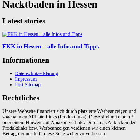
Nacktbaden in Hessen
Latest stories
FKK in Hessen – alle Infos und Tipps
Informationen
Datenschutzerklärung
Impressum
Post Sitemap
Rechtliches
Unsere Webseite finanziert sich durch platzierte Werbeanzeigen und
sogenannten Affiliate Links (Produktlinks). Diese sind mit einem *
oder einem Hinweis auf Amazon verlinkt. Durch das Anklicken der
Produktlinks bzw. Werbeanzeigen verdienen wir einen kleinen
Betrag, der uns hilft, diese Seite weiter zu verbessern.