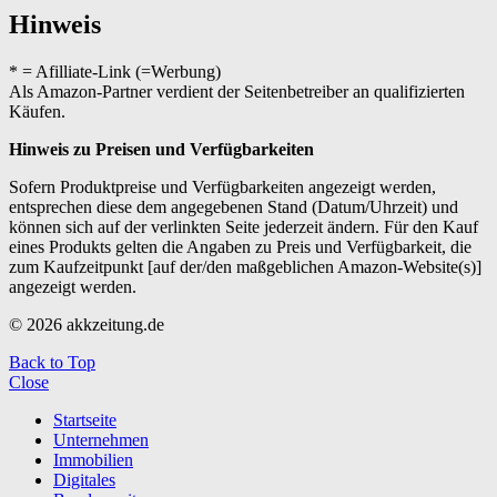
Hinweis
* = Afilliate-Link (=Werbung)
Als Amazon-Partner verdient der Seitenbetreiber an qualifizierten
Käufen.
Hinweis zu Preisen und Verfügbarkeiten
Sofern Produktpreise und Verfügbarkeiten angezeigt werden,
entsprechen diese dem angegebenen Stand (Datum/Uhrzeit) und
können sich auf der verlinkten Seite jederzeit ändern. Für den Kauf
eines Produkts gelten die Angaben zu Preis und Verfügbarkeit, die
zum Kaufzeitpunkt [auf der/den maßgeblichen Amazon-Website(s)]
angezeigt werden.
© 2026 akkzeitung.de
Back to Top
Close
Startseite
Unternehmen
Immobilien
Digitales