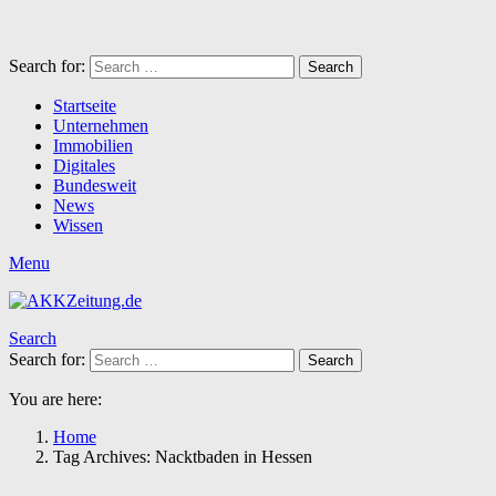
Search for:
Search
Startseite
Unternehmen
Immobilien
Digitales
Bundesweit
News
Wissen
Menu
Search
Search for:
Search
You are here:
Home
Tag Archives: Nacktbaden in Hessen