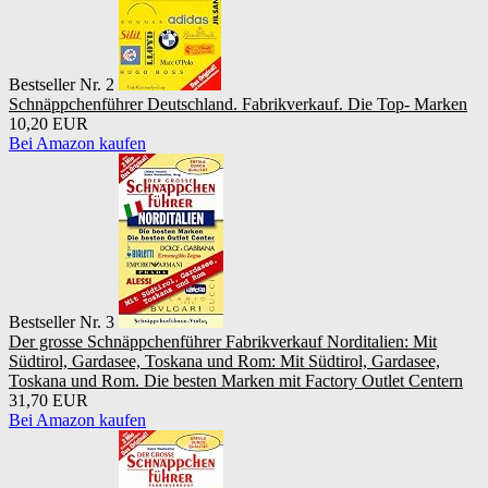
Bestseller Nr. 2
Schnäppchenführer Deutschland. Fabrikverkauf. Die Top- Marken
10,20 EUR
Bei Amazon kaufen
Bestseller Nr. 3
Der grosse Schnäppchenführer Fabrikverkauf Norditalien: Mit
Südtirol, Gardasee, Toskana und Rom: Mit Südtirol, Gardasee,
Toskana und Rom. Die besten Marken mit Factory Outlet Centern
31,70 EUR
Bei Amazon kaufen