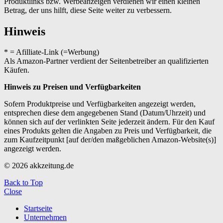
Produktlinks bzw. Werbeanzeigen verdienen wir einen kleinen
Betrag, der uns hilft, diese Seite weiter zu verbessern.
Hinweis
* = Afilliate-Link (=Werbung)
Als Amazon-Partner verdient der Seitenbetreiber an qualifizierten
Käufen.
Hinweis zu Preisen und Verfügbarkeiten
Sofern Produktpreise und Verfügbarkeiten angezeigt werden,
entsprechen diese dem angegebenen Stand (Datum/Uhrzeit) und
können sich auf der verlinkten Seite jederzeit ändern. Für den Kauf
eines Produkts gelten die Angaben zu Preis und Verfügbarkeit, die
zum Kaufzeitpunkt [auf der/den maßgeblichen Amazon-Website(s)]
angezeigt werden.
© 2026 akkzeitung.de
Back to Top
Close
Startseite
Unternehmen