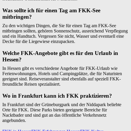
Was sollte ich für einen Tag am FKK-See
mitbringen?
Zu den wichtigen Dingen, die Sie für einen Tag am FKK-See
mitbringen sollten, gehören Sonnenschutz, ausreichend Verpflegung
und ein Handtuch. Vergessen Sie nicht, Wasser und eventuell eine
Decke für die Liegewiese einzupacken.
Welche FKK-Angebote gibt es für den Urlaub in
Hessen?
In Hessen gibt es verschiedene Angebote für FKK-Urlaub wie
Ferienwohnungen, Hotels und Campingplätze, die für Naturisten
geeignet sind. Reiseveranstalter sind ebenfalls auf speziell FKK-
freundliche Reisen spezialisiert.
Wo in Frankfurt kann ich FKK praktizieren?
In Frankfurt sind der Grüneburgpark und der Niddapark beliebte
Orte für FKK. Diese Parks bieten geeignete Bereiche für
Nacktbader und sind gut an das öffentliche Verkehrsnetz
angebunden.