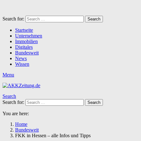
Search for:
Search
Startseite
Unternehmen
Immobilien
Digitales
Bundesweit
News
Wissen
Menu
Search
Search for:
Search
You are here:
Home
Bundesweit
FKK in Hessen – alle Infos und Tipps