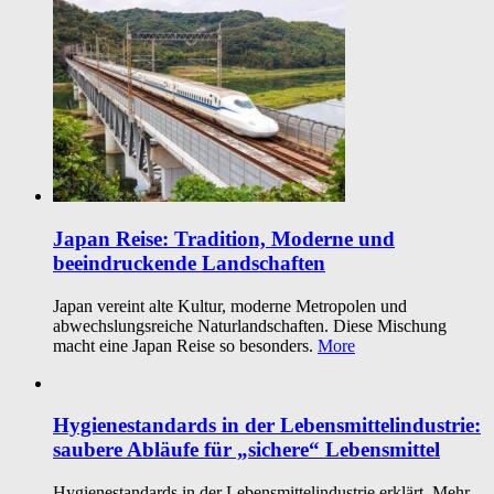
Japan Reise: Tradition, Moderne und
beeindruckende Landschaften
Japan vereint alte Kultur, moderne Metropolen und
abwechslungsreiche Naturlandschaften. Diese Mischung
macht eine Japan Reise so besonders.
More
Hygienestandards in der Lebensmittelindustrie:
saubere Abläufe für „sichere“ Lebensmittel
Hygienestandards in der Lebensmittelindustrie erklärt. Mehr