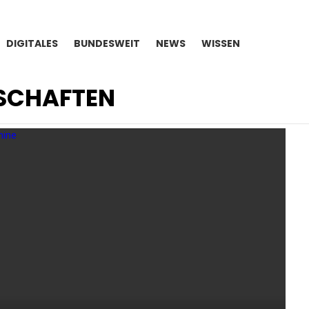
DIGITALES
BUNDESWEIT
NEWS
WISSEN
SCHAFTEN