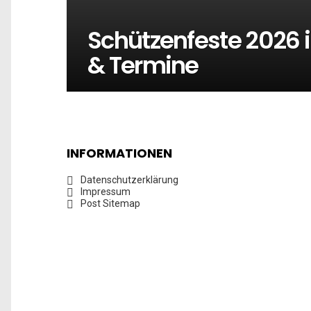
Schützenfeste 2026 
& Termine
INFORMATIONEN
Datenschutzerklärung
Impressum
Post Sitemap