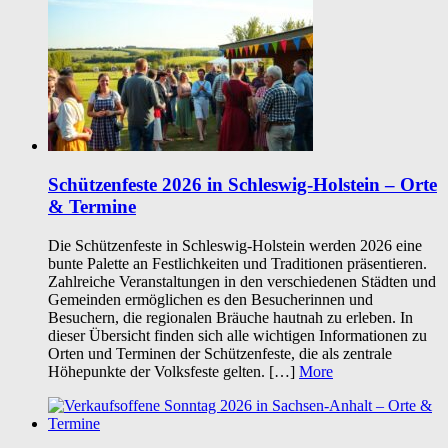
Schützenfeste 2026 in Schleswig-Holstein – Orte
& Termine
Die Schützenfeste in Schleswig-Holstein werden 2026 eine
bunte Palette an Festlichkeiten und Traditionen präsentieren.
Zahlreiche Veranstaltungen in den verschiedenen Städten und
Gemeinden ermöglichen es den Besucherinnen und
Besuchern, die regionalen Bräuche hautnah zu erleben. In
dieser Übersicht finden sich alle wichtigen Informationen zu
Orten und Terminen der Schützenfeste, die als zentrale
Höhepunkte der Volksfeste gelten. […]
More