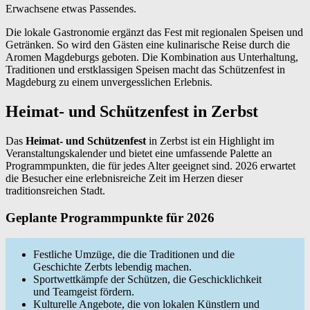
Erwachsene etwas Passendes.
Die lokale Gastronomie ergänzt das Fest mit regionalen Speisen und
Getränken. So wird den Gästen eine kulinarische Reise durch die
Aromen Magdeburgs geboten. Die Kombination aus Unterhaltung,
Traditionen und erstklassigen Speisen macht das Schützenfest in
Magdeburg zu einem unvergesslichen Erlebnis.
Heimat- und Schützenfest in Zerbst
Das
Heimat- und Schützenfest
in Zerbst ist ein Highlight im
Veranstaltungskalender und bietet eine umfassende Palette an
Programmpunkten, die für jedes Alter geeignet sind. 2026 erwartet
die Besucher eine erlebnisreiche Zeit im Herzen dieser
traditionsreichen Stadt.
Geplante Programmpunkte für 2026
Festliche Umzüge, die die Traditionen und die
Geschichte Zerbts lebendig machen.
Sportwettkämpfe der Schützen, die Geschicklichkeit
und Teamgeist fördern.
Kulturelle Angebote, die von lokalen Künstlern und