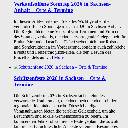
Verkaufsoffene Sonntag 2026 in Sachsen-
Anhalt – Orte & Termine
In diesem Artikel erfahren Sie alles Wichtige über die
verkaufsoffenen Sonntage im Jahr 2026 in Sachsen-Anhalt.
Die Region bietet eine Vielzahl von Terminen und Formen
des Sonntagsverkaufs, die eine hervorragende Gelegenheit für
Einkaufsfreunde darstellen. Dabei stehen nicht nur Rabatte
und Sonderaktionen im Vordergrund, sondern auch zahlreiche
Events und Freizeitmöglichkeiten, die den Besuch des
Einzelhandels an […]
More
Schützenfeste 2026 in Sachsen – Orte &
Termine
Die Schützenfeste 2026 in Sachsen stellen eine fest
verwurzelte Tradition dar, die einen bedeutenden Teil der
regionalen Identität ausmacht. Diese lebendigen
Veranstaltungen bieten die perfekte Gelegenheit, um alte
Brauchtum und lokale Gemeinschaften zu feiern. Im
kommenden Jahr sind zahlreiche Feste geplant, die sowohl
kulturelle als auch festliche Aspekte vereinen. Besonderes