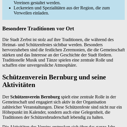
Vereinen gestaltet werden.
Leckereien und Spezialitäten aus der Region, die zum
Verweilen einladen.
Besondere Traditionen vor Ort
Die Stadt Zerbst ist stolz auf ihre Traditionen, die während des
Heimat- und Schützenfestes sichtbar werden. Besonders
hervorzuheben sind die festlichen Zeremonien, die die Gemeinschaft
stärken und das Interesse an der Geschichte der Stadt fördern.
Traditionelle Musik und Tänze spielen eine zentrale Rolle und
schaffen eine unvergessliche Atmosphäre.
Schützenverein Bernburg und seine
Aktivitäten
Der
Schützenverein
Bernburg
spielt eine zentrale Rolle in der
Gemeinschaft und engagiert sich aktiv in der Organisation
zahlreicher Veranstaltungen. Diese Schützenfeste sind nicht nur ein
Höhepunkt im Kalender, sondern auch eine Gelegenheit, die
Traditionen der Schützenbruderschaft lebendig zu halten.
Die Aktivitäten des Vereins erstrecken sich über das ganze Jahr.