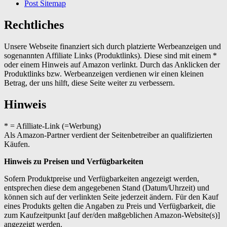
Post Sitemap
Rechtliches
Unsere Webseite finanziert sich durch platzierte Werbeanzeigen und
sogenannten Affiliate Links (Produktlinks). Diese sind mit einem *
oder einem Hinweis auf Amazon verlinkt. Durch das Anklicken der
Produktlinks bzw. Werbeanzeigen verdienen wir einen kleinen
Betrag, der uns hilft, diese Seite weiter zu verbessern.
Hinweis
* = Afilliate-Link (=Werbung)
Als Amazon-Partner verdient der Seitenbetreiber an qualifizierten
Käufen.
Hinweis zu Preisen und Verfügbarkeiten
Sofern Produktpreise und Verfügbarkeiten angezeigt werden,
entsprechen diese dem angegebenen Stand (Datum/Uhrzeit) und
können sich auf der verlinkten Seite jederzeit ändern. Für den Kauf
eines Produkts gelten die Angaben zu Preis und Verfügbarkeit, die
zum Kaufzeitpunkt [auf der/den maßgeblichen Amazon-Website(s)]
angezeigt werden.