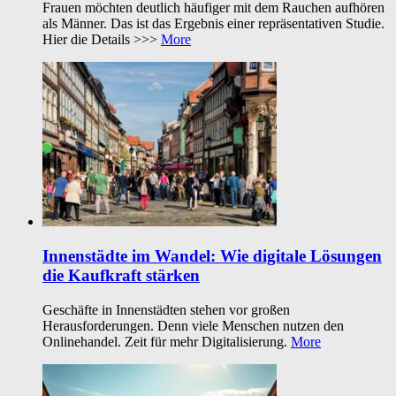
Frauen möchten deutlich häufiger mit dem Rauchen aufhören
als Männer. Das ist das Ergebnis einer repräsentativen Studie.
Hier die Details >>>
More
Innenstädte im Wandel: Wie digitale Lösungen
die Kaufkraft stärken
Geschäfte in Innenstädten stehen vor großen
Herausforderungen. Denn viele Menschen nutzen den
Onlinehandel. Zeit für mehr Digitalisierung.
More