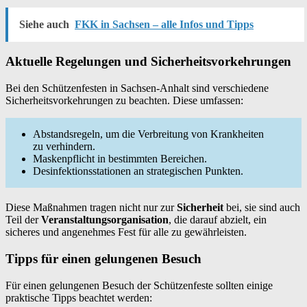
Siehe auch
FKK in Sachsen – alle Infos und Tipps
Aktuelle Regelungen und Sicherheitsvorkehrungen
Bei den Schützenfesten in Sachsen-Anhalt sind verschiedene
Sicherheitsvorkehrungen zu beachten. Diese umfassen:
Abstandsregeln, um die Verbreitung von Krankheiten
zu verhindern.
Maskenpflicht in bestimmten Bereichen.
Desinfektionsstationen an strategischen Punkten.
Diese Maßnahmen tragen nicht nur zur
Sicherheit
bei, sie sind auch
Teil der
Veranstaltungsorganisation
, die darauf abzielt, ein
sicheres und angenehmes Fest für alle zu gewährleisten.
Tipps für einen gelungenen Besuch
Für einen gelungenen Besuch der Schützenfeste sollten einige
praktische Tipps beachtet werden: