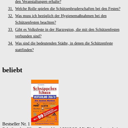
den Veranstaltungen erhalte?
Welche Rolle spielen die Schützenbruderschaften bei den Festen?
Was muss ich bezüglich der Hygienemaßnahmen bei den
Schützenfesten beachten?
Gibt es Volksfeste in der Harzregion, die mit den Schützenfesten
verbunden sind?
Was sind die bedeutenden Städte, in denen die Schützenfeste
stattfinden?
beliebt
Bestseller Nr. 1