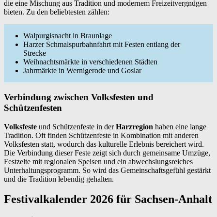
die eine Mischung aus Tradition und modernem Freizeitvergnügen
bieten. Zu den beliebtesten zählen:
Walpurgisnacht in Braunlage
Harzer Schmalspurbahnfahrt mit Festen entlang der
Strecke
Weihnachtsmärkte in verschiedenen Städten
Jahrmärkte in Wernigerode und Goslar
Verbindung zwischen Volksfesten und
Schützenfesten
Volksfeste
und Schützenfeste in der
Harzregion
haben eine lange
Tradition. Oft finden Schützenfeste in Kombination mit anderen
Volksfesten statt, wodurch das kulturelle Erlebnis bereichert wird.
Die Verbindung dieser Feste zeigt sich durch gemeinsame Umzüge,
Festzelte mit regionalen Speisen und ein abwechslungsreiches
Unterhaltungsprogramm. So wird das Gemeinschaftsgefühl gestärkt
und die Tradition lebendig gehalten.
Festivalkalender 2026 für Sachsen-Anhalt