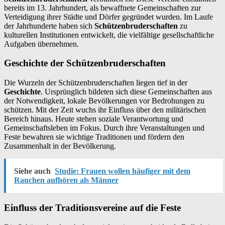
bereits im 13. Jahrhundert, als bewaffnete Gemeinschaften zur
Verteidigung ihrer Städte und Dörfer gegründet wurden. Im Laufe
der Jahrhunderte haben sich
Schützenbruderschaften
zu
kulturellen Institutionen entwickelt, die vielfältige gesellschaftliche
Aufgaben übernehmen.
Geschichte der Schützenbruderschaften
Die Wurzeln der Schützenbruderschaften liegen tief in der
Geschichte
. Ursprünglich bildeten sich diese Gemeinschaften aus
der Notwendigkeit, lokale Bevölkerungen vor Bedrohungen zu
schützen. Mit der Zeit wuchs ihr Einfluss über den militärischen
Bereich hinaus. Heute stehen soziale Verantwortung und
Gemeinschaftsleben im Fokus. Durch ihre Veranstaltungen und
Feste bewahren sie wichtige Traditionen und fördern den
Zusammenhalt in der Bevölkerung.
Siehe auch
Studie: Frauen wollen häufiger mit dem
Rauchen aufhören als Männer
Einfluss der Traditionsvereine auf die Feste