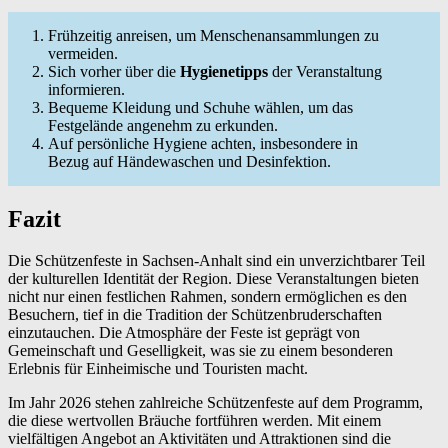
Frühzeitig anreisen, um Menschenansammlungen zu
vermeiden.
Sich vorher über die
Hygienetipps
der Veranstaltung
informieren.
Bequeme Kleidung und Schuhe wählen, um das
Festgelände angenehm zu erkunden.
Auf persönliche Hygiene achten, insbesondere in
Bezug auf Händewaschen und Desinfektion.
Fazit
Die Schützenfeste in Sachsen-Anhalt sind ein unverzichtbarer Teil
der kulturellen Identität der Region. Diese Veranstaltungen bieten
nicht nur einen festlichen Rahmen, sondern ermöglichen es den
Besuchern, tief in die Tradition der Schützenbruderschaften
einzutauchen. Die Atmosphäre der Feste ist geprägt von
Gemeinschaft und Geselligkeit, was sie zu einem besonderen
Erlebnis für Einheimische und Touristen macht.
Im Jahr 2026 stehen zahlreiche Schützenfeste auf dem Programm,
die diese wertvollen Bräuche fortführen werden. Mit einem
vielfältigen Angebot an Aktivitäten und Attraktionen sind die