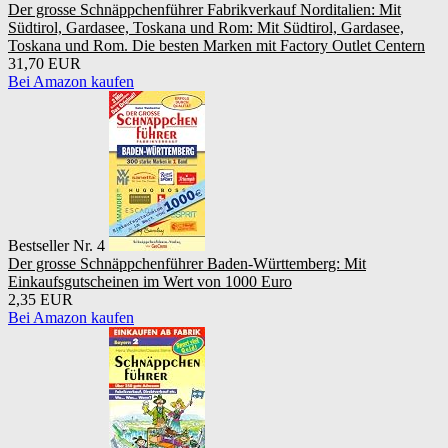
Der grosse Schnäppchenführer Fabrikverkauf Norditalien: Mit
Südtirol, Gardasee, Toskana und Rom: Mit Südtirol, Gardasee,
Toskana und Rom. Die besten Marken mit Factory Outlet Centern
31,70 EUR
Bei Amazon kaufen
Bestseller Nr. 4
Der grosse Schnäppchenführer Baden-Württemberg: Mit
Einkaufsgutscheinen im Wert von 1000 Euro
2,35 EUR
Bei Amazon kaufen