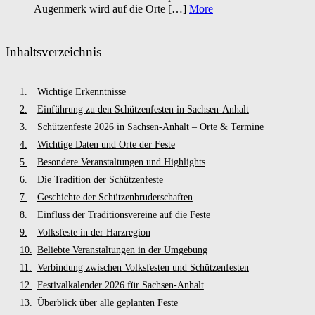
Augenmerk wird auf die Orte […]
More
Inhaltsverzeichnis
Wichtige Erkenntnisse
Einführung zu den Schützenfesten in Sachsen-Anhalt
Schützenfeste 2026 in Sachsen-Anhalt – Orte & Termine
Wichtige Daten und Orte der Feste
Besondere Veranstaltungen und Highlights
Die Tradition der Schützenfeste
Geschichte der Schützenbruderschaften
Einfluss der Traditionsvereine auf die Feste
Volksfeste in der Harzregion
Beliebte Veranstaltungen in der Umgebung
Verbindung zwischen Volksfesten und Schützenfesten
Festivalkalender 2026 für Sachsen-Anhalt
Überblick über alle geplanten Feste