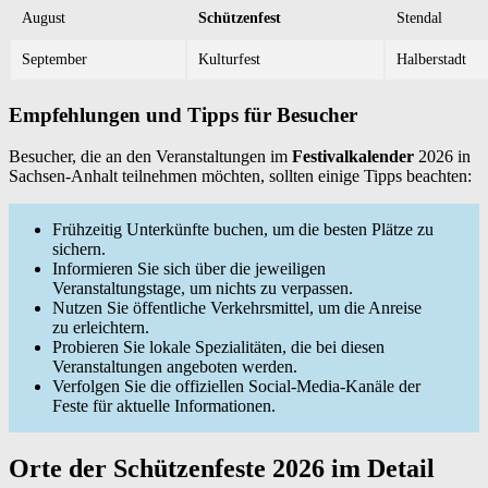
August
Schützenfest
Stendal
September
Kulturfest
Halberstadt
Empfehlungen und Tipps für Besucher
Besucher, die an den Veranstaltungen im
Festivalkalender
2026 in
Sachsen-Anhalt teilnehmen möchten, sollten einige Tipps beachten:
Frühzeitig Unterkünfte buchen, um die besten Plätze zu
sichern.
Informieren Sie sich über die jeweiligen
Veranstaltungstage, um nichts zu verpassen.
Nutzen Sie öffentliche Verkehrsmittel, um die Anreise
zu erleichtern.
Probieren Sie lokale Spezialitäten, die bei diesen
Veranstaltungen angeboten werden.
Verfolgen Sie die offiziellen Social-Media-Kanäle der
Feste für aktuelle Informationen.
Orte der Schützenfeste 2026 im Detail