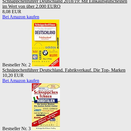
Schnäppchenführer Deutschland 2018/19: Mit Einkaufsgutscheinen
im Wert von über 2.000 EURO
8,08 EUR
Bei Amazon kaufen
Bestseller Nr. 2
Schnäppchenführer Deutschland. Fabrikverkauf. Die Top- Marken
10,20 EUR
Bei Amazon kaufen
Bestseller Nr. 3