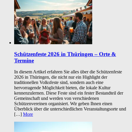
Schützenfeste 2026 in Thüringen – Orte &
Termine
In diesem Artikel erfahren Sie alles über die Schützenfeste
2026 in Thüringen, die nicht nur ein Highlight der
traditionellen Volksfeste sind, sondern auch eine
hervorragende Möglichkeit bieten, die lokale Kultur
kennenzulernen. Diese Feste sind ein fester Bestandteil der
Gemeinschaft und werden von verschiedenen
Schützenvereinen organisiert. Wir geben Ihnen einen
Überblick über die unterschiedlichen Veranstaltungsorte und
[…]
More