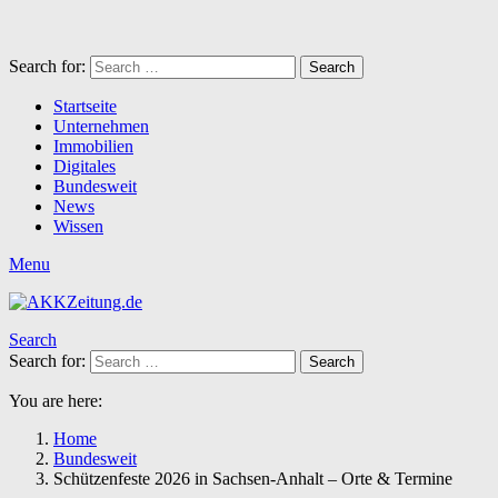
Search for:
Search
Startseite
Unternehmen
Immobilien
Digitales
Bundesweit
News
Wissen
Menu
Search
Search for:
Search
You are here:
Home
Bundesweit
Schützenfeste 2026 in Sachsen-Anhalt – Orte & Termine