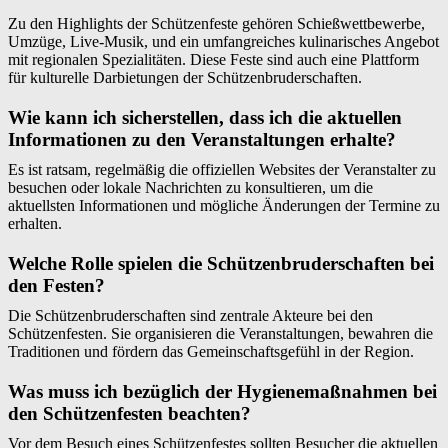
Zu den Highlights der Schützenfeste gehören Schießwettbewerbe,
Umzüge, Live-Musik, und ein umfangreiches kulinarisches Angebot
mit regionalen Spezialitäten. Diese Feste sind auch eine Plattform
für kulturelle Darbietungen der Schützenbruderschaften.
Wie kann ich sicherstellen, dass ich die aktuellen
Informationen zu den Veranstaltungen erhalte?
Es ist ratsam, regelmäßig die offiziellen Websites der Veranstalter zu
besuchen oder lokale Nachrichten zu konsultieren, um die
aktuellsten Informationen und mögliche Änderungen der Termine zu
erhalten.
Welche Rolle spielen die Schützenbruderschaften bei
den Festen?
Die Schützenbruderschaften sind zentrale Akteure bei den
Schützenfesten. Sie organisieren die Veranstaltungen, bewahren die
Traditionen und fördern das Gemeinschaftsgefühl in der Region.
Was muss ich bezüglich der Hygienemaßnahmen bei
den Schützenfesten beachten?
Vor dem Besuch eines Schützenfestes sollten Besucher die aktuellen