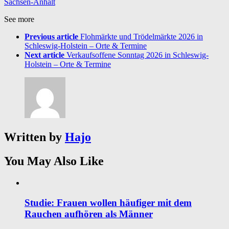
Sachsen-Anhalt
See more
Previous article
Flohmärkte und Trödelmärkte 2026 in
Schleswig-Holstein – Orte & Termine
Next article
Verkaufsoffene Sonntag 2026 in Schleswig-
Holstein – Orte & Termine
Written by
Hajo
You May Also Like
Studie: Frauen wollen häufiger mit dem
Rauchen aufhören als Männer