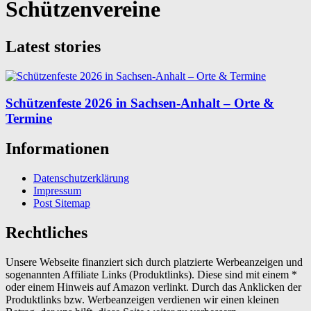
Schützenvereine
Latest stories
Schützenfeste 2026 in Sachsen-Anhalt – Orte &
Termine
Informationen
Datenschutzerklärung
Impressum
Post Sitemap
Rechtliches
Unsere Webseite finanziert sich durch platzierte Werbeanzeigen und
sogenannten Affiliate Links (Produktlinks). Diese sind mit einem *
oder einem Hinweis auf Amazon verlinkt. Durch das Anklicken der
Produktlinks bzw. Werbeanzeigen verdienen wir einen kleinen