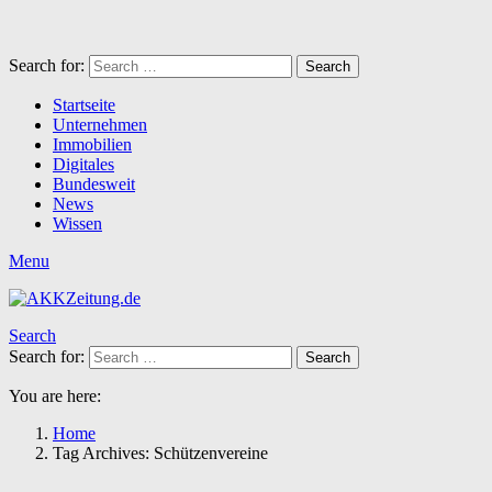
Search for:
Search
Startseite
Unternehmen
Immobilien
Digitales
Bundesweit
News
Wissen
Menu
Search
Search for:
Search
You are here:
Home
Tag Archives: Schützenvereine