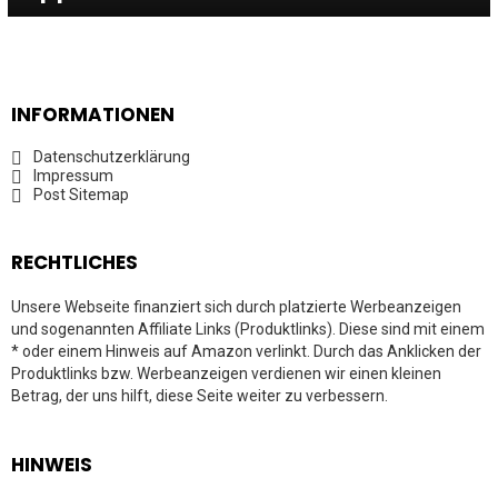
INFORMATIONEN
Datenschutzerklärung
Impressum
Post Sitemap
RECHTLICHES
Unsere Webseite finanziert sich durch platzierte Werbeanzeigen
und sogenannten Affiliate Links (Produktlinks). Diese sind mit einem
* oder einem Hinweis auf Amazon verlinkt. Durch das Anklicken der
Produktlinks bzw. Werbeanzeigen verdienen wir einen kleinen
Betrag, der uns hilft, diese Seite weiter zu verbessern.
HINWEIS