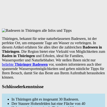
Thüringen, bekannt für seine naturbelassenen Badeseen, ist der
perfekte Ort, um entspannte Tage am Wasser zu verbringen. In
diesem Artikel erfahren Sie alles über die zahlreichen
Badeseen in
Thüringen
. Die Region bietet eine Vielzahl von Möglichkeiten zum
Baden in Thüringen
und Erholen, ideal für Familien,
Wassersportler und Naturliebhaber. Wir stellen Ihnen nicht nur
beliebte
Thüringer Badeseen
vor, sondern informieren auch über
spannende Wassersportmöglichkeiten und geben nützliche Tipps für
Ihren Besuch, damit Sie das Beste aus Ihrem Aufenthalt herausholen
können.
Schlüsselerkenntnisse
In Thüringen gibt es insgesamt 30 Badeseen.
Der Stausee Hohenfelden hat eine Fläche von 40