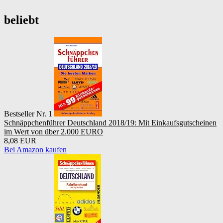
beliebt
Bestseller Nr. 1
Schnäppchenführer Deutschland 2018/19: Mit Einkaufsgutscheinen
im Wert von über 2.000 EURO
8,08 EUR
Bei Amazon kaufen