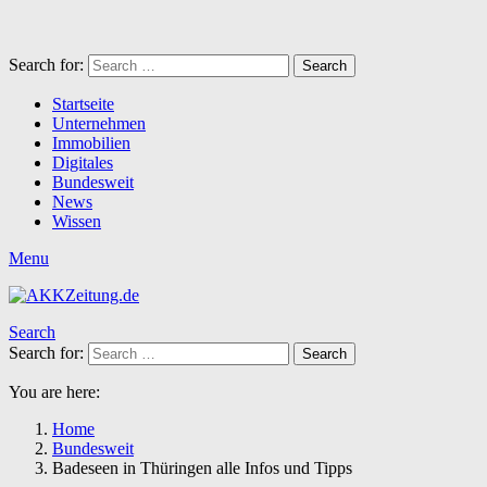
Search for:
Search
Startseite
Unternehmen
Immobilien
Digitales
Bundesweit
News
Wissen
Menu
Search
Search for:
Search
You are here:
Home
Bundesweit
Badeseen in Thüringen alle Infos und Tipps