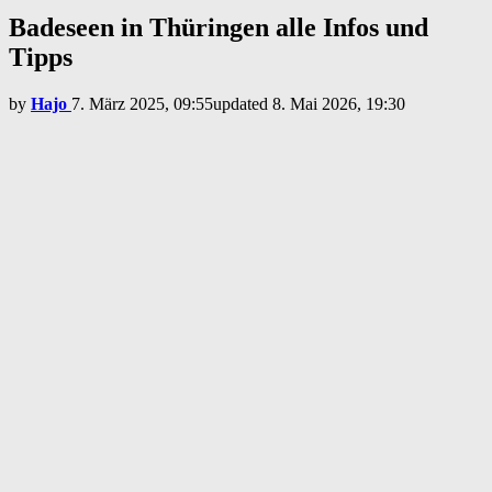
Badeseen in Thüringen alle Infos und
Tipps
by
Hajo
7. März 2025, 09:55
updated
8. Mai 2026, 19:30