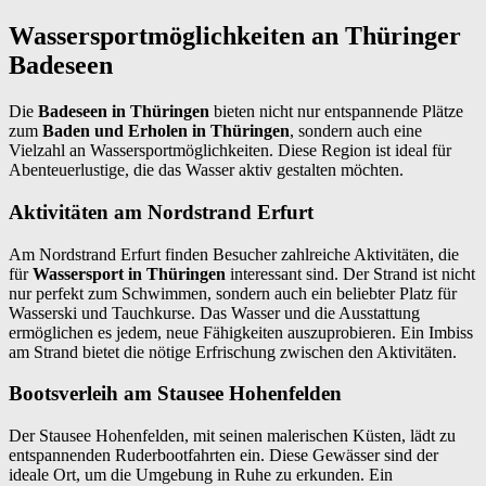
Wassersportmöglichkeiten an Thüringer
Badeseen
Die
Badeseen in Thüringen
bieten nicht nur entspannende Plätze
zum
Baden und Erholen in Thüringen
, sondern auch eine
Vielzahl an Wassersportmöglichkeiten. Diese Region ist ideal für
Abenteuerlustige, die das Wasser aktiv gestalten möchten.
Aktivitäten am Nordstrand Erfurt
Am Nordstrand Erfurt finden Besucher zahlreiche Aktivitäten, die
für
Wassersport in Thüringen
interessant sind. Der Strand ist nicht
nur perfekt zum Schwimmen, sondern auch ein beliebter Platz für
Wasserski und Tauchkurse. Das Wasser und die Ausstattung
ermöglichen es jedem, neue Fähigkeiten auszuprobieren. Ein Imbiss
am Strand bietet die nötige Erfrischung zwischen den Aktivitäten.
Bootsverleih am Stausee Hohenfelden
Der Stausee Hohenfelden, mit seinen malerischen Küsten, lädt zu
entspannenden Ruderbootfahrten ein. Diese Gewässer sind der
ideale Ort, um die Umgebung in Ruhe zu erkunden. Ein