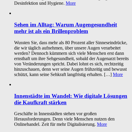
Desinfektion und Hygiene.
More
Sehen im Alltag: Warum Augengesundheit
mehr ist als ein Brillenproblem
Wussten Sie, dass mehr als 80 Prozent aller Sinneseindrücke,
die wir täglich aufnehmen, über unsere Augen verarbeitet
werden? Dennoch kümmern sich viele Menschen erst dann
ernsthaft um ihre Sehgesundheit, sobald der Augenarzt bereits
von Veränderungen spricht. Dabei lohnt es sich, rechtzeitig
hinzuschauen, denn wer seine Augen frühzeitig und bewusst
schützt, kann seine Sehkraft langfristig erhalten. […]
More
Innenstädte im Wandel: Wie digitale Lösungen
die Kaufkraft stärken
Geschäfte in Innenstädten stehen vor großen
Herausforderungen. Denn viele Menschen nutzen den
Onlinehandel. Zeit für mehr Digitalisierung.
More