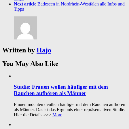
Next article
Badeseen in Nordrhein-Westfalen alle Infos und
Tipps
Written by
Hajo
You May Also Like
Studie: Frauen wollen häufiger mit dem
Rauchen aufhören als Männer
Frauen möchten deutlich häufiger mit dem Rauchen aufhören
als Männer. Das ist das Ergebnis einer repräsentativen Studie.
Hier die Details >>>
More