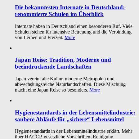
Die bekanntesten Internate in Deutschland:
renommierte Schulen im Überblick
Internate haben in Deutschland einen besonderen Ruf. Viele
Schulen stehen für intensive Betreuung und die Verbindung
von Lernen und Freizeit.
More
Japan Reise: Tradition, Moderne und
beeindruckende Landschaften
Japan vereint alte Kultur, moderne Metropolen und
abwechslungsreiche Naturlandschaften. Diese Mischung
macht eine Japan Reise so besonders.
More
Hygienestandards in der Lebensmittelindustrie:
saubere Abläufe für „sichere“ Lebensmittel
Hygienestandards in der Lebensmittelindustrie erklärt. Mehr
über HACCP, gesetzliche Vorschriften, Reinigung,