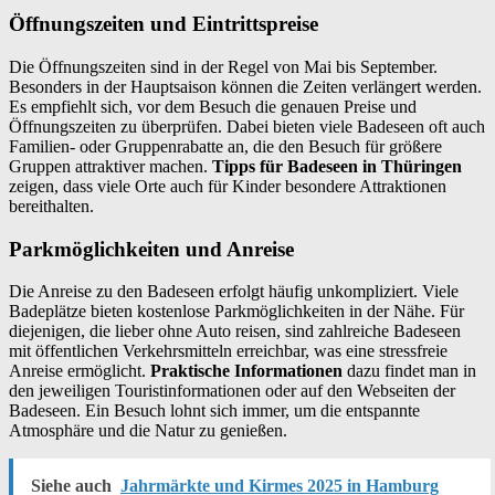
Öffnungszeiten und Eintrittspreise
Die Öffnungszeiten sind in der Regel von Mai bis September.
Besonders in der Hauptsaison können die Zeiten verlängert werden.
Es empfiehlt sich, vor dem Besuch die genauen Preise und
Öffnungszeiten zu überprüfen. Dabei bieten viele Badeseen oft auch
Familien- oder Gruppenrabatte an, die den Besuch für größere
Gruppen attraktiver machen.
Tipps für Badeseen in Thüringen
zeigen, dass viele Orte auch für Kinder besondere Attraktionen
bereithalten.
Parkmöglichkeiten und Anreise
Die Anreise zu den Badeseen erfolgt häufig unkompliziert. Viele
Badeplätze bieten kostenlose Parkmöglichkeiten in der Nähe. Für
diejenigen, die lieber ohne Auto reisen, sind zahlreiche Badeseen
mit öffentlichen Verkehrsmitteln erreichbar, was eine stressfreie
Anreise ermöglicht.
Praktische Informationen
dazu findet man in
den jeweiligen Touristinformationen oder auf den Webseiten der
Badeseen. Ein Besuch lohnt sich immer, um die entspannte
Atmosphäre und die Natur zu genießen.
Siehe auch
Jahrmärkte und Kirmes 2025 in Hamburg