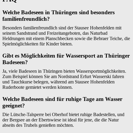
Welche Badeseen in Thüringen sind besonders
familienfreundlich?
Besonders familienfreundlich sind der Stausee Hohenfelden mit
seinem Sandstrand und Freizeitangeboten, das Naturbad
Heldrungen mit einem Planschbecken sowie die Bebraer Teiche, die
Spielmöglichkeiten für Kinder bieten.
Gibt es Möglichkeiten für Wassersport an Thüringer
Badeseen?
Ja, viele Badeseen in Thüringen bieten Wassersportmöglichkeiten.
Zum Beispiel können Sie am Nordstrand Erfurt Wasserski fahren
und Tauchkurse belegen, während am Stausee Hohenfelden
Ruderboote gemietet werden können.
Welche Badeseen sind für ruhige Tage am Wasser
geeignet?
Die Lütsche-Talsperre bei Oberhof bietet ruhige Badestellen, und
der Bergsee an der Ebertswiese ist ideal für jene, die die Natur
abseits des Trubels genießen möchten.