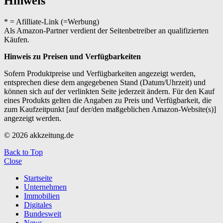
Hinweis
* = Afilliate-Link (=Werbung)
Als Amazon-Partner verdient der Seitenbetreiber an qualifizierten
Käufen.
Hinweis zu Preisen und Verfügbarkeiten
Sofern Produktpreise und Verfügbarkeiten angezeigt werden,
entsprechen diese dem angegebenen Stand (Datum/Uhrzeit) und
können sich auf der verlinkten Seite jederzeit ändern. Für den Kauf
eines Produkts gelten die Angaben zu Preis und Verfügbarkeit, die
zum Kaufzeitpunkt [auf der/den maßgeblichen Amazon-Website(s)]
angezeigt werden.
© 2026 akkzeitung.de
Back to Top
Close
Startseite
Unternehmen
Immobilien
Digitales
Bundesweit
News