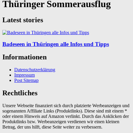
Thüringer Sommerausflug
Latest stories
Badeseen in Thüringen alle Infos und Tipps
Informationen
Datenschutzerklärung
Impressum
Post Sitemap
Rechtliches
Unsere Webseite finanziert sich durch platzierte Werbeanzeigen und
sogenannten Affiliate Links (Produktlinks). Diese sind mit einem *
oder einem Hinweis auf Amazon verlinkt. Durch das Anklicken der
Produktlinks bzw. Werbeanzeigen verdienen wir einen kleinen
Betrag, der uns hilft, diese Seite weiter zu verbessern.