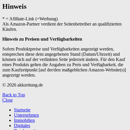
Hinweis
* = Afilliate-Link (=Werbung)
Als Amazon-Partner verdient der Seitenbetreiber an qualifizierten
Käufen.
Hinweis zu Preisen und Verfügbarkeiten
Sofern Produktpreise und Verfügbarkeiten angezeigt werden,
entsprechen diese dem angegebenen Stand (Datum/Uhrzeit) und
können sich auf der verlinkten Seite jederzeit ändern. Für den Kauf
eines Produkts gelten die Angaben zu Preis und Verfügbarkeit, die
zum Kaufzeitpunkt [auf der/den maßgeblichen Amazon-Website(s)]
angezeigt werden.
© 2026 akkzeitung.de
Back to Top
Close
Startseite
Unternehmen
Immobilien
Digitales