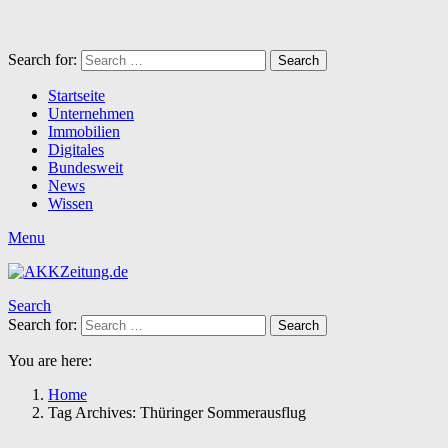
Search for:
Search
Startseite
Unternehmen
Immobilien
Digitales
Bundesweit
News
Wissen
Menu
Search
Search for:
Search
You are here:
Home
Tag Archives: Thüringer Sommerausflug