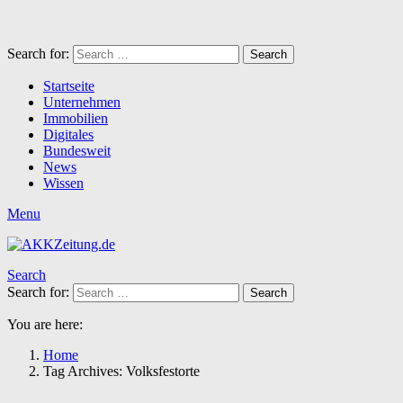
Search for:
Search
Startseite
Unternehmen
Immobilien
Digitales
Bundesweit
News
Wissen
Menu
Search
Search for:
Search
You are here:
Home
Tag Archives: Volksfestorte