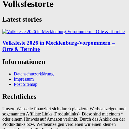
Volksfestorte
Latest stories
Volksfeste 2026 in Mecklenburg-Vorpommern –
Orte & Termine
Informationen
Datenschutzerklärung
Impressum
Post Sitemap
Rechtliches
Unsere Webseite finanziert sich durch platzierte Werbeanzeigen und
sogenannten Affiliate Links (Produktlinks). Diese sind mit einem *
oder einem Hinweis auf Amazon verlinkt. Durch das Anklicken der
Produktlinks bzw. Werbeanzeigen verdienen wir einen kleinen