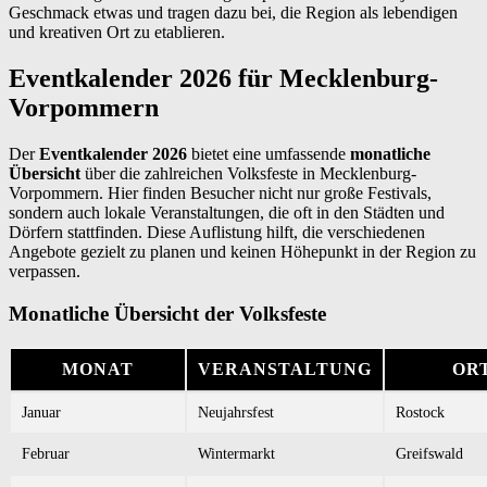
Geschmack etwas und tragen dazu bei, die Region als lebendigen
und kreativen Ort zu etablieren.
Eventkalender 2026 für Mecklenburg-
Vorpommern
Der
Eventkalender 2026
bietet eine umfassende
monatliche
Übersicht
über die zahlreichen Volksfeste in Mecklenburg-
Vorpommern. Hier finden Besucher nicht nur große Festivals,
sondern auch lokale Veranstaltungen, die oft in den Städten und
Dörfern stattfinden. Diese Auflistung hilft, die verschiedenen
Angebote gezielt zu planen und keinen Höhepunkt in der Region zu
verpassen.
Monatliche Übersicht der Volksfeste
MONAT
VERANSTALTUNG
OR
Januar
Neujahrsfest
Rostock
Februar
Wintermarkt
Greifswald