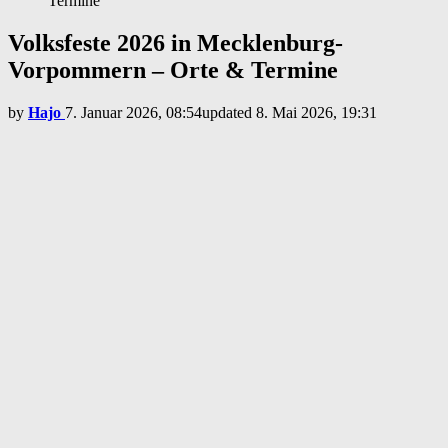
Termine
Volksfeste 2026 in Mecklenburg-
Vorpommern – Orte & Termine
by
Hajo
7. Januar 2026, 08:54
updated
8. Mai 2026, 19:31