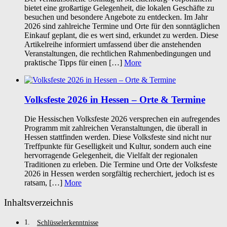
bietet eine großartige Gelegenheit, die lokalen Geschäfte zu
besuchen und besondere Angebote zu entdecken. Im Jahr
2026 sind zahlreiche Termine und Orte für den sonntäglichen
Einkauf geplant, die es wert sind, erkundet zu werden. Diese
Artikelreihe informiert umfassend über die anstehenden
Veranstaltungen, die rechtlichen Rahmenbedingungen und
praktische Tipps für einen […]
More
Volksfeste 2026 in Hessen – Orte & Termine
Die Hessischen Volksfeste 2026 versprechen ein aufregendes
Programm mit zahlreichen Veranstaltungen, die überall in
Hessen stattfinden werden. Diese Volksfeste sind nicht nur
Treffpunkte für Geselligkeit und Kultur, sondern auch eine
hervorragende Gelegenheit, die Vielfalt der regionalen
Traditionen zu erleben. Die Termine und Orte der Volksfeste
2026 in Hessen werden sorgfältig recherchiert, jedoch ist es
ratsam, […]
More
Inhaltsverzeichnis
Schlüsselerkenntnisse