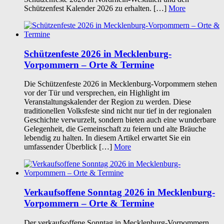
Schützenfest Kalender 2026 zu erhalten. […]
More
Schützenfeste 2026 in Mecklenburg-
Vorpommern – Orte & Termine
Die Schützenfeste 2026 in Mecklenburg-Vorpommern stehen
vor der Tür und versprechen, ein Highlight im
Veranstaltungskalender der Region zu werden. Diese
traditionellen Volksfeste sind nicht nur tief in der regionalen
Geschichte verwurzelt, sondern bieten auch eine wunderbare
Gelegenheit, die Gemeinschaft zu feiern und alte Bräuche
lebendig zu halten. In diesem Artikel erwartet Sie ein
umfassender Überblick […]
More
Verkaufsoffene Sonntag 2026 in Mecklenburg-
Vorpommern – Orte & Termine
Der verkaufsoffene Sonntag in Mecklenburg-Vorpommern