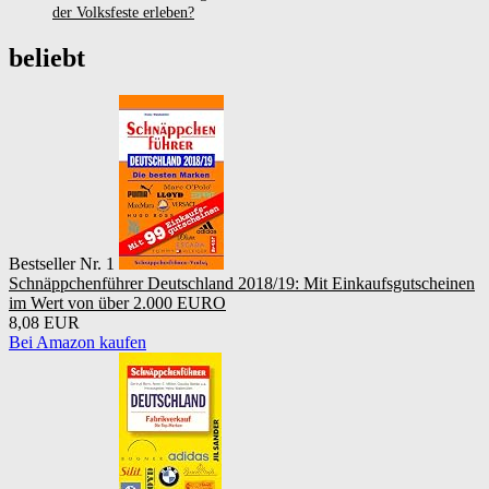
der Volksfeste erleben?
beliebt
Bestseller Nr. 1
Schnäppchenführer Deutschland 2018/19: Mit Einkaufsgutscheinen
im Wert von über 2.000 EURO
8,08 EUR
Bei Amazon kaufen