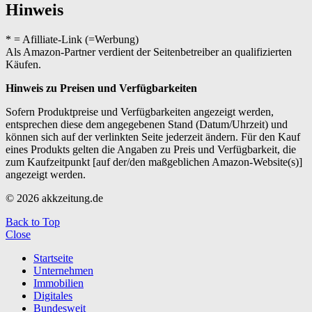
Hinweis
* = Afilliate-Link (=Werbung)
Als Amazon-Partner verdient der Seitenbetreiber an qualifizierten
Käufen.
Hinweis zu Preisen und Verfügbarkeiten
Sofern Produktpreise und Verfügbarkeiten angezeigt werden,
entsprechen diese dem angegebenen Stand (Datum/Uhrzeit) und
können sich auf der verlinkten Seite jederzeit ändern. Für den Kauf
eines Produkts gelten die Angaben zu Preis und Verfügbarkeit, die
zum Kaufzeitpunkt [auf der/den maßgeblichen Amazon-Website(s)]
angezeigt werden.
© 2026 akkzeitung.de
Back to Top
Close
Startseite
Unternehmen
Immobilien
Digitales
Bundesweit