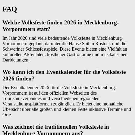
FAQ
Welche Volksfeste finden 2026 in Mecklenburg-
Vorpommern statt?
Im Jahr 2026 sind viele bedeutende Volksfeste in Mecklenburg-
Vorpommern geplant, darunter die Hanse Sail in Rostock und die
Schweriner Schlossfestspiele. Diese Events bieten eine Vielfalt an
kulturellen Aktivitäten, köstlicher Gastronomie und musikalischen
Darbietungen.
Wo kann ich den Eventkalender für die Volksfeste
2026 finden?
Der Eventkalender 2026 für die Volksfeste in Mecklenburg-
Vorpommern ist auf den offiziellen Webseiten des
Tourismusverbandes und verschiedenen regionalen
Veranstaltungsplattformen zugänglich. Er bietet eine monatliche
Übersicht über alle großen und kleinen Feste inklusive Termine und
Orte.
Was zeichnet die traditionellen Volksfeste in
Mecklenburg-Vorpommern aus?