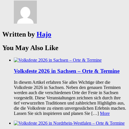
Written by
Hajo
You May Also Like
Volksfeste 2026 in Sachsen – Orte & Termine
In diesem Artikel erfahren Sie alles Wichtige über die
Volksfeste 2026 in Sachsen. Neben den genauen Terminen
werden auch die verschiedenen Orte der Feste in Sachsen
vorgestellt. Diese Veranstaltungen zeichnen sich durch ihre
tief verwurzelten Traditionen und zahlreichen Highlights aus,
die die Volksfeste zu einem unvergesslichen Erlebnis machen.
Lassen Sie sich inspirieren und planen Sie […]
More