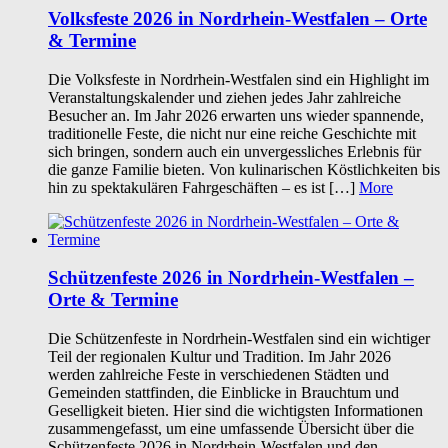
Volksfeste 2026 in Nordrhein-Westfalen – Orte
& Termine
Die Volksfeste in Nordrhein-Westfalen sind ein Highlight im
Veranstaltungskalender und ziehen jedes Jahr zahlreiche
Besucher an. Im Jahr 2026 erwarten uns wieder spannende,
traditionelle Feste, die nicht nur eine reiche Geschichte mit
sich bringen, sondern auch ein unvergessliches Erlebnis für
die ganze Familie bieten. Von kulinarischen Köstlichkeiten bis
hin zu spektakulären Fahrgeschäften – es ist […]
More
Schützenfeste 2026 in Nordrhein-Westfalen –
Orte & Termine
Die Schützenfeste in Nordrhein-Westfalen sind ein wichtiger
Teil der regionalen Kultur und Tradition. Im Jahr 2026
werden zahlreiche Feste in verschiedenen Städten und
Gemeinden stattfinden, die Einblicke in Brauchtum und
Geselligkeit bieten. Hier sind die wichtigsten Informationen
zusammengefasst, um eine umfassende Übersicht über die
Schützenfeste 2026 in Nordrhein-Westfalen und den