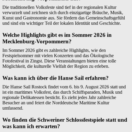
Die traditionellen Volksfeste sind tief in der regionalen Kultur
verwurzelt und zeichnen sich durch einzigartige Bräuche, Musik,
Kunst und Gastronomie aus. Sie fördern das Gemeinschaftsgefühl
und sind ein wichtiger Teil der lokalen Identität und Geschichte.
Welche Highlights gibt es im Sommer 2026 in
Mecklenburg-Vorpommern?
Im Sommer 2026 gibt es zahlreiche Highlights, wie den
Festspielsommer mit vielen Konzerten und das Ökologische
Fotofestival in Zingst. Diese Veranstaltungen bieten eine tolle
Möglichkeit, die kulturelle Vielfalt der Region zu erleben.
Was kann ich über die Hanse Sail erfahren?
Die Hanse Sail Rostock findet vom 6. bis 9. August 2026 statt und
ist ein maritimes Volksfest, das durch Schiffsparaden, Musik und
regionale Delikatessen besticht. Es zieht jedes Jahr zahlreiche
Besucher an und feiert die Norddeutsche Maritime Kultur
umfassend.
Wo finden die Schweriner Schlossfestspiele statt und
was kann ich erwarten?