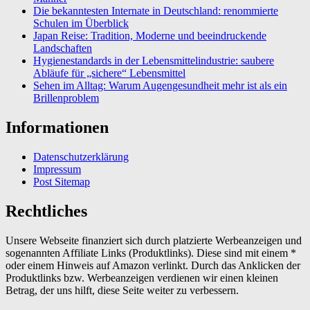
Die bekanntesten Internate in Deutschland: renommierte
Schulen im Überblick
Japan Reise: Tradition, Moderne und beeindruckende
Landschaften
Hygienestandards in der Lebensmittelindustrie: saubere
Abläufe für „sichere“ Lebensmittel
Sehen im Alltag: Warum Augengesundheit mehr ist als ein
Brillenproblem
Informationen
Datenschutzerklärung
Impressum
Post Sitemap
Rechtliches
Unsere Webseite finanziert sich durch platzierte Werbeanzeigen und
sogenannten Affiliate Links (Produktlinks). Diese sind mit einem *
oder einem Hinweis auf Amazon verlinkt. Durch das Anklicken der
Produktlinks bzw. Werbeanzeigen verdienen wir einen kleinen
Betrag, der uns hilft, diese Seite weiter zu verbessern.