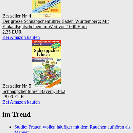
Bestseller Nr. 4
Der grosse Schnäppchenführer Baden-Württemberg: Mit
Einkaufsgutscheinen im Wert von 1000 Euro
2,35 EUR
Bei Amazon kaufen
Bestseller Nr. 5
Schnäppchenführer Bayern, Bd.2
28,00 EUR
Bei Amazon kaufen
im Trend
Studie: Frauen wollen häufiger mit dem Rauchen aufhören als
Männer