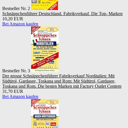
Bestseller Nr. 2
Schnäppchenführer Deutschland. Fabrikverkauf. Die Top- Marken
10,20 EUR
Bei Amazon kaufen
Bestseller Nr. 3
Der grosse Schnäppchenführer Fabrikverkauf Norditalien: Mit
Südtirol, Gardasee, Toskana und Rom: Mit Südtirol, Gardasee,
Toskana und Rom. Die besten Marken mit Factory Outlet Centern
31,70 EUR
Bei Amazon kaufen