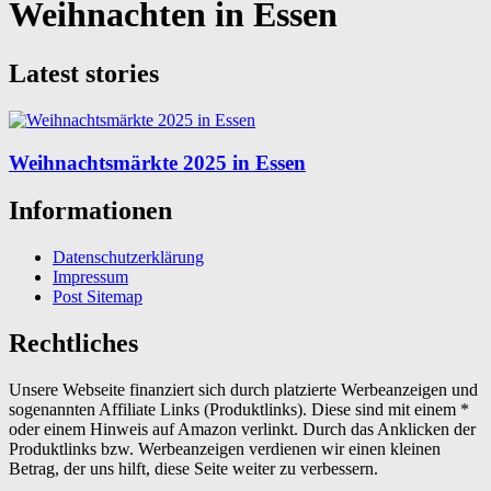
Weihnachten in Essen
Latest stories
Weihnachtsmärkte 2025 in Essen
Informationen
Datenschutzerklärung
Impressum
Post Sitemap
Rechtliches
Unsere Webseite finanziert sich durch platzierte Werbeanzeigen und
sogenannten Affiliate Links (Produktlinks). Diese sind mit einem *
oder einem Hinweis auf Amazon verlinkt. Durch das Anklicken der
Produktlinks bzw. Werbeanzeigen verdienen wir einen kleinen
Betrag, der uns hilft, diese Seite weiter zu verbessern.