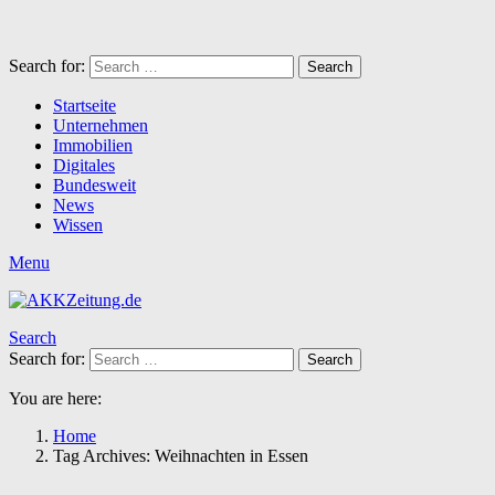
Search for:
Search
Startseite
Unternehmen
Immobilien
Digitales
Bundesweit
News
Wissen
Menu
Search
Search for:
Search
You are here:
Home
Tag Archives: Weihnachten in Essen