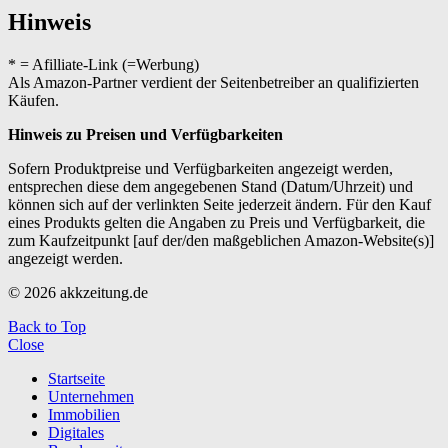
Hinweis
* = Afilliate-Link (=Werbung)
Als Amazon-Partner verdient der Seitenbetreiber an qualifizierten
Käufen.
Hinweis zu Preisen und Verfügbarkeiten
Sofern Produktpreise und Verfügbarkeiten angezeigt werden,
entsprechen diese dem angegebenen Stand (Datum/Uhrzeit) und
können sich auf der verlinkten Seite jederzeit ändern. Für den Kauf
eines Produkts gelten die Angaben zu Preis und Verfügbarkeit, die
zum Kaufzeitpunkt [auf der/den maßgeblichen Amazon-Website(s)]
angezeigt werden.
© 2026 akkzeitung.de
Back to Top
Close
Startseite
Unternehmen
Immobilien
Digitales