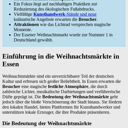
Ein Fokus liegt auf nachhaltigen Praktiken zur
Reduzierung des ökologischen Fußabdrucks.
Vielfältige
Kunsthandwerk
-Stände und neue
kulinarische Angebote erwarten die
Besucher
.
Attraktionen
wie das Lichtrad versprechen magische
Momente.
Der Essener Weihnachtsmarkt wurde zur Nummer 1 in
Deutschland gewählt.
Einführung in die Weihnachtsmärkte in
Essen
Weihnachtsmärkte sind ein unverzichtbarer Teil der deutschen
Kultur und erfreuen sich großer Beliebtheit. In Essen erwarten die
Besucher
eine magische
festliche Atmosphäre
, die durch
zahlreiche Lichter, musikalische Darbietungen und verführerische
Düfte geprägt ist. Die
Bedeutung der Weihnachtsmärkte
geht
jedoch über die bloße Verschönerung der Stadt hinaus. Sie fördern
den lokalen Handel, bieten Plattformen für Kunsthandwerker und
unterstützen lokale Erzeuger, die ihre Produkte präsentieren.
Die Bedeutung der Weihnachtsmärkte