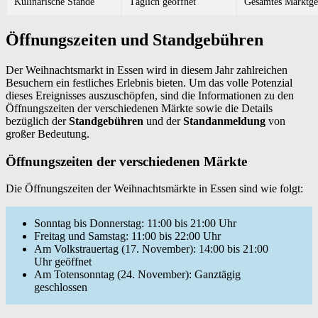
Kulinarische Stände
Täglich geöffnet
Gesamtes Marktge
Öffnungszeiten und Standgebühren
Der Weihnachtsmarkt in Essen wird in diesem Jahr zahlreichen
Besuchern ein festliches Erlebnis bieten. Um das volle Potenzial
dieses Ereignisses auszuschöpfen, sind die Informationen zu den
Öffnungszeiten der verschiedenen Märkte sowie die Details
bezüglich der
Standgebühren
und der
Standanmeldung
von
großer Bedeutung.
Öffnungszeiten der verschiedenen Märkte
Die Öffnungszeiten der Weihnachtsmärkte in Essen sind wie folgt:
Sonntag bis Donnerstag: 11:00 bis 21:00 Uhr
Freitag und Samstag: 11:00 bis 22:00 Uhr
Am Volkstrauertag (17. November): 14:00 bis 21:00
Uhr geöffnet
Am Totensonntag (24. November): Ganztägig
geschlossen