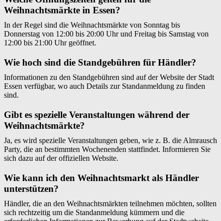
Weihnachtsmärkte in Essen?
In der Regel sind die Weihnachtsmärkte von Sonntag bis
Donnerstag von 12:00 bis 20:00 Uhr und Freitag bis Samstag von
12:00 bis 21:00 Uhr geöffnet.
Wie hoch sind die Standgebühren für Händler?
Informationen zu den Standgebühren sind auf der Website der Stadt
Essen verfügbar, wo auch Details zur Standanmeldung zu finden
sind.
Gibt es spezielle Veranstaltungen während der
Weihnachtsmärkte?
Ja, es wird spezielle Veranstaltungen geben, wie z. B. die Almrausch
Party, die an bestimmten Wochenenden stattfindet. Informieren Sie
sich dazu auf der offiziellen Website.
Wie kann ich den Weihnachtsmarkt als Händler
unterstützen?
Händler, die an den Weihnachtsmärkten teilnehmen möchten, sollten
sich rechtzeitig um die Standanmeldung kümmern und die