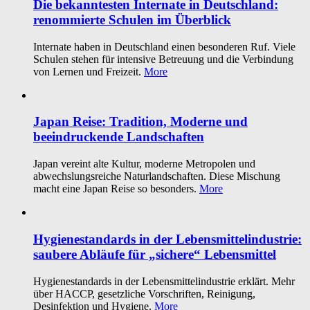
Die bekanntesten Internate in Deutschland:
renommierte Schulen im Überblick
Internate haben in Deutschland einen besonderen Ruf. Viele
Schulen stehen für intensive Betreuung und die Verbindung
von Lernen und Freizeit.
More
Japan Reise: Tradition, Moderne und
beeindruckende Landschaften
Japan vereint alte Kultur, moderne Metropolen und
abwechslungsreiche Naturlandschaften. Diese Mischung
macht eine Japan Reise so besonders.
More
Hygienestandards in der Lebensmittelindustrie:
saubere Abläufe für „sichere“ Lebensmittel
Hygienestandards in der Lebensmittelindustrie erklärt. Mehr
über HACCP, gesetzliche Vorschriften, Reinigung,
Desinfektion und Hygiene.
More