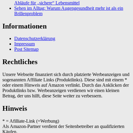
Abläufe für „sichere“ Lebensmittel
Sehen im Alltag: Warum Augengesundheit mehr ist als ein
Brillenproblem
Informationen
Datenschutzerklärung
Impressum
Post Sitemap
Rechtliches
Unsere Webseite finanziert sich durch platzierte Werbeanzeigen und
sogenannten Affiliate Links (Produktlinks). Diese sind mit einem *
oder einem Hinweis auf Amazon verlinkt. Durch das Anklicken der
Produktlinks bzw. Werbeanzeigen verdienen wir einen kleinen
Betrag, der uns hilft, diese Seite weiter zu verbessern.
Hinweis
* = Afilliate-Link (=Werbung)
Als Amazon-Partner verdient der Seitenbetreiber an qualifizierten
Käufen.