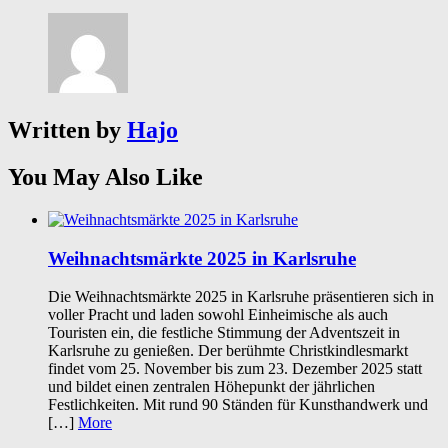
Written by
Hajo
You May Also Like
Weihnachtsmärkte 2025 in Karlsruhe
Die Weihnachtsmärkte 2025 in Karlsruhe präsentieren sich in
voller Pracht und laden sowohl Einheimische als auch
Touristen ein, die festliche Stimmung der Adventszeit in
Karlsruhe zu genießen. Der berühmte Christkindlesmarkt
findet vom 25. November bis zum 23. Dezember 2025 statt
und bildet einen zentralen Höhepunkt der jährlichen
Festlichkeiten. Mit rund 90 Ständen für Kunsthandwerk und
[…]
More