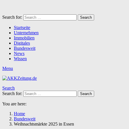
Search for:
Search
Startseite
Unternehmen
Immobilien
Digitales
Bundesweit
News
Wissen
Menu
Search
Search for:
Search
You are here:
Home
Bundesweit
Weihnachtsmärkte 2025 in Essen