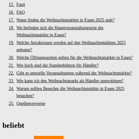
Fazit
FAQ
Wann finden die Weihnachtsmärkte in Essen 2025 statt?
Wo befinden sich die Hauptveranstaltungsorte der
Weihnachtsmärkte in Essen?
Welche Attraktionen werden auf den Weihnachtsmärkten 2025
geboten?
Welche Öffnungszeiten gelten für die Weihnachtsmärkte in Essen?
Wie hoch sind die Standgebühren für Händler?
Gibt es spezielle Veranstaltungen während der Weihnachtsmärkte?
Wie kann ich den Weihnachtsmarkt als Händler unterstützen?
Warum sollten Besucher die Weihnachtsmärkte in Essen 2025
besuchen?
Quellenverweise
beliebt