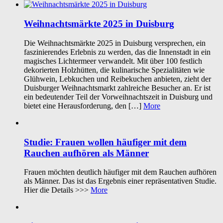
Weihnachtsmärkte 2025 in Duisburg
Die Weihnachtsmärkte 2025 in Duisburg versprechen, ein
faszinierendes Erlebnis zu werden, das die Innenstadt in ein
magisches Lichtermeer verwandelt. Mit über 100 festlich
dekorierten Holzhütten, die kulinarische Spezialitäten wie
Glühwein, Lebkuchen und Reibekuchen anbieten, zieht der
Duisburger Weihnachtsmarkt zahlreiche Besucher an. Er ist
ein bedeutender Teil der Vorweihnachtszeit in Duisburg und
bietet eine Herausforderung, den […]
More
Studie: Frauen wollen häufiger mit dem
Rauchen aufhören als Männer
Frauen möchten deutlich häufiger mit dem Rauchen aufhören
als Männer. Das ist das Ergebnis einer repräsentativen Studie.
Hier die Details >>>
More