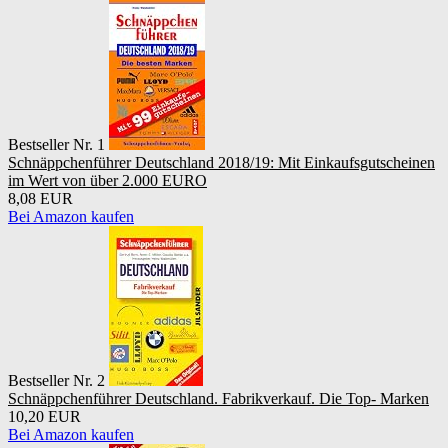
Bestseller Nr. 1
Schnäppchenführer Deutschland 2018/19: Mit Einkaufsgutscheinen
im Wert von über 2.000 EURO
8,08 EUR
Bei Amazon kaufen
Bestseller Nr. 2
Schnäppchenführer Deutschland. Fabrikverkauf. Die Top- Marken
10,20 EUR
Bei Amazon kaufen