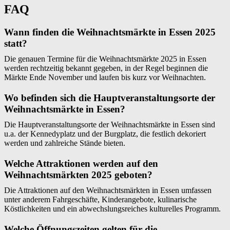
FAQ
Wann finden die Weihnachtsmärkte in Essen 2025
statt?
Die genauen Termine für die Weihnachtsmärkte 2025 in Essen
werden rechtzeitig bekannt gegeben, in der Regel beginnen die
Märkte Ende November und laufen bis kurz vor Weihnachten.
Wo befinden sich die Hauptveranstaltungsorte der
Weihnachtsmärkte in Essen?
Die Hauptveranstaltungsorte der Weihnachtsmärkte in Essen sind
u.a. der Kennedyplatz und der Burgplatz, die festlich dekoriert
werden und zahlreiche Stände bieten.
Welche Attraktionen werden auf den
Weihnachtsmärkten 2025 geboten?
Die Attraktionen auf den Weihnachtsmärkten in Essen umfassen
unter anderem Fahrgeschäfte, Kinderangebote, kulinarische
Köstlichkeiten und ein abwechslungsreiches kulturelles Programm.
Welche Öffnungszeiten gelten für die