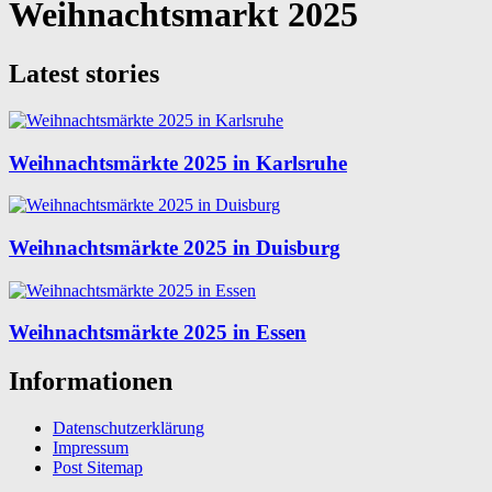
Weihnachtsmarkt 2025
Latest stories
Weihnachtsmärkte 2025 in Karlsruhe
Weihnachtsmärkte 2025 in Duisburg
Weihnachtsmärkte 2025 in Essen
Informationen
Datenschutzerklärung
Impressum
Post Sitemap