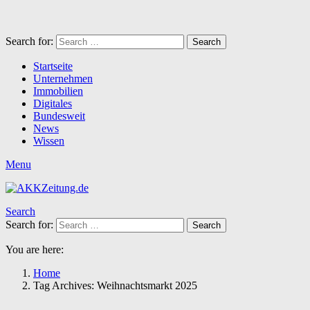
Search for:
Search
Startseite
Unternehmen
Immobilien
Digitales
Bundesweit
News
Wissen
Menu
Search
Search for:
Search
You are here:
Home
Tag Archives: Weihnachtsmarkt 2025