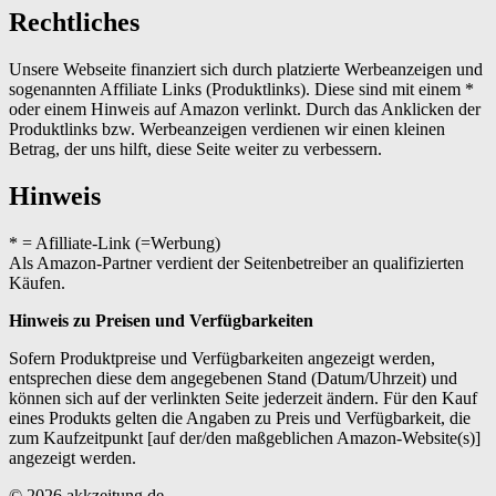
Rechtliches
Unsere Webseite finanziert sich durch platzierte Werbeanzeigen und
sogenannten Affiliate Links (Produktlinks). Diese sind mit einem *
oder einem Hinweis auf Amazon verlinkt. Durch das Anklicken der
Produktlinks bzw. Werbeanzeigen verdienen wir einen kleinen
Betrag, der uns hilft, diese Seite weiter zu verbessern.
Hinweis
* = Afilliate-Link (=Werbung)
Als Amazon-Partner verdient der Seitenbetreiber an qualifizierten
Käufen.
Hinweis zu Preisen und Verfügbarkeiten
Sofern Produktpreise und Verfügbarkeiten angezeigt werden,
entsprechen diese dem angegebenen Stand (Datum/Uhrzeit) und
können sich auf der verlinkten Seite jederzeit ändern. Für den Kauf
eines Produkts gelten die Angaben zu Preis und Verfügbarkeit, die
zum Kaufzeitpunkt [auf der/den maßgeblichen Amazon-Website(s)]
angezeigt werden.
© 2026 akkzeitung.de