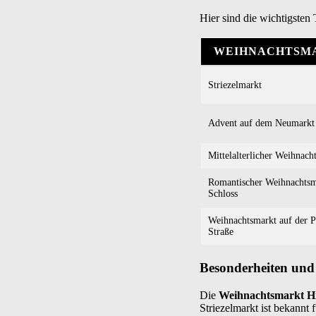
Hier sind die wichtigsten
WEIHNACHTSM
Striezelmarkt
Advent auf dem Neumarkt
Mittelalterlicher Weihnach
Romantischer Weihnachts
Schloss
Weihnachtsmarkt auf der P
Straße
Besonderheiten und
Die
Weihnachtsmarkt Hi
Striezelmarkt ist bekannt