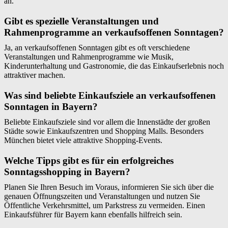
an.
Gibt es spezielle Veranstaltungen und
Rahmenprogramme an verkaufsoffenen Sonntagen?
Ja, an verkaufsoffenen Sonntagen gibt es oft verschiedene
Veranstaltungen und Rahmenprogramme wie Musik,
Kinderunterhaltung und Gastronomie, die das Einkaufserlebnis noch
attraktiver machen.
Was sind beliebte Einkaufsziele an verkaufsoffenen
Sonntagen in Bayern?
Beliebte Einkaufsziele sind vor allem die Innenstädte der großen
Städte sowie Einkaufszentren und Shopping Malls. Besonders
München bietet viele attraktive Shopping-Events.
Welche Tipps gibt es für ein erfolgreiches
Sonntagsshopping in Bayern?
Planen Sie Ihren Besuch im Voraus, informieren Sie sich über die
genauen Öffnungszeiten und Veranstaltungen und nutzen Sie
Öffentliche Verkehrsmittel, um Parkstress zu vermeiden. Einen
Einkaufsführer für Bayern kann ebenfalls hilfreich sein.