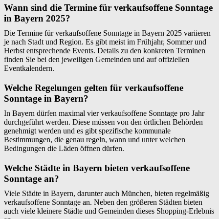
Wann sind die Termine für verkaufsoffene Sonntage
in Bayern 2025?
Die Termine für verkaufsoffene Sonntage in Bayern 2025 variieren
je nach Stadt und Region. Es gibt meist im Frühjahr, Sommer und
Herbst entsprechende Events. Details zu den konkreten Terminen
finden Sie bei den jeweiligen Gemeinden und auf offiziellen
Eventkalendern.
Welche Regelungen gelten für verkaufsoffene
Sonntage in Bayern?
In Bayern dürfen maximal vier verkaufsoffene Sonntage pro Jahr
durchgeführt werden. Diese müssen von den örtlichen Behörden
genehmigt werden und es gibt spezifische kommunale
Bestimmungen, die genau regeln, wann und unter welchen
Bedingungen die Läden öffnen dürfen.
Welche Städte in Bayern bieten verkaufsoffene
Sonntage an?
Viele Städte in Bayern, darunter auch München, bieten regelmäßig
verkaufsoffene Sonntage an. Neben den größeren Städten bieten
auch viele kleinere Städte und Gemeinden dieses Shopping-Erlebnis