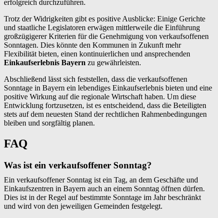
erfolgreich durchzuführen.
Trotz der Widrigkeiten gibt es positive Ausblicke: Einige Gerichte
und staatliche Legislatoren erwägen mittlerweile die Einführung
großzügigerer Kriterien für die Genehmigung von verkaufsoffenen
Sonntagen. Dies könnte den Kommunen in Zukunft mehr
Flexibilität bieten, einen kontinuierlichen und ansprechenden
Einkaufserlebnis Bayern
zu gewährleisten.
Abschließend lässt sich feststellen, dass die verkaufsoffenen
Sonntage in Bayern ein lebendiges Einkaufserlebnis bieten und eine
positive Wirkung auf die regionale Wirtschaft haben. Um diese
Entwicklung fortzusetzen, ist es entscheidend, dass die Beteiligten
stets auf dem neuesten Stand der rechtlichen Rahmenbedingungen
bleiben und sorgfältig planen.
FAQ
Was ist ein verkaufsoffener Sonntag?
Ein verkaufsoffener Sonntag ist ein Tag, an dem Geschäfte und
Einkaufszentren in Bayern auch an einem Sonntag öffnen dürfen.
Dies ist in der Regel auf bestimmte Sonntage im Jahr beschränkt
und wird von den jeweiligen Gemeinden festgelegt.