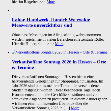
hier im Ratgeber >>>
More
Labor, Handwerk, Handel: Wo exakte
Messwerte unverzichtbar sind
Ohne dass Messungen im Alltag ständig wahrgenommen
werden, spielen sie in vielen Bereichen eine zentrale Rolle.
Hier die Hintergründe >>>
More
Verkaufsoffene Sonntag 2026 in Hessen – Orte
& Termine
Die verkaufsoffenen Sonntage in Hessen bieten eine
hervorragende Gelegenheit für Shopping-Enthusiasten. Im
Jahr 2026 sind bereits mehrere Termine in verschiedenen
Städten festgelegt worden. Diese besonderen Tage laden
Konsumenten ein, in die Geschäfte zu strömen und von
attraktiven Angeboten zu profitieren. In diesem Artikel geben
wir Ihnen einen umfassenden Überblick über die
Verkaufsoffene Sonntag 2026 in […]
More