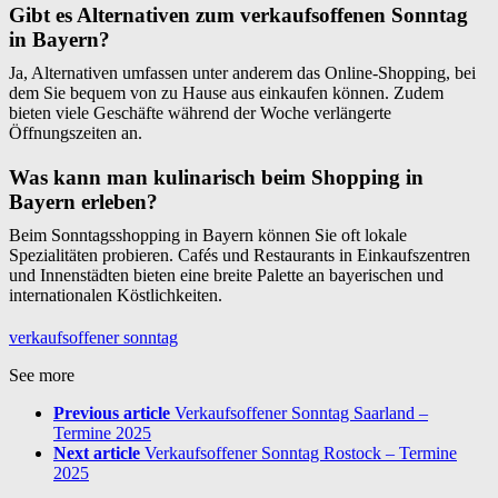
Gibt es Alternativen zum verkaufsoffenen Sonntag
in Bayern?
Ja, Alternativen umfassen unter anderem das Online-Shopping, bei
dem Sie bequem von zu Hause aus einkaufen können. Zudem
bieten viele Geschäfte während der Woche verlängerte
Öffnungszeiten an.
Was kann man kulinarisch beim Shopping in
Bayern erleben?
Beim Sonntagsshopping in Bayern können Sie oft lokale
Spezialitäten probieren. Cafés und Restaurants in Einkaufszentren
und Innenstädten bieten eine breite Palette an bayerischen und
internationalen Köstlichkeiten.
verkaufsoffener sonntag
See more
Previous article
Verkaufsoffener Sonntag Saarland –
Termine 2025
Next article
Verkaufsoffener Sonntag Rostock – Termine
2025