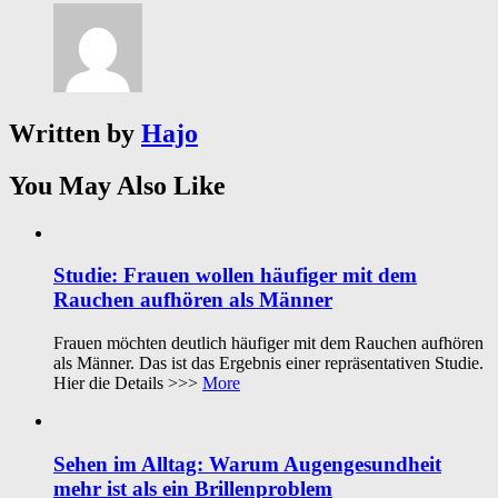
Written by
Hajo
You May Also Like
Studie: Frauen wollen häufiger mit dem
Rauchen aufhören als Männer
Frauen möchten deutlich häufiger mit dem Rauchen aufhören
als Männer. Das ist das Ergebnis einer repräsentativen Studie.
Hier die Details >>>
More
Sehen im Alltag: Warum Augengesundheit
mehr ist als ein Brillenproblem