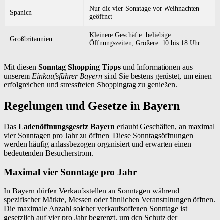
Nur die vier Sonntage vor Weihnachten
Spanien
geöffnet
Kleinere Geschäfte: beliebige
Großbritannien
Öffnungszeiten; Größere: 10 bis 18 Uhr
Mit diesen
Sonntag Shopping Tipps
und Informationen aus
unserem
Einkaufsführer Bayern
sind Sie bestens gerüstet, um einen
erfolgreichen und stressfreien Shoppingtag zu genießen.
Regelungen und Gesetze in Bayern
Das
Ladenöffnungsgesetz Bayern
erlaubt Geschäften, an maximal
vier Sonntagen pro Jahr zu öffnen. Diese Sonntagsöffnungen
werden häufig anlassbezogen organisiert und erwarten einen
bedeutenden Besucherstrom.
Maximal vier Sonntage pro Jahr
In Bayern dürfen Verkaufsstellen an Sonntagen während
spezifischer Märkte, Messen oder ähnlichen Veranstaltungen öffnen.
Die maximale Anzahl solcher verkaufsoffenen Sonntage ist
gesetzlich auf vier pro Jahr begrenzt, um den Schutz der