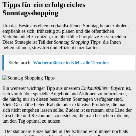
Tipps für ein erfolgreiches
Sonntagsshopping
Um das Beste aus einem verkaufsoffenen Sonntag herauszuholen,
empfiehlt es sich, frühzeitig zu planen und die öffentlichen
Verkehrsmittel zu nutzen, um überfüllte Parkplätze zu vermeiden.
Diese Strategie ist Teil der
Sonntag Shopping Tipps
, die Ihnen
helfen können, stressfrei und effizient einzukaufen.
Siehe auch
Wochenmärkte in Kiel - alle Termine
Ein weiterer wichtiger Tipp aus unserem
Einkaufsführer Bayern
ist,
sich vorab über spezielle Angebote und Aktionen zu informieren,
die häufig nur an diesen besonderen Sonntagen verfügbar sind.
Viele Geschäfte bieten Rabatte oder exklusive Produkte, die man
sich nicht entgehen lassen sollte. Zudem ist es ratsam, eine Liste der
Geschäfte und Restaurants zu erstellen, die man besuchen möchte,
um den Tag optimal zu nutzen.
“Der stationäre Einzelhandel in Deutschland wird immer noch als