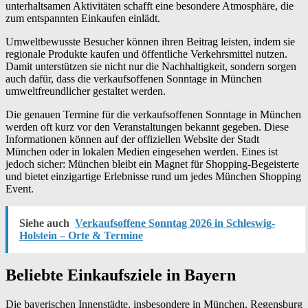
unterhaltsamen Aktivitäten schafft eine besondere Atmosphäre, die
zum entspannten Einkaufen einlädt.
Umweltbewusste Besucher können ihren Beitrag leisten, indem sie
regionale Produkte kaufen und öffentliche Verkehrsmittel nutzen.
Damit unterstützen sie nicht nur die Nachhaltigkeit, sondern sorgen
auch dafür, dass die verkaufsoffenen Sonntage in München
umweltfreundlicher gestaltet werden.
Die genauen Termine für die verkaufsoffenen Sonntage in München
werden oft kurz vor den Veranstaltungen bekannt gegeben. Diese
Informationen können auf der offiziellen Website der Stadt
München oder in lokalen Medien eingesehen werden. Eines ist
jedoch sicher: München bleibt ein Magnet für Shopping-Begeisterte
und bietet einzigartige Erlebnisse rund um jedes München Shopping
Event.
Siehe auch
Verkaufsoffene Sonntag 2026 in Schleswig-
Holstein – Orte & Termine
Beliebte Einkaufsziele in Bayern
Die bayerischen Innenstädte, insbesondere in München, Regensburg