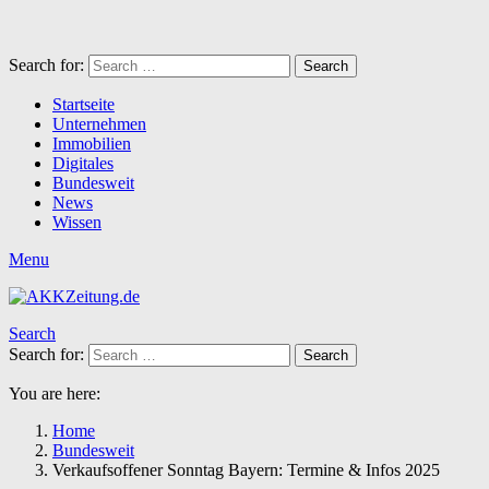
Search for:
Search
Startseite
Unternehmen
Immobilien
Digitales
Bundesweit
News
Wissen
Menu
Search
Search for:
Search
You are here:
Home
Bundesweit
Verkaufsoffener Sonntag Bayern: Termine & Infos 2025