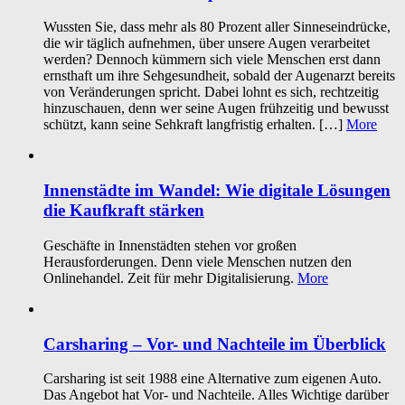
Wussten Sie, dass mehr als 80 Prozent aller Sinneseindrücke,
die wir täglich aufnehmen, über unsere Augen verarbeitet
werden? Dennoch kümmern sich viele Menschen erst dann
ernsthaft um ihre Sehgesundheit, sobald der Augenarzt bereits
von Veränderungen spricht. Dabei lohnt es sich, rechtzeitig
hinzuschauen, denn wer seine Augen frühzeitig und bewusst
schützt, kann seine Sehkraft langfristig erhalten. […]
More
Innenstädte im Wandel: Wie digitale Lösungen
die Kaufkraft stärken
Geschäfte in Innenstädten stehen vor großen
Herausforderungen. Denn viele Menschen nutzen den
Onlinehandel. Zeit für mehr Digitalisierung.
More
Carsharing – Vor- und Nachteile im Überblick
Carsharing ist seit 1988 eine Alternative zum eigenen Auto.
Das Angebot hat Vor- und Nachteile. Alles Wichtige darüber