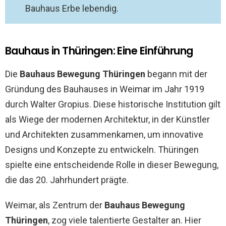
Bauhaus Erbe lebendig.
Bauhaus in Thüringen: Eine Einführung
Die
Bauhaus Bewegung Thüringen
begann mit der
Gründung des Bauhauses in Weimar im Jahr 1919
durch Walter Gropius. Diese historische Institution gilt
als Wiege der modernen Architektur, in der Künstler
und Architekten zusammenkamen, um innovative
Designs und Konzepte zu entwickeln. Thüringen
spielte eine entscheidende Rolle in dieser Bewegung,
die das 20. Jahrhundert prägte.
Weimar, als Zentrum der
Bauhaus Bewegung
Thüringen
, zog viele talentierte Gestalter an. Hier