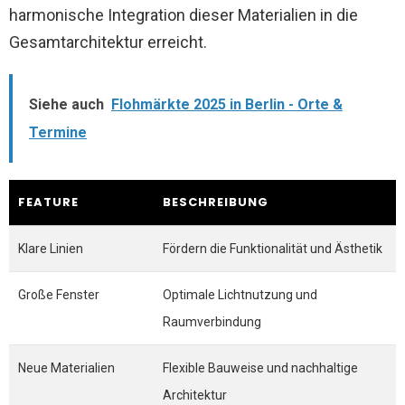
harmonische Integration dieser Materialien in die
Gesamtarchitektur erreicht.
Siehe auch
Flohmärkte 2025 in Berlin - Orte &
Termine
FEATURE
BESCHREIBUNG
Klare Linien
Fördern die Funktionalität und Ästhetik
Große Fenster
Optimale Lichtnutzung und
Raumverbindung
Neue Materialien
Flexible Bauweise und nachhaltige
Architektur