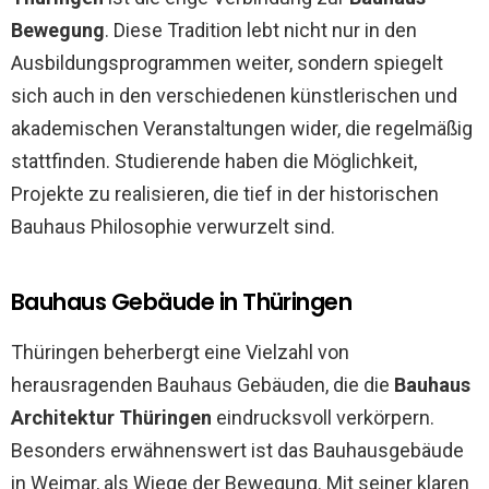
Bewegung
. Diese Tradition lebt nicht nur in den
Ausbildungsprogrammen weiter, sondern spiegelt
sich auch in den verschiedenen künstlerischen und
akademischen Veranstaltungen wider, die regelmäßig
stattfinden. Studierende haben die Möglichkeit,
Projekte zu realisieren, die tief in der historischen
Bauhaus Philosophie verwurzelt sind.
Bauhaus Gebäude in Thüringen
Thüringen beherbergt eine Vielzahl von
herausragenden Bauhaus Gebäuden, die die
Bauhaus
Architektur Thüringen
eindrucksvoll verkörpern.
Besonders erwähnenswert ist das Bauhausgebäude
in Weimar, als Wiege der Bewegung. Mit seiner klaren