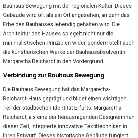
Bauhaus Bewegung mit der regionalen Kultur. Dieses
Gebäude wird oft als ein Ort angesehen, an dem das
Erbe des Bauhauses lebendig gehalten wird. Die
Architektur des Hauses spiegelt nicht nur die
minimalistischen Prinzipien wider, sondern stellt auch
die künstlerischen Werke der Bauhausabsolventin
Margaretha Reichardt in den Vordergrund.
Verbindung zur Bauhaus Bewegung
Die Bauhaus Bewegung hat das Margaretha-
Reichardt-Haus geprägt und bildet einen wichtigen
Teil der städtischen Identität Erfurts. Margaretha
Reichardt, als eine der herausragenden Designerinnen
dieser Zeit, integrierte innovative Textiltechniken in
ihren Entwurf. Dieses historische Gebäude fungiert