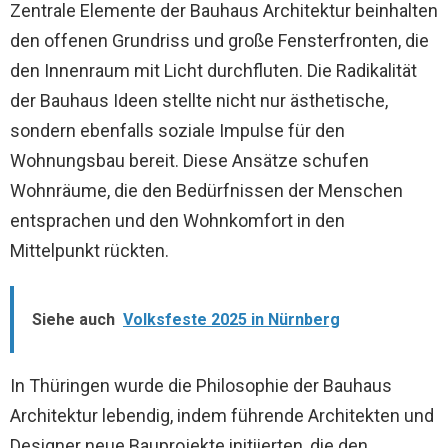
Zentrale Elemente der Bauhaus Architektur beinhalten
den offenen Grundriss und große Fensterfronten, die
den Innenraum mit Licht durchfluten. Die Radikalität
der Bauhaus Ideen stellte nicht nur ästhetische,
sondern ebenfalls soziale Impulse für den
Wohnungsbau bereit. Diese Ansätze schufen
Wohnräume, die den Bedürfnissen der Menschen
entsprachen und den Wohnkomfort in den
Mittelpunkt rückten.
Siehe auch
Volksfeste 2025 in Nürnberg
In Thüringen wurde die Philosophie der Bauhaus
Architektur lebendig, indem führende Architekten und
Designer neue Bauprojekte initiierten, die den