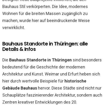
Bauhaus Stil verkörperten. Die Idee, modernes
Wohnen für die breiten Massen zugänglich zu
machen, wurde hier auf beeindruckende Weise
verwirklicht.
Bauhaus Standorte in Thüringen: alle
Details & Infos
Die
Bauhaus Standorte in Thüringen
sind besonders
bedeutend für die Geschichte der modernen
Architektur und Kunst. Weimar und Erfurt heben sich
hier durch wertvolle Beispiele für
historische
Gebäude Bauhaus
hervor. Diese Städte sind nicht nur
Schauplätze faszinierender Architektur, sondern auch
Zentren kreativer Entwicklungen des 20.