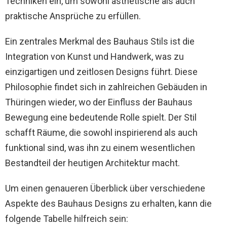
Techniken ein, um sowohl ästhetische als auch
praktische Ansprüche zu erfüllen.
Ein zentrales Merkmal des Bauhaus Stils ist die
Integration von Kunst und Handwerk, was zu
einzigartigen und zeitlosen Designs führt. Diese
Philosophie findet sich in zahlreichen Gebäuden in
Thüringen wieder, wo der Einfluss der Bauhaus
Bewegung eine bedeutende Rolle spielt. Der Stil
schafft Räume, die sowohl inspirierend als auch
funktional sind, was ihn zu einem wesentlichen
Bestandteil der heutigen Architektur macht.
Um einen genaueren Überblick über verschiedene
Aspekte des Bauhaus Designs zu erhalten, kann die
folgende Tabelle hilfreich sein: