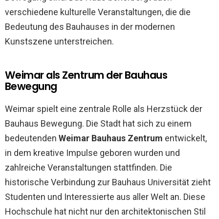
verschiedene kulturelle Veranstaltungen, die die
Bedeutung des Bauhauses in der modernen
Kunstszene unterstreichen.
Weimar als Zentrum der Bauhaus
Bewegung
Weimar spielt eine zentrale Rolle als Herzstück der
Bauhaus Bewegung. Die Stadt hat sich zu einem
bedeutenden
Weimar Bauhaus Zentrum
entwickelt,
in dem kreative Impulse geboren wurden und
zahlreiche Veranstaltungen stattfinden. Die
historische Verbindung zur Bauhaus Universität zieht
Studenten und Interessierte aus aller Welt an. Diese
Hochschule hat nicht nur den architektonischen Stil