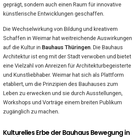
geprägt, sondern auch einen Raum für innovative
künstlerische Entwicklungen geschaffen.
Die Wechselwirkung von Bildung und kreativem
Schaffen in Weimar hat weitreichende Auswirkungen
auf die Kultur in
Bauhaus Thüringen
. Die Bauhaus
Architektur ist eng mit der Stadt verwoben und bietet
eine Vielzahl von Anreizen für Architekturbegeisterte
und Kunstliebhaber. Weimar hat sich als Plattform
etabliert, um die Prinzipien des Bauhauses zum
Leben zu erwecken und sie durch Ausstellungen,
Workshops und Vorträge einem breiten Publikum
zugänglich zu machen.
Kulturelles Erbe der Bauhaus Bewegung in