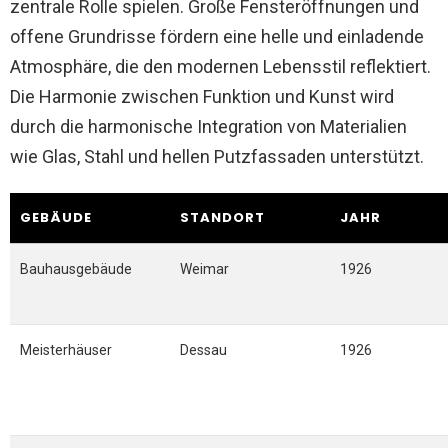
zentrale Rolle spielen. Große Fensteröffnungen und
offene Grundrisse fördern eine helle und einladende
Atmosphäre, die den modernen Lebensstil reflektiert.
Die Harmonie zwischen Funktion und Kunst wird
durch die harmonische Integration von Materialien
wie Glas, Stahl und hellen Putzfassaden unterstützt.
GEBÄUDE
STANDORT
JAHR
Bauhausgebäude
Weimar
1926
Meisterhäuser
Dessau
1926