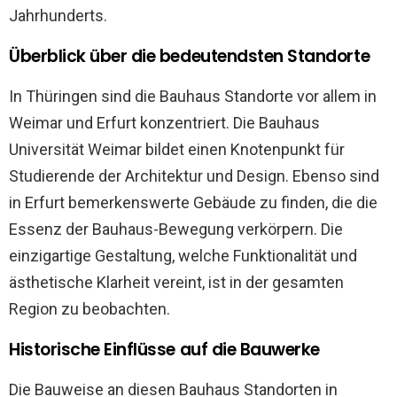
Jahrhunderts.
Überblick über die bedeutendsten Standorte
In Thüringen sind die Bauhaus Standorte vor allem in
Weimar und Erfurt konzentriert. Die Bauhaus
Universität Weimar bildet einen Knotenpunkt für
Studierende der Architektur und Design. Ebenso sind
in Erfurt bemerkenswerte Gebäude zu finden, die die
Essenz der Bauhaus-Bewegung verkörpern. Die
einzigartige Gestaltung, welche Funktionalität und
ästhetische Klarheit vereint, ist in der gesamten
Region zu beobachten.
Historische Einflüsse auf die Bauwerke
Die Bauweise an diesen Bauhaus Standorten in