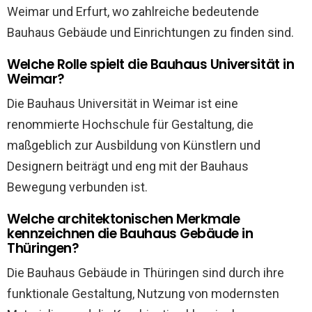
Weimar und Erfurt, wo zahlreiche bedeutende
Bauhaus Gebäude und Einrichtungen zu finden sind.
Welche Rolle spielt die Bauhaus Universität in
Weimar?
Die Bauhaus Universität in Weimar ist eine
renommierte Hochschule für Gestaltung, die
maßgeblich zur Ausbildung von Künstlern und
Designern beiträgt und eng mit der Bauhaus
Bewegung verbunden ist.
Welche architektonischen Merkmale
kennzeichnen die Bauhaus Gebäude in
Thüringen?
Die Bauhaus Gebäude in Thüringen sind durch ihre
funktionale Gestaltung, Nutzung von modernsten