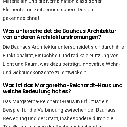
Materialien und die Kombination klassischer
Elemente mit zeitgenössischem Design
gekennzeichnet.
Was unterscheidet die Bauhaus Architektur
von anderen Architekturströmungen?
Die Bauhaus Architektur unterscheidet sich durch ihre
Funktionalität, Einfachheit und radikale Nutzung von
Licht und Raum, was dazu beiträgt, innovative Wohn-
und Gebäudekonzepte zu entwickeln.
Was ist das Margaretha-Reichardt-Haus und
welche Bedeutung hat es?
Das Margaretha-Reichardt-Haus in Erfurt ist ein
Beispiel für die Verbindung zwischen der Bauhaus
Bewegung und der Stadt, insbesondere durch die
Textilkunst, die von der Bauhausabsolventin