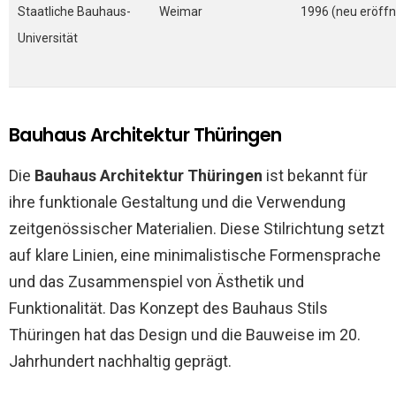
Staatliche Bauhaus-
Weimar
1996 (neu eröffn
Universität
Bauhaus Architektur Thüringen
Die
Bauhaus Architektur Thüringen
ist bekannt für
ihre funktionale Gestaltung und die Verwendung
zeitgenössischer Materialien. Diese Stilrichtung setzt
auf klare Linien, eine minimalistische Formensprache
und das Zusammenspiel von Ästhetik und
Funktionalität. Das Konzept des Bauhaus Stils
Thüringen hat das Design und die Bauweise im 20.
Jahrhundert nachhaltig geprägt.