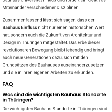
Miteinander verschiedener Disziplinen.
Zusammenfassend lässt sich sagen, dass der
Bauhaus Einfluss
nicht nur einen historischen Wert
hat, sondern auch die Zukunft von Architektur und
Design in Thüringen mitgestaltet. Das Erbe dieser
revolutionären Bewegung bleibt lebendig und bringt
auch neue Generationen dazu, sich mit den
Grundsätzen des Bauhauses auseinanderzusetzen
und sie in ihren eigenen Arbeiten zu erkunden.
FAQ
Was sind die wichtigsten Bauhaus Standorte
in Thüringen?
Die wichtigsten Bauhaus Standorte in Thüringen sind