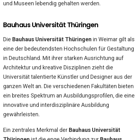
und Museen lebendig gehalten werden.
Bauhaus Universität Thüringen
Die
Bauhaus Universität Thüringen
in Weimar gilt als
eine der bedeutendsten Hochschulen für Gestaltung
in Deutschland. Mit ihrer starken Ausrichtung auf
Architektur und kreative Disziplinen zieht die
Universität talentierte Künstler und Designer aus der
ganzen Welt an. Die verschiedenen Fakultäten bieten
ein breites Spektrum an Ausbildungsprofilen, die eine
innovative und interdisziplinäre Ausbildung
gewährleisten.
Ein zentrales Merkmal der
Bauhaus Universität
Thüringen
ist die enge Verbindung zur
Bauhaus