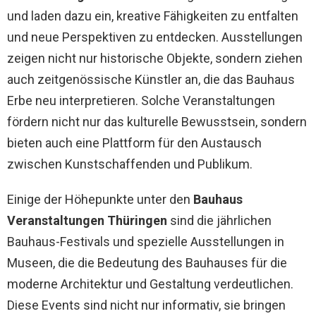
und laden dazu ein, kreative Fähigkeiten zu entfalten
und neue Perspektiven zu entdecken. Ausstellungen
zeigen nicht nur historische Objekte, sondern ziehen
auch zeitgenössische Künstler an, die das Bauhaus
Erbe neu interpretieren. Solche Veranstaltungen
fördern nicht nur das kulturelle Bewusstsein, sondern
bieten auch eine Plattform für den Austausch
zwischen Kunstschaffenden und Publikum.
Einige der Höhepunkte unter den
Bauhaus
Veranstaltungen Thüringen
sind die jährlichen
Bauhaus-Festivals und spezielle Ausstellungen in
Museen, die die Bedeutung des Bauhauses für die
moderne Architektur und Gestaltung verdeutlichen.
Diese Events sind nicht nur informativ, sie bringen