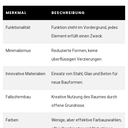
MERKMAL
BESCHREIBUNG
Funktionalität
Funktion steht im Vordergrund, jedes
Element erfüllt einen Zweck.
Minimalismus
Reduzierte Formen, keine
überflüssigen Verzierungen.
Innovative Materialien
Einsatz von Stahl, Glas und Beton für
neue Bauformen.
Fallschirmbau
Kreative Nutzung des Raumes durch
offene Grundrisse.
Farben
Wenige, aber effektive Farbauswahlen,