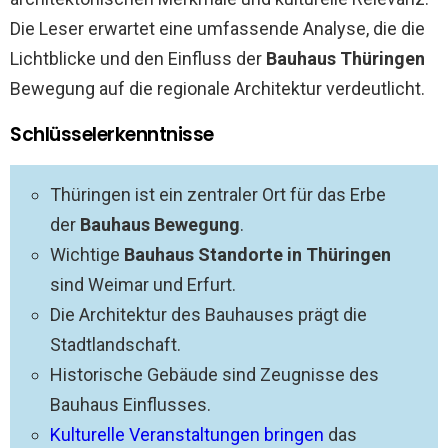
Die Leser erwartet eine umfassende Analyse, die die
Lichtblicke und den Einfluss der
Bauhaus Thüringen
Bewegung auf die regionale Architektur verdeutlicht.
Schlüsselerkenntnisse
Thüringen ist ein zentraler Ort für das Erbe
der
Bauhaus Bewegung
.
Wichtige
Bauhaus Standorte in Thüringen
sind Weimar und Erfurt.
Die Architektur des Bauhauses prägt die
Stadtlandschaft.
Historische Gebäude sind Zeugnisse des
Bauhaus Einflusses.
Kulturelle Veranstaltungen bringen
das