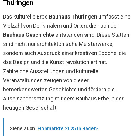
Thüringen
Das kulturelle Erbe
Bauhaus Thüringen
umfasst eine
Vielzahl von Denkmälern und Orten, die nach der
Bauhaus Geschichte
entstanden sind. Diese Stätten
sind nicht nur architektonische Meisterwerke,
sondern auch Ausdruck einer kreativen Epoche, die
das Design und die Kunst revolutioniert hat.
Zahlreiche Ausstellungen und kulturelle
Veranstaltungen zeugen von dieser
bemerkenswerten Geschichte und fördern die
Auseinandersetzung mit dem Bauhaus Erbe in der
heutigen Gesellschaft.
Siehe auch
Flohmärkte 2025 in Baden-