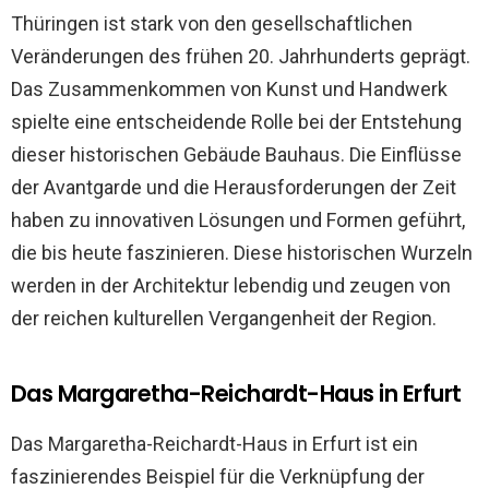
Thüringen ist stark von den gesellschaftlichen
Veränderungen des frühen 20. Jahrhunderts geprägt.
Das Zusammenkommen von Kunst und Handwerk
spielte eine entscheidende Rolle bei der Entstehung
dieser historischen Gebäude Bauhaus. Die Einflüsse
der Avantgarde und die Herausforderungen der Zeit
haben zu innovativen Lösungen und Formen geführt,
die bis heute faszinieren. Diese historischen Wurzeln
werden in der Architektur lebendig und zeugen von
der reichen kulturellen Vergangenheit der Region.
Das Margaretha-Reichardt-Haus in Erfurt
Das Margaretha-Reichardt-Haus in Erfurt ist ein
faszinierendes Beispiel für die Verknüpfung der