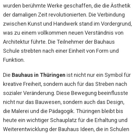
wurden berühmte Werke geschaffen, die die Ästhetik
der damaligen Zeit revolutionierten. Die Verbindung
zwischen Kunst und Handwerk stand im Vordergrund,
was zu einem vollkommen neuen Verständnis von
Architektur führte. Die Teilnehmer der Bauhaus
Schule strebten nach einer Einheit von Form und
Funktion.
Die
Bauhaus in Thüringen
ist nicht nur ein Symbol für
kreative Freiheit, sondern auch für das Streben nach
sozialer Veränderung. Diese Bewegung beeinflusste
nicht nur das Bauwesen, sondern auch das Design,
die Malerei und die Pädagogik. Thüringen bleibt bis
heute ein wichtiger Schauplatz für die Erhaltung und
Weiterentwicklung der Bauhaus Ideen, die in Schulen