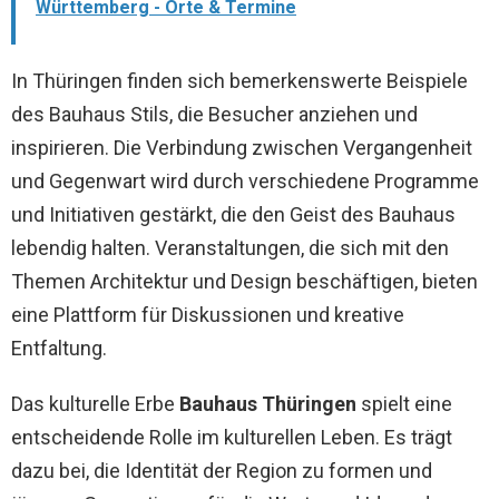
Württemberg - Orte & Termine
In Thüringen finden sich bemerkenswerte Beispiele
des Bauhaus Stils, die Besucher anziehen und
inspirieren. Die Verbindung zwischen Vergangenheit
und Gegenwart wird durch verschiedene Programme
und Initiativen gestärkt, die den Geist des Bauhaus
lebendig halten. Veranstaltungen, die sich mit den
Themen Architektur und Design beschäftigen, bieten
eine Plattform für Diskussionen und kreative
Entfaltung.
Das kulturelle Erbe
Bauhaus Thüringen
spielt eine
entscheidende Rolle im kulturellen Leben. Es trägt
dazu bei, die Identität der Region zu formen und