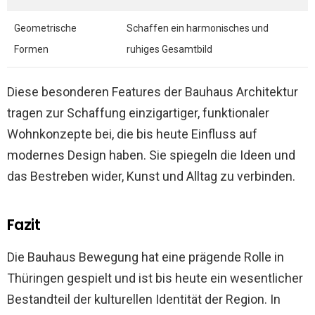
Geometrische
Schaffen ein harmonisches und
Formen
ruhiges Gesamtbild
Diese besonderen Features der Bauhaus Architektur
tragen zur Schaffung einzigartiger, funktionaler
Wohnkonzepte bei, die bis heute Einfluss auf
modernes Design haben. Sie spiegeln die Ideen und
das Bestreben wider, Kunst und Alltag zu verbinden.
Fazit
Die Bauhaus Bewegung hat eine prägende Rolle in
Thüringen gespielt und ist bis heute ein wesentlicher
Bestandteil der kulturellen Identität der Region. In