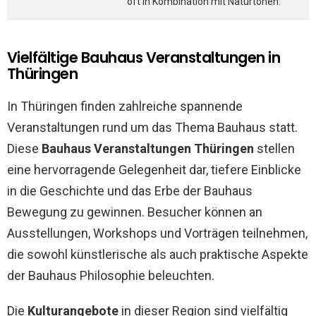
oft in Kombination mit Naturtönen.
Vielfältige Bauhaus Veranstaltungen in
Thüringen
In Thüringen finden zahlreiche spannende
Veranstaltungen rund um das Thema Bauhaus statt.
Diese
Bauhaus Veranstaltungen Thüringen
stellen
eine hervorragende Gelegenheit dar, tiefere Einblicke
in die Geschichte und das Erbe der Bauhaus
Bewegung zu gewinnen. Besucher können an
Ausstellungen, Workshops und Vorträgen teilnehmen,
die sowohl künstlerische als auch praktische Aspekte
der Bauhaus Philosophie beleuchten.
Die
Kulturangebote
in dieser Region sind vielfältig