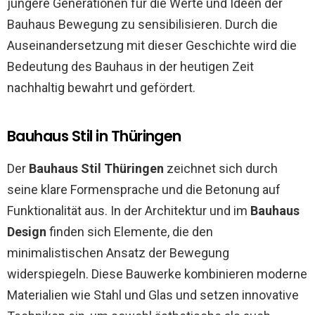
jüngere Generationen für die Werte und Ideen der
Bauhaus Bewegung zu sensibilisieren. Durch die
Auseinandersetzung mit dieser Geschichte wird die
Bedeutung des Bauhaus in der heutigen Zeit
nachhaltig bewahrt und gefördert.
Bauhaus Stil in Thüringen
Der
Bauhaus Stil Thüringen
zeichnet sich durch
seine klare Formensprache und die Betonung auf
Funktionalität aus. In der Architektur und im
Bauhaus
Design
finden sich Elemente, die den
minimalistischen Ansatz der Bewegung
widerspiegeln. Diese Bauwerke kombinieren moderne
Materialien wie Stahl und Glas und setzen innovative