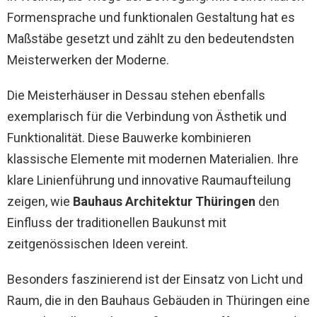
Formensprache und funktionalen Gestaltung hat es
Maßstäbe gesetzt und zählt zu den bedeutendsten
Meisterwerken der Moderne.
Die Meisterhäuser in Dessau stehen ebenfalls
exemplarisch für die Verbindung von Ästhetik und
Funktionalität. Diese Bauwerke kombinieren
klassische Elemente mit modernen Materialien. Ihre
klare Linienführung und innovative Raumaufteilung
zeigen, wie
Bauhaus Architektur Thüringen
den
Einfluss der traditionellen Baukunst mit
zeitgenössischen Ideen vereint.
Besonders faszinierend ist der Einsatz von Licht und
Raum, die in den Bauhaus Gebäuden in Thüringen eine