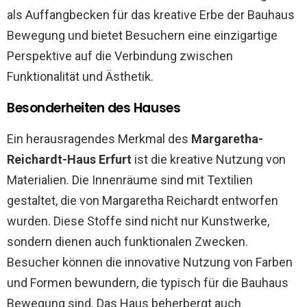
als Auffangbecken für das kreative Erbe der Bauhaus
Bewegung und bietet Besuchern eine einzigartige
Perspektive auf die Verbindung zwischen
Funktionalität und Ästhetik.
Besonderheiten des Hauses
Ein herausragendes Merkmal des
Margaretha-
Reichardt-Haus Erfurt
ist die kreative Nutzung von
Materialien. Die Innenräume sind mit Textilien
gestaltet, die von Margaretha Reichardt entworfen
wurden. Diese Stoffe sind nicht nur Kunstwerke,
sondern dienen auch funktionalen Zwecken.
Besucher können die innovative Nutzung von Farben
und Formen bewundern, die typisch für die Bauhaus
Bewegung sind. Das Haus beherbergt auch