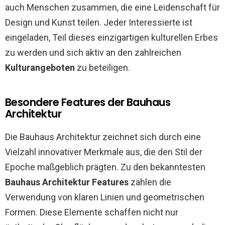
auch Menschen zusammen, die eine Leidenschaft für
Design und Kunst teilen. Jeder Interessierte ist
eingeladen, Teil dieses einzigartigen kulturellen Erbes
zu werden und sich aktiv an den zahlreichen
Kulturangeboten
zu beteiligen.
Besondere Features der Bauhaus
Architektur
Die Bauhaus Architektur zeichnet sich durch eine
Vielzahl innovativer Merkmale aus, die den Stil der
Epoche maßgeblich prägten. Zu den bekanntesten
Bauhaus Architektur Features
zählen die
Verwendung von klaren Linien und geometrischen
Formen. Diese Elemente schaffen nicht nur