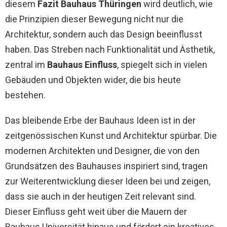
diesem
Fazit Bauhaus Thüringen
wird deutlich, wie
die Prinzipien dieser Bewegung nicht nur die
Architektur, sondern auch das Design beeinflusst
haben. Das Streben nach Funktionalität und Ästhetik,
zentral im
Bauhaus Einfluss
, spiegelt sich in vielen
Gebäuden und Objekten wider, die bis heute
bestehen.
Das bleibende Erbe der Bauhaus Ideen ist in der
zeitgenössischen Kunst und Architektur spürbar. Die
modernen Architekten und Designer, die von den
Grundsätzen des Bauhauses inspiriert sind, tragen
zur Weiterentwicklung dieser Ideen bei und zeigen,
dass sie auch in der heutigen Zeit relevant sind.
Dieser Einfluss geht weit über die Mauern der
Bauhaus Universität hinaus und fördert ein kreatives