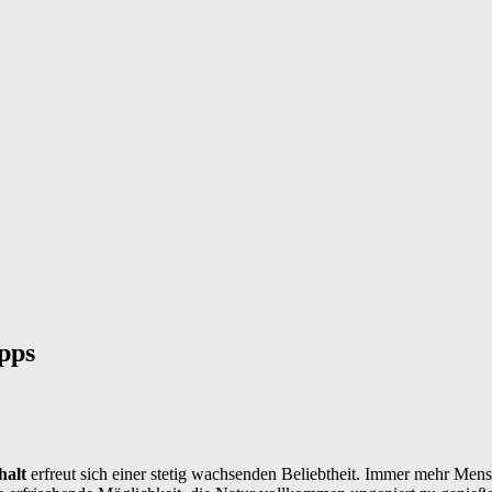
pps
halt
erfreut sich einer stetig wachsenden Beliebtheit. Immer mehr Men