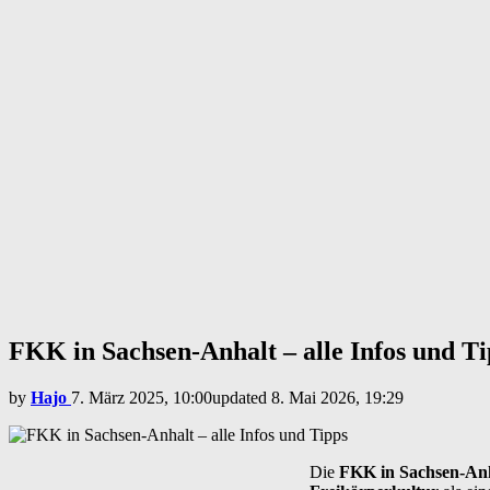
FKK in Sachsen-Anhalt – alle Infos und Ti
by
Hajo
7. März 2025, 10:00
updated
8. Mai 2026, 19:29
Die
FKK in Sachsen-An