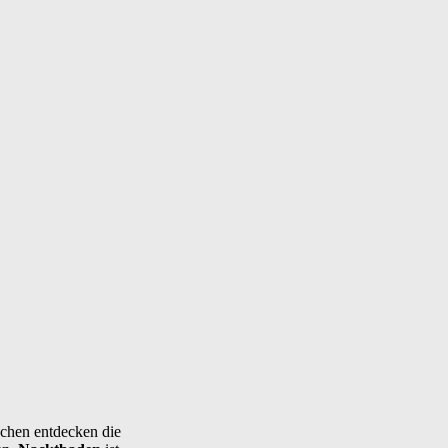
schen entdecken die