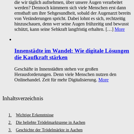
die wir täglich aufnehmen, über unsere Augen verarbeitet
werden? Dennoch kümmern sich viele Menschen erst dann
ernsthaft um ihre Sehgesundheit, sobald der Augenarzt bereits
von Veränderungen spricht. Dabei lohnt es sich, rechtzeitig
hinzuschauen, denn wer seine Augen frühzeitig und bewusst
schützt, kann seine Sehkraft langfristig erhalten. […]
More
Innenstädte im Wandel: Wie digitale Lösungen
die Kaufkraft stärken
Geschäfte in Innenstädten stehen vor großen
Herausforderungen. Denn viele Menschen nutzen den
Onlinehandel. Zeit für mehr Digitalisierung.
More
Inhaltsverzeichnis
Wichtige Erkenntnisse
Die beliebte Trödelmarktszene in Aachen
Geschichte der Trödelmärkte in Aachen