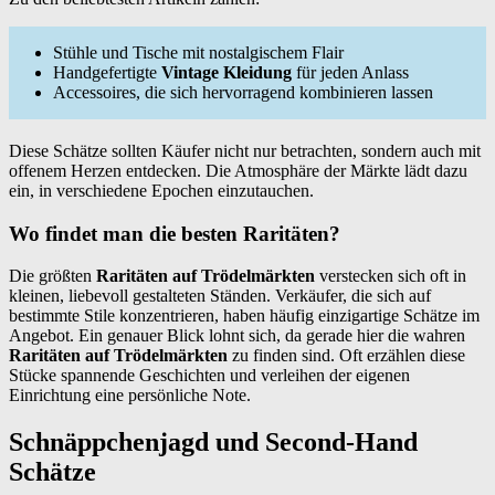
Stühle und Tische mit nostalgischem Flair
Handgefertigte
Vintage Kleidung
für jeden Anlass
Accessoires, die sich hervorragend kombinieren lassen
Diese Schätze sollten Käufer nicht nur betrachten, sondern auch mit
offenem Herzen entdecken. Die Atmosphäre der Märkte lädt dazu
ein, in verschiedene Epochen einzutauchen.
Wo findet man die besten Raritäten?
Die größten
Raritäten auf Trödelmärkten
verstecken sich oft in
kleinen, liebevoll gestalteten Ständen. Verkäufer, die sich auf
bestimmte Stile konzentrieren, haben häufig einzigartige Schätze im
Angebot. Ein genauer Blick lohnt sich, da gerade hier die wahren
Raritäten auf Trödelmärkten
zu finden sind. Oft erzählen diese
Stücke spannende Geschichten und verleihen der eigenen
Einrichtung eine persönliche Note.
Schnäppchenjagd und Second-Hand
Schätze