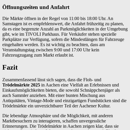
Öffnungszeiten und Anfahrt
Die Märkte öffnen in der Regel von 11:00 bis 18:00 Uhr. An
Samstagen ist es empfehlenswert, die Anfahrt frühzeitig zu planen,
da es eine begrenzte Anzahl an Parkmöglichkeiten in der Umgebung
gibt, wie im TIVOLI Parkhaus. Für Verkäufer stehen spezielle
Parkplätze zur Verfügung, sofern die Mindestlängen für Fahrzeuge
eingehalten werden. Es ist wichtig zu beachten, dass am
Veranstaltungstag zwischen 9:00 und 17:00 Uhr kein
Fahrzeugzugang zum Markt erlaubt ist.
Fazit
Zusammenfassend lässt sich sagen, dass die Floh- und
Trödelmärkte 2025
in Aachen eine Vielfalt an Erlebnissen und
Einkaufsmöglichkeiten bieten, die sowohl Schnäppchenjäger als
auch Sammler anziehen. Mit einer bunten Mischung aus
Antiquitäten, Vintage-Mode und einzigartigen Fundstücken sind die
Trödelmärkte ein unverzichtbarer Teil der Aachener Kultur.
Die lebendige Atmosphäre und die Möglichkeit, mit anderen
Marktbesuchern zu interagieren, schaffen unvergessliche
Erinnerungen. Die Trödelmärkte in Aachen zeigen klar, dass sie