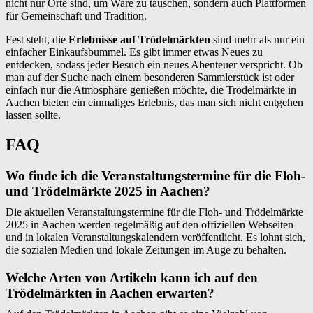
nicht nur Orte sind, um Ware zu tauschen, sondern auch Plattformen
für Gemeinschaft und Tradition.
Fest steht, die
Erlebnisse auf Trödelmärkten
sind mehr als nur ein
einfacher Einkaufsbummel. Es gibt immer etwas Neues zu
entdecken, sodass jeder Besuch ein neues Abenteuer verspricht. Ob
man auf der Suche nach einem besonderen Sammlerstück ist oder
einfach nur die Atmosphäre genießen möchte, die Trödelmärkte in
Aachen bieten ein einmaliges Erlebnis, das man sich nicht entgehen
lassen sollte.
FAQ
Wo finde ich die Veranstaltungstermine für die Floh-
und Trödelmärkte 2025 in Aachen?
Die aktuellen Veranstaltungstermine für die Floh- und Trödelmärkte
2025 in Aachen werden regelmäßig auf den offiziellen Webseiten
und in lokalen Veranstaltungskalendern veröffentlicht. Es lohnt sich,
die sozialen Medien und lokale Zeitungen im Auge zu behalten.
Welche Arten von Artikeln kann ich auf den
Trödelmärkten in Aachen erwarten?