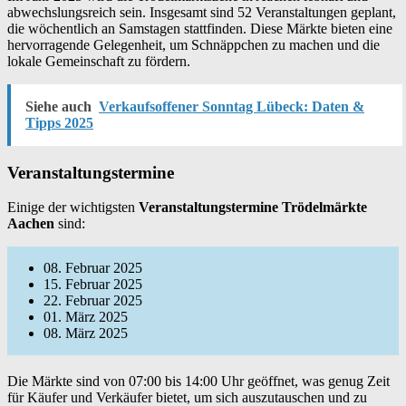
abwechslungsreich sein. Insgesamt sind 52 Veranstaltungen geplant,
die wöchentlich an Samstagen stattfinden. Diese Märkte bieten eine
hervorragende Gelegenheit, um Schnäppchen zu machen und die
lokale Gemeinschaft zu fördern.
Siehe auch
Verkaufsoffener Sonntag Lübeck: Daten &
Tipps 2025
Veranstaltungstermine
Einige der wichtigsten
Veranstaltungstermine Trödelmärkte
Aachen
sind:
08. Februar 2025
15. Februar 2025
22. Februar 2025
01. März 2025
08. März 2025
Die Märkte sind von 07:00 bis 14:00 Uhr geöffnet, was genug Zeit
für Käufer und Verkäufer bietet, um sich auszutauschen und zu