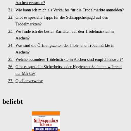
Aachen erwarten?
Wie kann ich mich als Verkäufer für die Trödelmärkte anmelden?
Gibt es spezielle Tipps für die Schnäppchenjagd auf den
Trödelmärkten?
Wo finde ich die besten Raritäten auf den Trödelmärkten in
Aachen?
Was sind die Öffnungszeiten der Floh- und Trödelmärkte in
Aachen?
Welche besondere Trödelmärkte in Aachen sind empfehlenswert?
Gibt es spezielle Sicherheits- oder Hygienemaßnahmen während
der Märkte?
Quellenverweise
beliebt