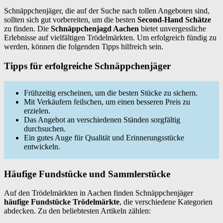
Schnäppchenjäger, die auf der Suche nach tollen Angeboten sind,
sollten sich gut vorbereiten, um die besten
Second-Hand Schätze
zu finden. Die
Schnäppchenjagd Aachen
bietet unvergessliche
Erlebnisse auf vielfältigen Trödelmärkten. Um erfolgreich fündig zu
werden, können die folgenden Tipps hilfreich sein.
Tipps für erfolgreiche Schnäppchenjäger
Frühzeitig erscheinen, um die besten Stücke zu sichern.
Mit Verkäufern feilschen, um einen besseren Preis zu
erzielen.
Das Angebot an verschiedenen Ständen sorgfältig
durchsuchen.
Ein gutes Auge für Qualität und Erinnerungsstücke
entwickeln.
Häufige Fundstücke und Sammlerstücke
Auf den Trödelmärkten in Aachen finden Schnäppchenjäger
häufige Fundstücke Trödelmärkte
, die verschiedene Kategorien
abdecken. Zu den beliebtesten Artikeln zählen: