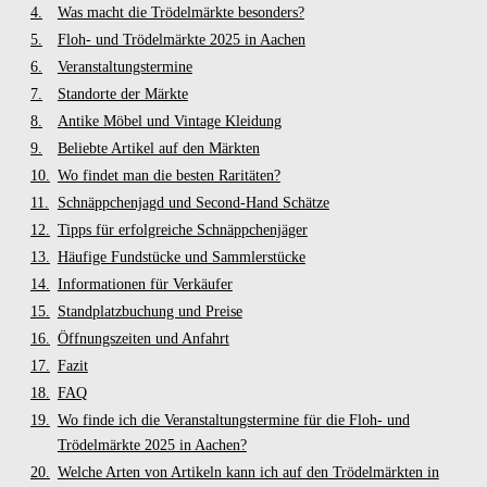
Was macht die Trödelmärkte besonders?
Floh- und Trödelmärkte 2025 in Aachen
Veranstaltungstermine
Standorte der Märkte
Antike Möbel und Vintage Kleidung
Beliebte Artikel auf den Märkten
Wo findet man die besten Raritäten?
Schnäppchenjagd und Second-Hand Schätze
Tipps für erfolgreiche Schnäppchenjäger
Häufige Fundstücke und Sammlerstücke
Informationen für Verkäufer
Standplatzbuchung und Preise
Öffnungszeiten und Anfahrt
Fazit
FAQ
Wo finde ich die Veranstaltungstermine für die Floh- und
Trödelmärkte 2025 in Aachen?
Welche Arten von Artikeln kann ich auf den Trödelmärkten in