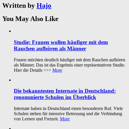
Written by
Hajo
You May Also Like
Studie: Frauen wollen häufiger mit dem
Rauchen aufhören als Männer
Frauen möchten deutlich häufiger mit dem Rauchen aufhören
als Männer. Das ist das Ergebnis einer repräsentativen Studie.
Hier die Details >>>
More
Die bekanntesten Internate in Deutschland:
renommierte Schulen im Überblick
Internate haben in Deutschland einen besonderen Ruf. Viele
Schulen stehen für intensive Betreuung und die Verbindung
von Lernen und Freizeit.
More