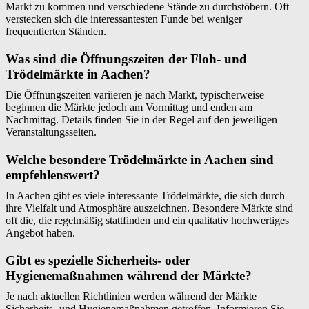
Markt zu kommen und verschiedene Stände zu durchstöbern. Oft
verstecken sich die interessantesten Funde bei weniger
frequentierten Ständen.
Was sind die Öffnungszeiten der Floh- und
Trödelmärkte in Aachen?
Die Öffnungszeiten variieren je nach Markt, typischerweise
beginnen die Märkte jedoch am Vormittag und enden am
Nachmittag. Details finden Sie in der Regel auf den jeweiligen
Veranstaltungsseiten.
Welche besondere Trödelmärkte in Aachen sind
empfehlenswert?
In Aachen gibt es viele interessante Trödelmärkte, die sich durch
ihre Vielfalt und Atmosphäre auszeichnen. Besondere Märkte sind
oft die, die regelmäßig stattfinden und ein qualitativ hochwertiges
Angebot haben.
Gibt es spezielle Sicherheits- oder
Hygienemaßnahmen während der Märkte?
Je nach aktuellen Richtlinien werden während der Märkte
Sicherheits- und Hygienemaßnahmen getroffen. Informieren Sie