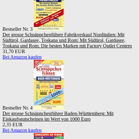
Bestseller Nr. 3
Der grosse Schnäppchenführer Fabrikverkauf Norditalien: Mit
Südtirol, Gardasee, Toskana und Rom: Mit Südtirol, Gardasee,
Toskana und Rom. Die besten Marken mit Factory Outlet Centern
31,70 EUR
Bei Amazon kaufen
Bestseller Nr. 4
Der grosse Schnäppchenführer Baden-Württemberg: Mit
Einkaufsgutscheinen im Wert von 1000 Euro
2,35 EUR
Bei Amazon kaufen