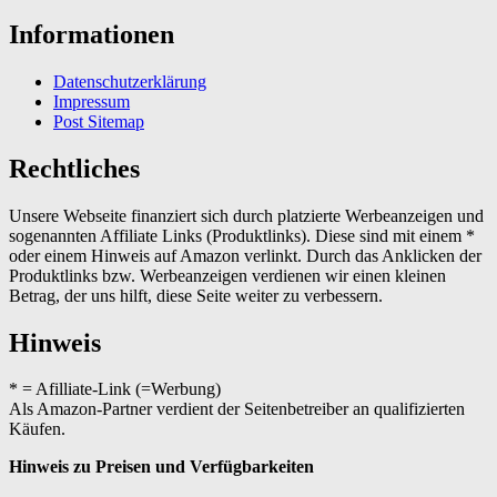
Informationen
Datenschutzerklärung
Impressum
Post Sitemap
Rechtliches
Unsere Webseite finanziert sich durch platzierte Werbeanzeigen und
sogenannten Affiliate Links (Produktlinks). Diese sind mit einem *
oder einem Hinweis auf Amazon verlinkt. Durch das Anklicken der
Produktlinks bzw. Werbeanzeigen verdienen wir einen kleinen
Betrag, der uns hilft, diese Seite weiter zu verbessern.
Hinweis
* = Afilliate-Link (=Werbung)
Als Amazon-Partner verdient der Seitenbetreiber an qualifizierten
Käufen.
Hinweis zu Preisen und Verfügbarkeiten