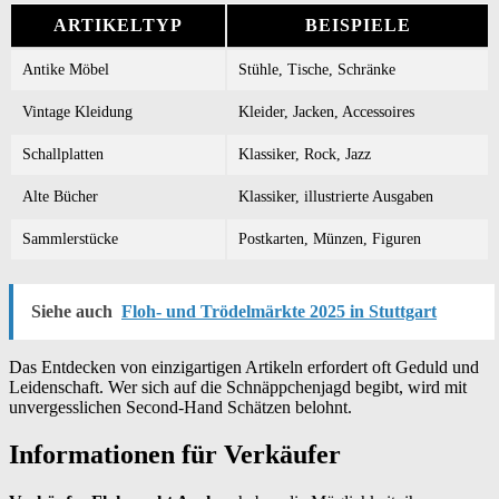
ARTIKELTYP
BEISPIELE
Antike Möbel
Stühle, Tische, Schränke
Vintage Kleidung
Kleider, Jacken, Accessoires
Schallplatten
Klassiker, Rock, Jazz
Alte Bücher
Klassiker, illustrierte Ausgaben
Sammlerstücke
Postkarten, Münzen, Figuren
Siehe auch
Floh- und Trödelmärkte 2025 in Stuttgart
Das Entdecken von einzigartigen Artikeln erfordert oft Geduld und
Leidenschaft. Wer sich auf die Schnäppchenjagd begibt, wird mit
unvergesslichen Second-Hand Schätzen belohnt.
Informationen für Verkäufer