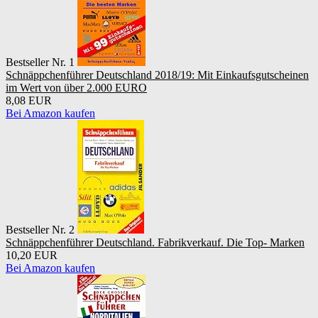
Bestseller Nr. 1
Schnäppchenführer Deutschland 2018/19: Mit Einkaufsgutscheinen
im Wert von über 2.000 EURO
8,08 EUR
Bei Amazon kaufen
Bestseller Nr. 2
Schnäppchenführer Deutschland. Fabrikverkauf. Die Top- Marken
10,20 EUR
Bei Amazon kaufen