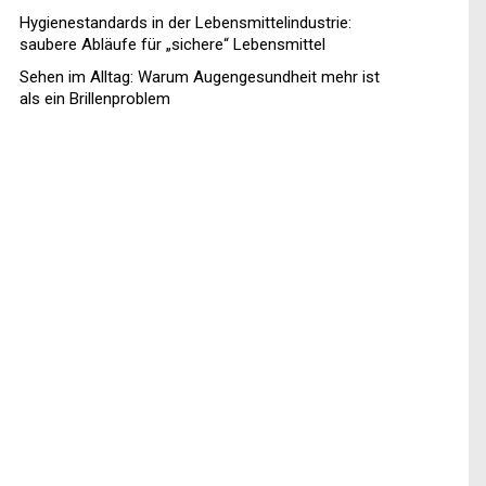
Hygienestandards in der Lebensmittelindustrie:
saubere Abläufe für „sichere“ Lebensmittel
Sehen im Alltag: Warum Augengesundheit mehr ist
als ein Brillenproblem