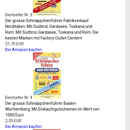
Bestseller Nr. 3
Der grosse Schnäppchenführer Fabrikverkauf
Norditalien: Mit Südtirol, Gardasee, Toskana und
Rom: Mit Südtirol, Gardasee, Toskana und Rom. Die
besten Marken mit Factory Outlet Centern
31,70 EUR
Bei Amazon kaufen
Bestseller Nr. 4
Der grosse Schnäppchenführer Baden-
Württemberg: Mit Einkaufsgutscheinen im Wert von
1000 Euro
2,35 EUR
Bei Amazon kaufen