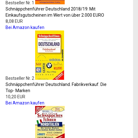
Bestseller Nr. 1
Schnäppchenführer Deutschland 2018/19: Mit
Einkaufsgutscheinen im Wert von über 2.000 EURO
8,08 EUR
Bei Amazon kaufen
Bestseller Nr. 2
Schnäppchenführer Deutschland. Fabrikverkauf. Die
Top- Marken
10,20 EUR
Bei Amazon kaufen