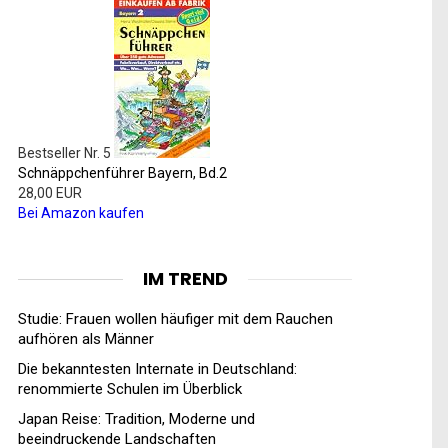
Bestseller Nr. 5
Schnäppchenführer Bayern, Bd.2
28,00 EUR
Bei Amazon kaufen
IM TREND
Studie: Frauen wollen häufiger mit dem Rauchen
aufhören als Männer
Die bekanntesten Internate in Deutschland:
renommierte Schulen im Überblick
Japan Reise: Tradition, Moderne und
beeindruckende Landschaften