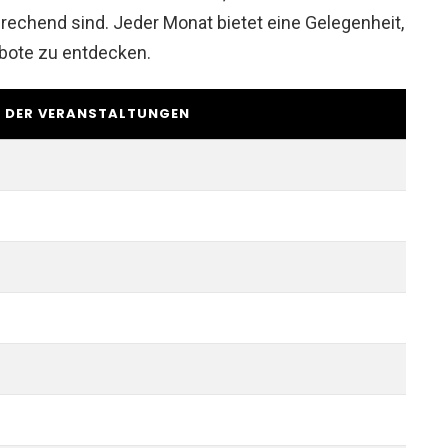
chend sind. Jeder Monat bietet eine Gelegenheit,
bote zu entdecken.
 DER VERANSTALTUNGEN