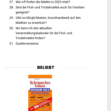
Wie oft finden die Märkte in 2025 statt?
Sind die Floh- und Trödelmärkte auch für Familien
geeignet?
Gibt es Möglichkeiten, Kunsthandwerk auf den
Märkten zu erwerben?
Wo kann ich den aktuellen
Veranstaltungskalender für die Floh- und
Trödelmärkte finden?
Quellenverweise
BELIEBT