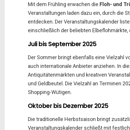
Mit dem Frühling erwachen die
Floh- und T
Veranstaltungen laden dazu ein, durch die S
entdecken. Der Veranstaltungskalender liste
einschließlich der beliebten Elbeflohmärkte,
Juli bis September 2025
Der Sommer bringt ebenfalls eine Vielzahl vo
auch internationale Anbieter anziehen. In d
Antiquitätenmärkten und kreativen Veranst
und Geldbeutel. Die Vielzahl an Terminen 20
Shopping-Wütigen.
Oktober bis Dezember 2025
Die traditionelle Herbstsaison bringt zusät
Veranstaltungskalender schließt mit festlic