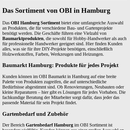
Das Sortiment von OBI in Hamburg
Das
OBI Hamburg Sortiment
bietet eine umfangreiche Auswahl
an Produkten, die für verschiedene Bau- und Gartenprojekte
benötigt werden. Die Geschäfte führen eine Vielzahl von
Baumarktprodukten
, die sowohl für Hobby-Handwerker als auch
für professionelle Handwerker geeignet sind. Hier finden Kunden
alles, was sie für ihre DIY-Projekte benötigen, einschließlich
Holzwerkstoffen, Farben, Werkzeugen und Heizungen.
Baumarkt Hamburg: Produkte für jedes Projekt
Kunden können im OBI Baumarkt in Hamburg auf eine breite
Palette von Produkten zugreifen, die auf unterschiedliche
Bedürfnisse abgestimmt sind. Ob Renovierungen, Neubauten oder
kleine Reparaturen – hier gibt es Lösungen für jedes Vorhaben. Die
fachkundige Beratung der Mitarbeiter sorgt dafür, dass jeder das
passende Material für sein Projekt findet.
Gartenbedarf und Zubehör
Der Bereich
Gartenbedarf Hamburg
im OBI Sortiment ist