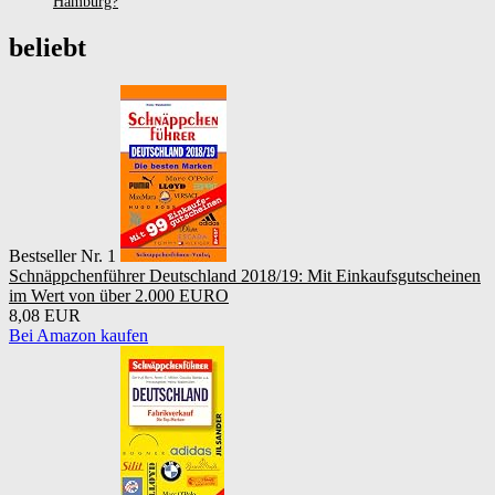
Hamburg?
beliebt
Bestseller Nr. 1
Schnäppchenführer Deutschland 2018/19: Mit Einkaufsgutscheinen
im Wert von über 2.000 EURO
8,08 EUR
Bei Amazon kaufen