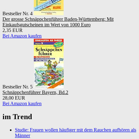
Bestseller Nr. 4
Der grosse Schnäppchenführer Baden-Württemberg: Mit
Einkaufsgutscheinen im Wert von 1000 Euro
2,35 EUR
Bei Amazon kaufen
Bestseller Nr. 5
Schnäppchenführer Bayern, Bd.2
28,00 EUR
Bei Amazon kaufen
im Trend
Studie: Frauen wollen häufiger mit dem Rauchen aufhören als
Männer