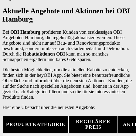
Aktuelle Angebote und Aktionen bei OBI
Hamburg
Bei
OBI Hamburg
profitieren Kunden von erstklassigen OBI
Angeboten Hamburg, die regelmäßig aktualisiert werden. Diese
Angebote sind nicht nur auf Bau- und Renovierungsprodukte
beschränkt, sondern umfassen auch Gartenbedarf und Dekoration.
Durch die
Rabattaktionen OBI
kann man so manches
Schnäppchen ergattern und bares Geld sparen.
Die besten Möglichkeiten, um die aktuellen Rabatte zu entdecken,
finden sich in der heyOBI App. Sie bietet eine benutzerfreundliche
Oberfläche und informiert über die neuesten Aktionen. Kunden, die
auf der Suche nach speziellen Angeboten sind, können in der App
gezielt nach Kategorien filtern und so die für sie interessantesten
Produkte finden.
Hier eine Übersicht über die neuesten Angebote:
REGULÄRER
PRODUKTKATEGORIE
AKTI
PREIS