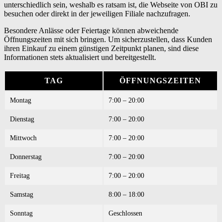
unterschiedlich sein, weshalb es ratsam ist, die Webseite von OBI zu
besuchen oder direkt in der jeweiligen Filiale nachzufragen.
Besondere Anlässe oder Feiertage können abweichende
Öffnungszeiten mit sich bringen. Um sicherzustellen, dass Kunden
ihren Einkauf zu einem günstigen Zeitpunkt planen, sind diese
Informationen stets aktualisiert und bereitgestellt.
TAG
ÖFFNUNGSZEITEN
Montag
7:00 – 20:00
Dienstag
7:00 – 20:00
Mittwoch
7:00 – 20:00
Donnerstag
7:00 – 20:00
Freitag
7:00 – 20:00
Samstag
8:00 – 18:00
Sonntag
Geschlossen