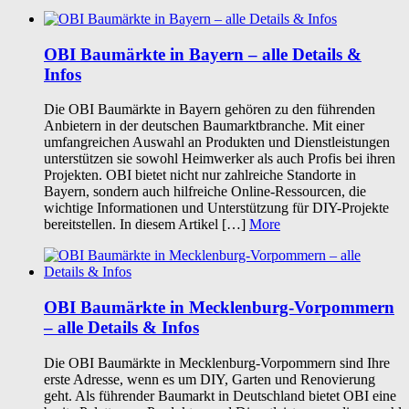
OBI Baumärkte in Bayern – alle Details &
Infos
Die OBI Baumärkte in Bayern gehören zu den führenden
Anbietern in der deutschen Baumarktbranche. Mit einer
umfangreichen Auswahl an Produkten und Dienstleistungen
unterstützen sie sowohl Heimwerker als auch Profis bei ihren
Projekten. OBI bietet nicht nur zahlreiche Standorte in
Bayern, sondern auch hilfreiche Online-Ressourcen, die
wichtige Informationen und Unterstützung für DIY-Projekte
bereitstellen. In diesem Artikel […]
More
OBI Baumärkte in Mecklenburg-Vorpommern
– alle Details & Infos
Die OBI Baumärkte in Mecklenburg-Vorpommern sind Ihre
erste Adresse, wenn es um DIY, Garten und Renovierung
geht. Als führender Baumarkt in Deutschland bietet OBI eine