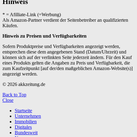
Hinweis
* = Afilliate-Link (=Werbung)
Als Amazon-Partner verdient der Seitenbetreiber an qualifizierten
Käufen.
Hinweis zu Preisen und Verfügbarkeiten
Sofern Produktpreise und Verfügbarkeiten angezeigt werden,
entsprechen diese dem angegebenen Stand (Datum/Uhrzeit) und
können sich auf der verlinkten Seite jederzeit ändern. Für den Kauf
eines Produkts gelten die Angaben zu Preis und Verfügbarkeit, die
zum Kaufzeitpunkt [auf der/den maßgeblichen Amazon-Website(s)]
angezeigt werden.
© 2026 akkzeitung.de
Back to Top
Close
Startseite
Unternehmen
Immobilien
Digitales
Bundesweit