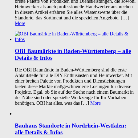
breite Palette von Produkten und Dienstleistungen, die sowohl
Heimwerker als auch professionelle Handwerker ansprechen.
In diesem Artikel erfahren Sie alles Wissenswerte über die
Standorte, das Sortiment und die speziellen Angebote, […]
More
OBI Baumärkte in Baden-Württemberg – alle
Details & Infos
Die OBI Baumärkte in Baden-Württemberg sind die erste
Anlaufstelle für alle DIY-Enthusiasten und Heimwerker. Mit
einer breiten Palette von Produkten und Dienstleistungen
bieten diese Märkte maßgeschneiderte Lösungen für diverse
Projekte. Egal, ob Sie auf der Suche nach einem Baumarkt in
der Nähe sind oder spezielle Werkzeuge für Ihr Vorhaben
benötigen, OBI hat alles, was das […]
More
Bauhaus Standorte in Nordrhein-Westfalen:
alle Details & Infos