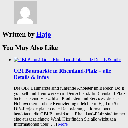
Written by
Hajo
You May Also Like
OBI Baumärkte in Rheinland-Pfalz – alle
Details & Infos
Die OBI Baumärkte sind führende Anbieter im Bereich Do-it-
yourself und Heimwerken in Deutschland. In Rheinland-Pfalz
bieten sie eine Vielzahl an Produkten und Services, die das
Heimwerken und die Renovierung erleichtern. Egal ob Sie
DIY-Projekte planen oder Renovierungsinformationen
benötigen, die OBI Baumärkte in Rheinland-Pfalz sind immer
eine ausgezeichnete Wahl. Hier finden Sie alle wichtigen
Informationen über […]
More