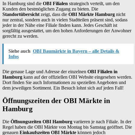
In Hamburg sind die
OBI Filialen
strategisch verteilt, um den
Kunden den bestmöglichen Zugang zu bieten. Die
Standortübersicht
zeigt, dass die
OBI Märkte Hamburg
nicht
nur zentral, sondern auch in vielen Stadtteilen präsent sind, sodass
jeder in der Nähe eine Filiale finden kann. Jedes Geschäft ist
sorgfältig ausgestattet, um den hohen Anforderungen der Anwohner
gerecht zu werden.
Siehe auch
OBI Baumärkte in Bayern – alle Details &
Infos
Die genaue Lage und Adresse der einzelnen
OBI Filialen in
Hamburg
kann auf der offiziellen OBI Website eingesehen werden.
Dort finden Sie auch Informationen zu speziellen Angeboten und
dem jeweiligen Sortiment. Ein Besuch lohnt sich auf jeden Fall!
Öffnungszeiten der OBI Märkte in
Hamburg
Die
Öffnungszeiten OBI Hamburg
variieren je nach Filiale. In der
Regel haben die OBI Märkte von Montag bis Samstag geöffnet. Die
genauen
Einkaufszeiten OBI Märkte
können jedoch