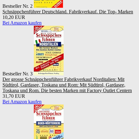
Bestseller Nr. 2
Schnäppchenführer Deutschland. Fabrikverkauf. Die Top- Marken
10,20 EUR
Bei Amazon kaufen
Bestseller Nr. 3
Der grosse Schnäppchenführer Fabrikverkauf Norditalien: Mit
Südtirol, Gardasee, Toskana und Rom: Mit Südtirol, Gardasee,
Toskana und Rom. Die besten Marken mit Factory Outlet Centern
31,70 EUR
Bei Amazon kaufen