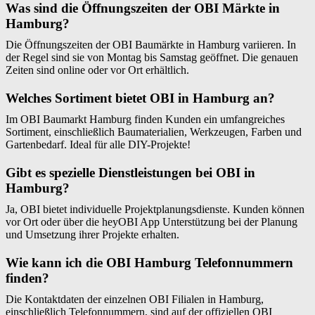
Was sind die Öffnungszeiten der OBI Märkte in
Hamburg?
Die Öffnungszeiten der OBI Baumärkte in Hamburg variieren. In
der Regel sind sie von Montag bis Samstag geöffnet. Die genauen
Zeiten sind online oder vor Ort erhältlich.
Welches Sortiment bietet OBI in Hamburg an?
Im OBI Baumarkt Hamburg finden Kunden ein umfangreiches
Sortiment, einschließlich Baumaterialien, Werkzeugen, Farben und
Gartenbedarf. Ideal für alle DIY-Projekte!
Gibt es spezielle Dienstleistungen bei OBI in
Hamburg?
Ja, OBI bietet individuelle Projektplanungsdienste. Kunden können
vor Ort oder über die heyOBI App Unterstützung bei der Planung
und Umsetzung ihrer Projekte erhalten.
Wie kann ich die OBI Hamburg Telefonnummern
finden?
Die Kontaktdaten der einzelnen OBI Filialen in Hamburg,
einschließlich Telefonnummern, sind auf der offiziellen OBI