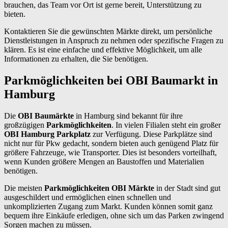
brauchen, das Team vor Ort ist gerne bereit, Unterstützung zu
bieten.
Kontaktieren Sie die gewünschten Märkte direkt, um persönliche
Dienstleistungen in Anspruch zu nehmen oder spezifische Fragen zu
klären. Es ist eine einfache und effektive Möglichkeit, um alle
Informationen zu erhalten, die Sie benötigen.
Parkmöglichkeiten bei OBI Baumarkt in
Hamburg
Die
OBI Baumärkte
in Hamburg sind bekannt für ihre
großzügigen
Parkmöglichkeiten
. In vielen Filialen steht ein großer
OBI Hamburg Parkplatz
zur Verfügung. Diese Parkplätze sind
nicht nur für Pkw gedacht, sondern bieten auch genügend Platz für
größere Fahrzeuge, wie Transporter. Dies ist besonders vorteilhaft,
wenn Kunden größere Mengen an Baustoffen und Materialien
benötigen.
Die meisten
Parkmöglichkeiten OBI Märkte
in der Stadt sind gut
ausgeschildert und ermöglichen einen schnellen und
unkomplizierten Zugang zum Markt. Kunden können somit ganz
bequem ihre Einkäufe erledigen, ohne sich um das Parken zwingend
Sorgen machen zu müssen.