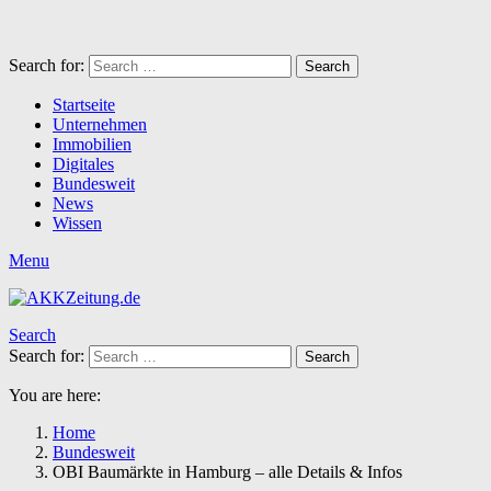
Search for:
Search
Startseite
Unternehmen
Immobilien
Digitales
Bundesweit
News
Wissen
Menu
Search
Search for:
Search
You are here:
Home
Bundesweit
OBI Baumärkte in Hamburg – alle Details & Infos