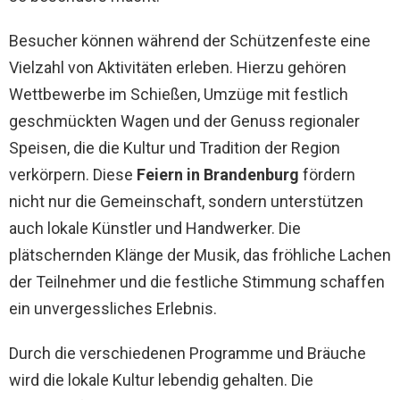
Besucher können während der Schützenfeste eine
Vielzahl von Aktivitäten erleben. Hierzu gehören
Wettbewerbe im Schießen, Umzüge mit festlich
geschmückten Wagen und der Genuss regionaler
Speisen, die die Kultur und Tradition der Region
verkörpern. Diese
Feiern in Brandenburg
fördern
nicht nur die Gemeinschaft, sondern unterstützen
auch lokale Künstler und Handwerker. Die
plätschernden Klänge der Musik, das fröhliche Lachen
der Teilnehmer und die festliche Stimmung schaffen
ein unvergessliches Erlebnis.
Durch die verschiedenen Programme und Bräuche
wird die lokale Kultur lebendig gehalten. Die