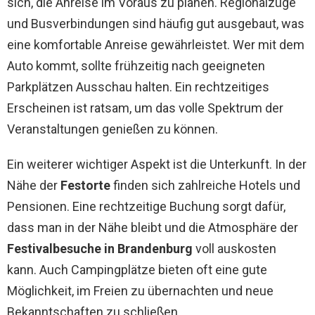
sich, die Anreise im Voraus zu planen. Regionalzüge
und Busverbindungen sind häufig gut ausgebaut, was
eine komfortable Anreise gewährleistet. Wer mit dem
Auto kommt, sollte frühzeitig nach geeigneten
Parkplätzen Ausschau halten. Ein rechtzeitiges
Erscheinen ist ratsam, um das volle Spektrum der
Veranstaltungen genießen zu können.
Ein weiterer wichtiger Aspekt ist die Unterkunft. In der
Nähe der
Festorte
finden sich zahlreiche Hotels und
Pensionen. Eine rechtzeitige Buchung sorgt dafür,
dass man in der Nähe bleibt und die Atmosphäre der
Festivalbesuche in Brandenburg
voll auskosten
kann. Auch Campingplätze bieten oft eine gute
Möglichkeit, im Freien zu übernachten und neue
Bekanntschaften zu schließen.