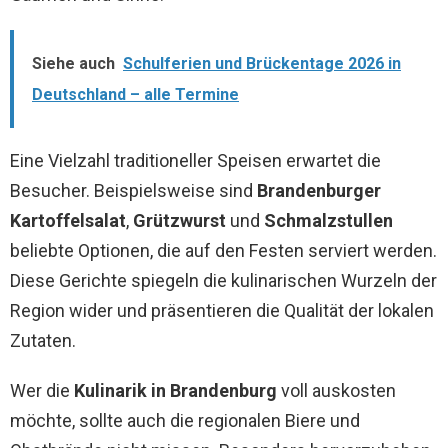
Siehe auch
Schulferien und Brückentage 2026 in
Deutschland – alle Termine
Eine Vielzahl traditioneller Speisen erwartet die
Besucher. Beispielsweise sind
Brandenburger
Kartoffelsalat
,
Grützwurst
und
Schmalzstullen
beliebte Optionen, die auf den Festen serviert werden.
Diese Gerichte spiegeln die kulinarischen Wurzeln der
Region wider und präsentieren die Qualität der lokalen
Zutaten.
Wer die
Kulinarik in Brandenburg
voll auskosten
möchte, sollte auch die regionalen Biere und