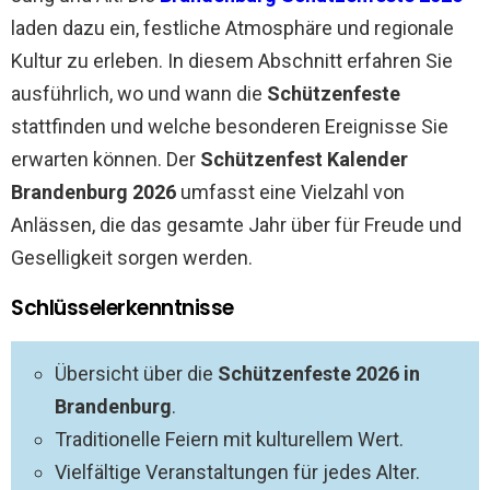
laden dazu ein, festliche Atmosphäre und regionale
Kultur zu erleben. In diesem Abschnitt erfahren Sie
ausführlich, wo und wann die
Schützenfeste
stattfinden und welche besonderen Ereignisse Sie
erwarten können. Der
Schützenfest Kalender
Brandenburg 2026
umfasst eine Vielzahl von
Anlässen, die das gesamte Jahr über für Freude und
Geselligkeit sorgen werden.
Schlüsselerkenntnisse
Übersicht über die
Schützenfeste 2026 in
Brandenburg
.
Traditionelle Feiern mit kulturellem Wert.
Vielfältige Veranstaltungen für jedes Alter.