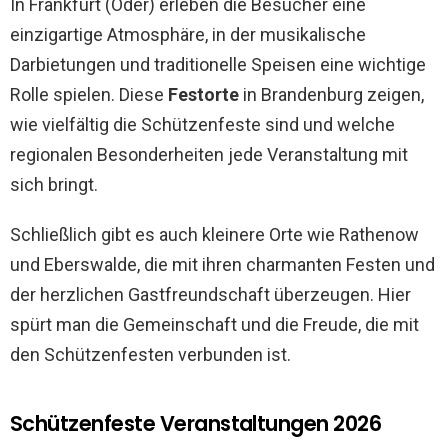
In Frankfurt (Oder) erleben die Besucher eine
einzigartige Atmosphäre, in der musikalische
Darbietungen und traditionelle Speisen eine wichtige
Rolle spielen. Diese
Festorte
in Brandenburg zeigen,
wie vielfältig die Schützenfeste sind und welche
regionalen Besonderheiten jede Veranstaltung mit
sich bringt.
Schließlich gibt es auch kleinere Orte wie Rathenow
und Eberswalde, die mit ihren charmanten Festen und
der herzlichen Gastfreundschaft überzeugen. Hier
spürt man die Gemeinschaft und die Freude, die mit
den Schützenfesten verbunden ist.
Schützenfeste Veranstaltungen 2026