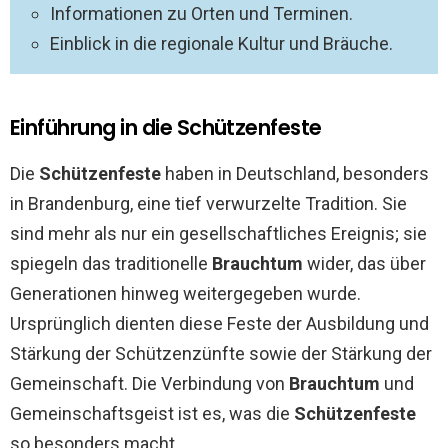
Informationen zu Orten und Terminen.
Einblick in die regionale Kultur und Bräuche.
Einführung in die Schützenfeste
Die
Schützenfeste
haben in Deutschland, besonders
in Brandenburg, eine tief verwurzelte Tradition. Sie
sind mehr als nur ein gesellschaftliches Ereignis; sie
spiegeln das traditionelle
Brauchtum
wider, das über
Generationen hinweg weitergegeben wurde.
Ursprünglich dienten diese Feste der Ausbildung und
Stärkung der Schützenzünfte sowie der Stärkung der
Gemeinschaft. Die Verbindung von
Brauchtum
und
Gemeinschaftsgeist ist es, was die
Schützenfeste
so besonders macht.