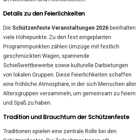
Details zu den Feierlichkeiten
Die
Schützenfeste Veranstaltungen 2026
beinhalten
viele Höhepunkte. Zu den fest eingeplanten
Programmpunkten zählen Umzüge mit festlich
geschmückten Wagen, spannende
Schießwettbewerbe sowie kulturelle Darbietungen
von lokalen Gruppen. Diese Feierlichkeiten schaffen
eine fröhliche Atmosphäre, in der sich Menschen aller
Altersgruppen versammeln, um gemeinsam zu feiern
und Spaß zu haben.
Tradition und Brauchtum der Schützenfeste
Traditionen spielen eine zentrale Rolle bei den