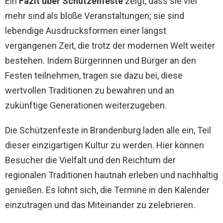
Ein
Fazit über Schützenfeste
zeigt, dass sie viel
mehr sind als bloße Veranstaltungen; sie sind
lebendige Ausdrucksformen einer längst
vergangenen Zeit, die trotz der modernen Welt weiter
bestehen. Indem Bürgerinnen und Bürger an den
Festen teilnehmen, tragen sie dazu bei, diese
wertvollen Traditionen zu bewahren und an
zukünftige Generationen weiterzugeben.
Die Schützenfeste in Brandenburg laden alle ein, Teil
dieser einzigartigen Kultur zu werden. Hier können
Besucher die Vielfalt und den Reichtum der
regionalen Traditionen hautnah erleben und nachhaltig
genießen. Es lohnt sich, die Termine in den Kalender
einzutragen und das Miteinander zu zelebrieren.