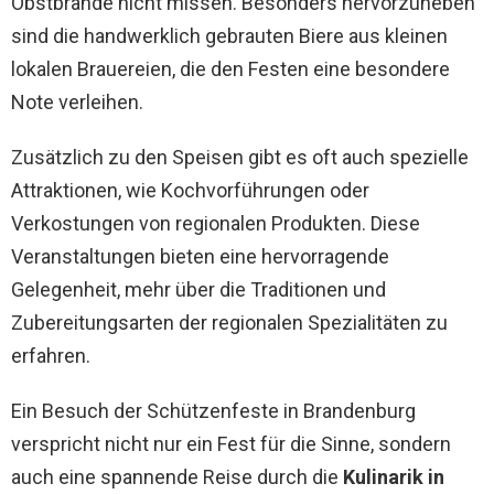
Obstbrände nicht missen. Besonders hervorzuheben
sind die handwerklich gebrauten Biere aus kleinen
lokalen Brauereien, die den Festen eine besondere
Note verleihen.
Zusätzlich zu den Speisen gibt es oft auch spezielle
Attraktionen, wie Kochvorführungen oder
Verkostungen von regionalen Produkten. Diese
Veranstaltungen bieten eine hervorragende
Gelegenheit, mehr über die Traditionen und
Zubereitungsarten der regionalen Spezialitäten zu
erfahren.
Ein Besuch der Schützenfeste in Brandenburg
verspricht nicht nur ein Fest für die Sinne, sondern
auch eine spannende Reise durch die
Kulinarik in