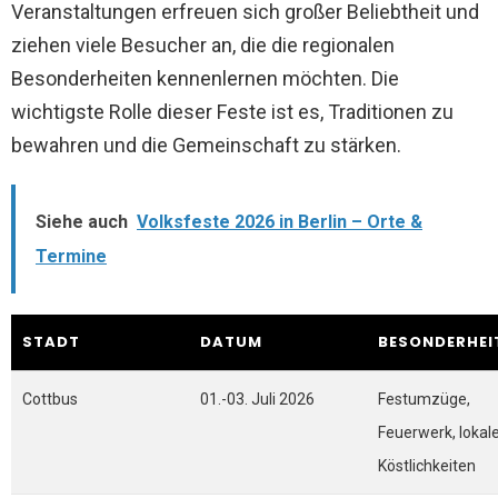
Veranstaltungen erfreuen sich großer Beliebtheit und
ziehen viele Besucher an, die die regionalen
Besonderheiten kennenlernen möchten. Die
wichtigste Rolle dieser Feste ist es, Traditionen zu
bewahren und die Gemeinschaft zu stärken.
Siehe auch
Volksfeste 2026 in Berlin – Orte &
Termine
STADT
DATUM
BESONDERHEI
Cottbus
01.-03. Juli 2026
Festumzüge,
Feuerwerk, lokal
Köstlichkeiten