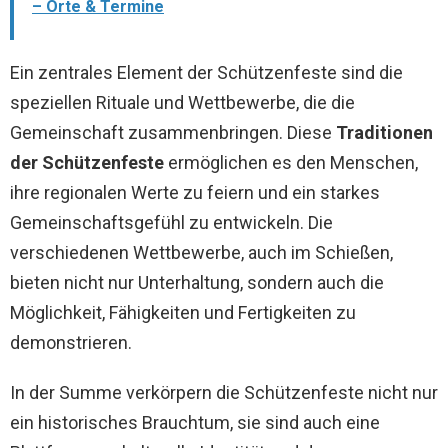
– Orte & Termine
Ein zentrales Element der Schützenfeste sind die
speziellen Rituale und Wettbewerbe, die die
Gemeinschaft zusammenbringen. Diese
Traditionen
der Schützenfeste
ermöglichen es den Menschen,
ihre regionalen Werte zu feiern und ein starkes
Gemeinschaftsgefühl zu entwickeln. Die
verschiedenen Wettbewerbe, auch im Schießen,
bieten nicht nur Unterhaltung, sondern auch die
Möglichkeit, Fähigkeiten und Fertigkeiten zu
demonstrieren.
In der Summe verkörpern die Schützenfeste nicht nur
ein historisches Brauchtum, sie sind auch eine