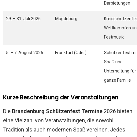
Darbietungen
29. – 31. Juli 2026
Magdeburg
Kreisschützenfes
Wettkämpfen un
Festmusik
5. – 7. August 2026
Frankfurt (Oder)
Schützenfest mi
Spaß und
Unterhaltung für 
ganze Familie
Kurze Beschreibung der Veranstaltungen
Die
Brandenburg Schützenfest Termine
2026 bieten
eine Vielzahl von Veranstaltungen, die sowohl
Tradition als auch modernen Spaß vereinen. Jedes