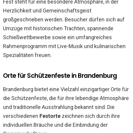
Fest steht für eine besondere Atmosphäre, in der
Herzlichkeit und Gemeinschaftsgeist
großgeschrieben werden. Besucher dürfen sich auf
Umzüge mit historischen Trachten, spannende
Schießwettbewerbe sowie ein umfangreiches
Rahmenprogramm mit Live-Musik und kulinarischen
Spezialitäten freuen.
Orte für Schützenfeste in Brandenburg
Brandenburg bietet eine Vielzahl einzigartiger Orte für
die Schützenfeste, die für ihre lebendige Atmosphäre
und traditionelle Ausstrahlung bekannt sind. Die
verschiedenen
Festorte
zeichnen sich durch ihre
individuellen Bräuche und die Einbindung der