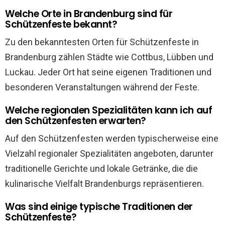
Welche Orte in Brandenburg sind für
Schützenfeste bekannt?
Zu den bekanntesten Orten für Schützenfeste in
Brandenburg zählen Städte wie Cottbus, Lübben und
Luckau. Jeder Ort hat seine eigenen Traditionen und
besonderen Veranstaltungen während der Feste.
Welche regionalen Spezialitäten kann ich auf
den Schützenfesten erwarten?
Auf den Schützenfesten werden typischerweise eine
Vielzahl regionaler Spezialitäten angeboten, darunter
traditionelle Gerichte und lokale Getränke, die die
kulinarische Vielfalt Brandenburgs repräsentieren.
Was sind einige typische Traditionen der
Schützenfeste?