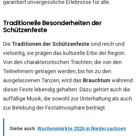
garantiert unvergessliche Erlebnisse für alle.
Traditionelle Besonderheiten der
Schützenfeste
Die
Traditionen der Schützenfeste
sind reich und
vielseitig, sie prägen das kulturelle Erbe der Region.
Von den charakteristischen Trachten, die von den
Teilnehmern getragen werden, bis hin zu den
ausgelassenen Tänzen, wird das
Brauchtum
während
dieser Feste lebendig gehalten. Dazu gehört auch die
auffällige Musik, die sowohl zur Unterhaltung als auch
zur Belebung der Festatmosphäre beiträgt.
Siehe auch
Wochenmärkte 2026 in Niedersachsen