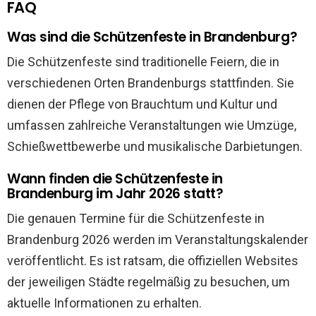
FAQ
Was sind die Schützenfeste in Brandenburg?
Die Schützenfeste sind traditionelle Feiern, die in
verschiedenen Orten Brandenburgs stattfinden. Sie
dienen der Pflege von Brauchtum und Kultur und
umfassen zahlreiche Veranstaltungen wie Umzüge,
Schießwettbewerbe und musikalische Darbietungen.
Wann finden die Schützenfeste in
Brandenburg im Jahr 2026 statt?
Die genauen Termine für die Schützenfeste in
Brandenburg 2026 werden im Veranstaltungskalender
veröffentlicht. Es ist ratsam, die offiziellen Websites
der jeweiligen Städte regelmäßig zu besuchen, um
aktuelle Informationen zu erhalten.