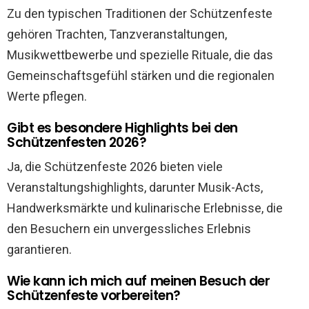
Zu den typischen Traditionen der Schützenfeste
gehören Trachten, Tanzveranstaltungen,
Musikwettbewerbe und spezielle Rituale, die das
Gemeinschaftsgefühl stärken und die regionalen
Werte pflegen.
Gibt es besondere Highlights bei den
Schützenfesten 2026?
Ja, die Schützenfeste 2026 bieten viele
Veranstaltungshighlights, darunter Musik-Acts,
Handwerksmärkte und kulinarische Erlebnisse, die
den Besuchern ein unvergessliches Erlebnis
garantieren.
Wie kann ich mich auf meinen Besuch der
Schützenfeste vorbereiten?