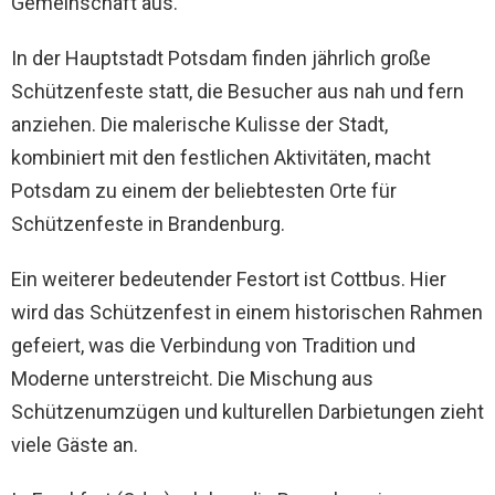
Gemeinschaft aus.
In der Hauptstadt Potsdam finden jährlich große
Schützenfeste statt, die Besucher aus nah und fern
anziehen. Die malerische Kulisse der Stadt,
kombiniert mit den festlichen Aktivitäten, macht
Potsdam zu einem der beliebtesten Orte für
Schützenfeste in Brandenburg.
Ein weiterer bedeutender Festort ist Cottbus. Hier
wird das Schützenfest in einem historischen Rahmen
gefeiert, was die Verbindung von Tradition und
Moderne unterstreicht. Die Mischung aus
Schützenumzügen und kulturellen Darbietungen zieht
viele Gäste an.