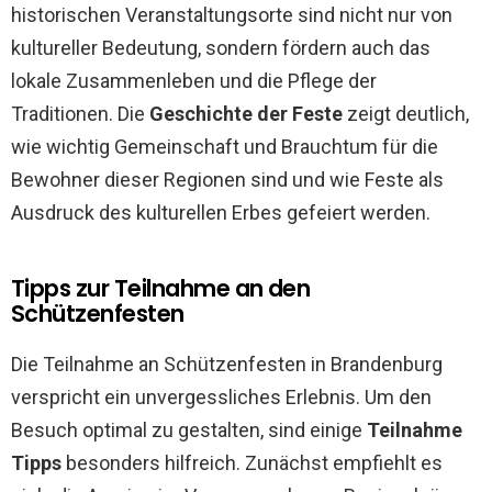
historischen Veranstaltungsorte sind nicht nur von
kultureller Bedeutung, sondern fördern auch das
lokale Zusammenleben und die Pflege der
Traditionen. Die
Geschichte der Feste
zeigt deutlich,
wie wichtig Gemeinschaft und Brauchtum für die
Bewohner dieser Regionen sind und wie Feste als
Ausdruck des kulturellen Erbes gefeiert werden.
Tipps zur Teilnahme an den
Schützenfesten
Die Teilnahme an Schützenfesten in Brandenburg
verspricht ein unvergessliches Erlebnis. Um den
Besuch optimal zu gestalten, sind einige
Teilnahme
Tipps
besonders hilfreich. Zunächst empfiehlt es