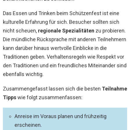
Das Essen und Trinken beim Schützenfest ist eine
kulturelle Erfahrung für sich. Besucher sollten sich
nicht scheuen,
regionale Spezialitäten
zu probieren.
Die mündliche Rücksprache mit anderen Teilnehmern
kann darüber hinaus wertvolle Einblicke in die
Traditionen geben. Verhaltensregeln wie Respekt vor
den Traditionen und ein freundliches Miteinander sind
ebenfalls wichtig.
Zusammengefasst lassen sich die besten
Teilnahme
Tipps
wie folgt zusammenfassen:
Anreise im Voraus planen und frühzeitig
erscheinen.