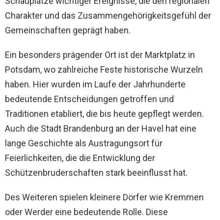
Schauplätze wichtiger Ereignisse, die den regionalen
Charakter und das Zusammengehörigkeitsgefühl der
Gemeinschaften geprägt haben.
Ein besonders prägender Ort ist der Marktplatz in
Potsdam, wo zahlreiche Feste historische Wurzeln
haben. Hier wurden im Laufe der Jahrhunderte
bedeutende Entscheidungen getroffen und
Traditionen etabliert, die bis heute gepflegt werden.
Auch die Stadt Brandenburg an der Havel hat eine
lange Geschichte als Austragungsort für
Feierlichkeiten, die die Entwicklung der
Schützenbruderschaften stark beeinflusst hat.
Des Weiteren spielen kleinere Dörfer wie Kremmen
oder Werder eine bedeutende Rolle. Diese