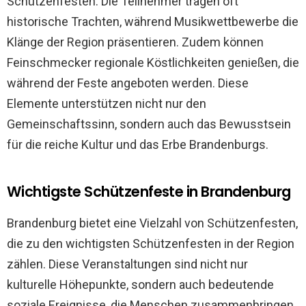
Schützenfesten. Die Teilnehmer tragen oft
historische Trachten, während Musikwettbewerbe die
Klänge der Region präsentieren. Zudem können
Feinschmecker regionale Köstlichkeiten genießen, die
während der Feste angeboten werden. Diese
Elemente unterstützen nicht nur den
Gemeinschaftssinn, sondern auch das Bewusstsein
für die reiche Kultur und das Erbe Brandenburgs.
Wichtigste Schützenfeste in Brandenburg
Brandenburg bietet eine Vielzahl von Schützenfesten,
die zu den wichtigsten Schützenfesten in der Region
zählen. Diese Veranstaltungen sind nicht nur
kulturelle Höhepunkte, sondern auch bedeutende
soziale Ereignisse, die Menschen zusammenbringen.