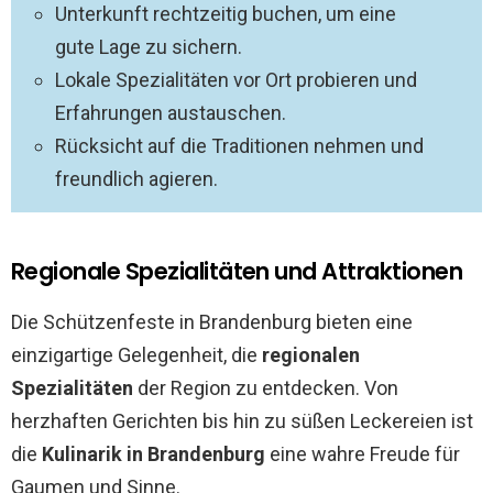
Unterkunft rechtzeitig buchen, um eine
gute Lage zu sichern.
Lokale Spezialitäten vor Ort probieren und
Erfahrungen austauschen.
Rücksicht auf die Traditionen nehmen und
freundlich agieren.
Regionale Spezialitäten und Attraktionen
Die Schützenfeste in Brandenburg bieten eine
einzigartige Gelegenheit, die
regionalen
Spezialitäten
der Region zu entdecken. Von
herzhaften Gerichten bis hin zu süßen Leckereien ist
die
Kulinarik in Brandenburg
eine wahre Freude für
Gaumen und Sinne.