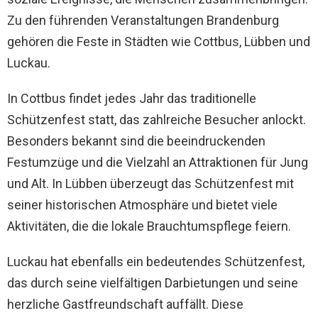
Zu den führenden Veranstaltungen Brandenburg
gehören die Feste in Städten wie Cottbus, Lübben und
Luckau.
In Cottbus findet jedes Jahr das traditionelle
Schützenfest statt, das zahlreiche Besucher anlockt.
Besonders bekannt sind die beeindruckenden
Festumzüge und die Vielzahl an Attraktionen für Jung
und Alt. In Lübben überzeugt das Schützenfest mit
seiner historischen Atmosphäre und bietet viele
Aktivitäten, die die lokale Brauchtumspflege feiern.
Luckau hat ebenfalls ein bedeutendes Schützenfest,
das durch seine vielfältigen Darbietungen und seine
herzliche Gastfreundschaft auffällt. Diese