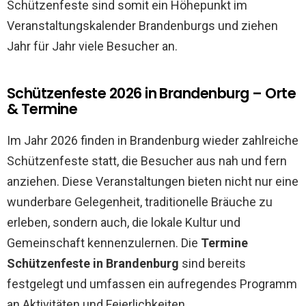
Schützenfeste sind somit ein Höhepunkt im
Veranstaltungskalender Brandenburgs und ziehen
Jahr für Jahr viele Besucher an.
Schützenfeste 2026 in Brandenburg – Orte
& Termine
Im Jahr 2026 finden in Brandenburg wieder zahlreiche
Schützenfeste statt, die Besucher aus nah und fern
anziehen. Diese Veranstaltungen bieten nicht nur eine
wunderbare Gelegenheit, traditionelle Bräuche zu
erleben, sondern auch, die lokale Kultur und
Gemeinschaft kennenzulernen. Die
Termine
Schützenfeste in Brandenburg
sind bereits
festgelegt und umfassen ein aufregendes Programm
an Aktivitäten und Feierlichkeiten.