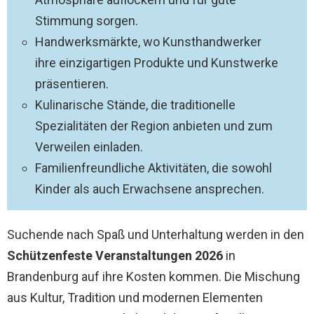
Stimmung sorgen.
Handwerksmärkte, wo Kunsthandwerker
ihre einzigartigen Produkte und Kunstwerke
präsentieren.
Kulinarische Stände, die traditionelle
Spezialitäten der Region anbieten und zum
Verweilen einladen.
Familienfreundliche Aktivitäten, die sowohl
Kinder als auch Erwachsene ansprechen.
Suchende nach Spaß und Unterhaltung werden in den
Schützenfeste Veranstaltungen 2026
in
Brandenburg auf ihre Kosten kommen. Die Mischung
aus Kultur, Tradition und modernen Elementen