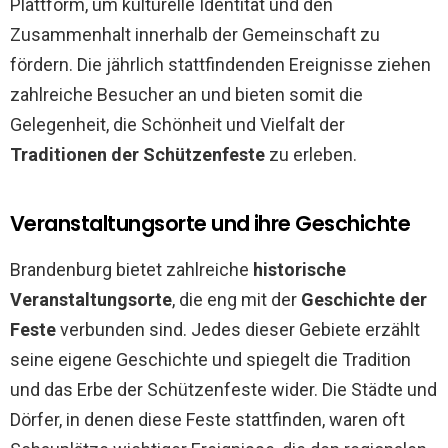
Plattform, um kulturelle Identität und den
Zusammenhalt innerhalb der Gemeinschaft zu
fördern. Die jährlich stattfindenden Ereignisse ziehen
zahlreiche Besucher an und bieten somit die
Gelegenheit, die Schönheit und Vielfalt der
Traditionen der Schützenfeste
zu erleben.
Veranstaltungsorte und ihre Geschichte
Brandenburg bietet zahlreiche
historische
Veranstaltungsorte
, die eng mit der
Geschichte der
Feste
verbunden sind. Jedes dieser Gebiete erzählt
seine eigene Geschichte und spiegelt die Tradition
und das Erbe der Schützenfeste wider. Die Städte und
Dörfer, in denen diese Feste stattfinden, waren oft