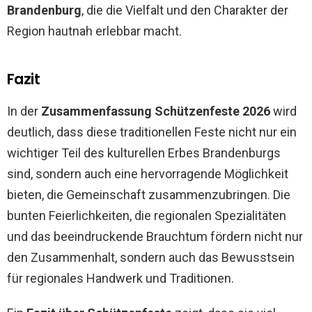
Brandenburg
, die die Vielfalt und den Charakter der
Region hautnah erlebbar macht.
Fazit
In der
Zusammenfassung Schützenfeste 2026
wird
deutlich, dass diese traditionellen Feste nicht nur ein
wichtiger Teil des kulturellen Erbes Brandenburgs
sind, sondern auch eine hervorragende Möglichkeit
bieten, die Gemeinschaft zusammenzubringen. Die
bunten Feierlichkeiten, die regionalen Spezialitäten
und das beeindruckende Brauchtum fördern nicht nur
den Zusammenhalt, sondern auch das Bewusstsein
für regionales Handwerk und Traditionen.