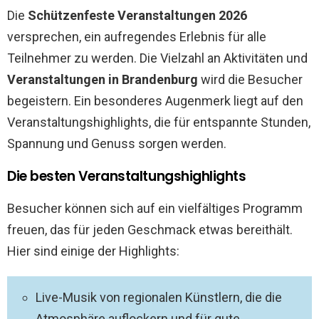
Die
Schützenfeste Veranstaltungen 2026
versprechen, ein aufregendes Erlebnis für alle
Teilnehmer zu werden. Die Vielzahl an Aktivitäten und
Veranstaltungen in Brandenburg
wird die Besucher
begeistern. Ein besonderes Augenmerk liegt auf den
Veranstaltungshighlights, die für entspannte Stunden,
Spannung und Genuss sorgen werden.
Die besten Veranstaltungshighlights
Besucher können sich auf ein vielfältiges Programm
freuen, das für jeden Geschmack etwas bereithält.
Hier sind einige der Highlights:
Live-Musik von regionalen Künstlern, die die
Atmosphäre auflockern und für gute