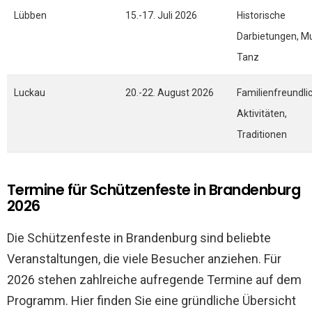
Lübben
15.-17. Juli 2026
Historische
Darbietungen, Mu
Tanz
Luckau
20.-22. August 2026
Familienfreundli
Aktivitäten,
Traditionen
Termine für Schützenfeste in Brandenburg
2026
Die Schützenfeste in Brandenburg sind beliebte
Veranstaltungen, die viele Besucher anziehen. Für
2026 stehen zahlreiche aufregende Termine auf dem
Programm. Hier finden Sie eine gründliche Übersicht