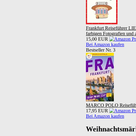
Frankfurt Reiseführer LI
farbigen Fotografien und
15,00 EUR
Bei Amazon kaufen
Bestseller Nr. 3
MARCO POLO Reiseführer F
17,95 EUR
Bei Amazon kaufen
Weihnachtsmärk