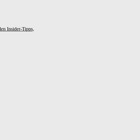
en Insider-Tipps,