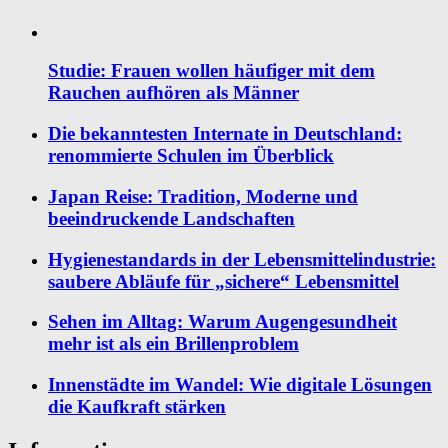
Studie: Frauen wollen häufiger mit dem
Rauchen aufhören als Männer
Die bekanntesten Internate in Deutschland:
renommierte Schulen im Überblick
Japan Reise: Tradition, Moderne und
beeindruckende Landschaften
Hygienestandards in der Lebensmittelindustrie:
saubere Abläufe für „sichere“ Lebensmittel
Sehen im Alltag: Warum Augengesundheit
mehr ist als ein Brillenproblem
Innenstädte im Wandel: Wie digitale Lösungen
die Kaufkraft stärken