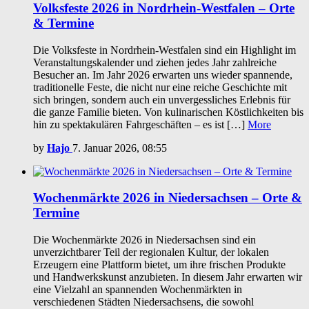
Volksfeste 2026 in Nordrhein-Westfalen – Orte
& Termine
Die Volksfeste in Nordrhein-Westfalen sind ein Highlight im
Veranstaltungskalender und ziehen jedes Jahr zahlreiche
Besucher an. Im Jahr 2026 erwarten uns wieder spannende,
traditionelle Feste, die nicht nur eine reiche Geschichte mit
sich bringen, sondern auch ein unvergessliches Erlebnis für
die ganze Familie bieten. Von kulinarischen Köstlichkeiten bis
hin zu spektakulären Fahrgeschäften – es ist […]
More
by
Hajo
7. Januar 2026, 08:55
Wochenmärkte 2026 in Niedersachsen – Orte &
Termine
Die Wochenmärkte 2026 in Niedersachsen sind ein
unverzichtbarer Teil der regionalen Kultur, der lokalen
Erzeugern eine Plattform bietet, um ihre frischen Produkte
und Handwerkskunst anzubieten. In diesem Jahr erwarten wir
eine Vielzahl an spannenden Wochenmärkten in
verschiedenen Städten Niedersachsens, die sowohl