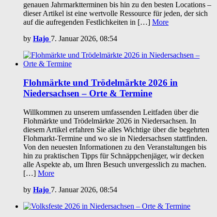
genauen Jahrmarktterminen bis hin zu den besten Locations –
dieser Artikel ist eine wertvolle Ressource für jeden, der sich
auf die aufregenden Festlichkeiten in […]
More
by
Hajo
7. Januar 2026, 08:54
Flohmärkte und Trödelmärkte 2026 in
Niedersachsen – Orte & Termine
Willkommen zu unserem umfassenden Leitfaden über die
Flohmärkte und Trödelmärkte 2026 in Niedersachsen. In
diesem Artikel erfahren Sie alles Wichtige über die begehrten
Flohmarkt-Termine und wo sie in Niedersachsen stattfinden.
Von den neuesten Informationen zu den Veranstaltungen bis
hin zu praktischen Tipps für Schnäppchenjäger, wir decken
alle Aspekte ab, um Ihren Besuch unvergesslich zu machen.
[…]
More
by
Hajo
7. Januar 2026, 08:54