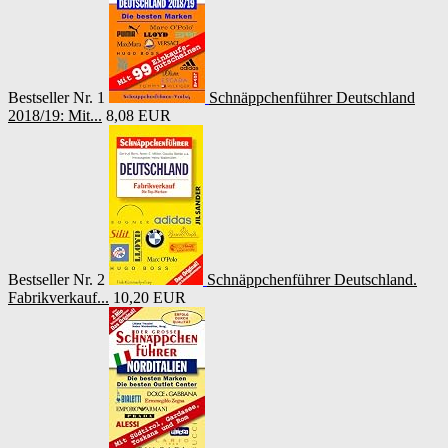
Bestseller Nr. 1
Schnäppchenführer Deutschland
2018/19: Mit...
8,08 EUR
Bestseller Nr. 2
Schnäppchenführer Deutschland.
Fabrikverkauf...
10,20 EUR