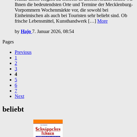
Ihnen die bedeutendsten Orte und Termine der Mecklenburg-
Vorpommern Wochenmärkte vor, die sowohl bei
Einheimischen als auch bei Touristen sehr beliebt sind. Ob
frische Lebensmittel, Kunsthandwerk […]
More
by
Hajo
7. Januar 2026, 08:54
Pages
Previous
1
2
3
4
5
6
7
Next
beliebt