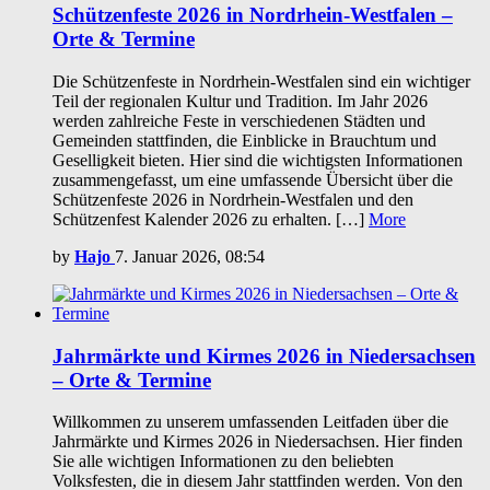
Schützenfeste 2026 in Nordrhein-Westfalen –
Orte & Termine
Die Schützenfeste in Nordrhein-Westfalen sind ein wichtiger
Teil der regionalen Kultur und Tradition. Im Jahr 2026
werden zahlreiche Feste in verschiedenen Städten und
Gemeinden stattfinden, die Einblicke in Brauchtum und
Geselligkeit bieten. Hier sind die wichtigsten Informationen
zusammengefasst, um eine umfassende Übersicht über die
Schützenfeste 2026 in Nordrhein-Westfalen und den
Schützenfest Kalender 2026 zu erhalten. […]
More
by
Hajo
7. Januar 2026, 08:54
Jahrmärkte und Kirmes 2026 in Niedersachsen
– Orte & Termine
Willkommen zu unserem umfassenden Leitfaden über die
Jahrmärkte und Kirmes 2026 in Niedersachsen. Hier finden
Sie alle wichtigen Informationen zu den beliebten
Volksfesten, die in diesem Jahr stattfinden werden. Von den