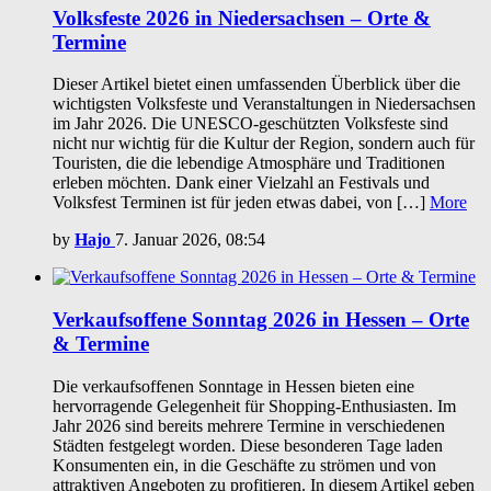
Volksfeste 2026 in Niedersachsen – Orte &
Termine
Dieser Artikel bietet einen umfassenden Überblick über die
wichtigsten Volksfeste und Veranstaltungen in Niedersachsen
im Jahr 2026. Die UNESCO-geschützten Volksfeste sind
nicht nur wichtig für die Kultur der Region, sondern auch für
Touristen, die die lebendige Atmosphäre und Traditionen
erleben möchten. Dank einer Vielzahl an Festivals und
Volksfest Terminen ist für jeden etwas dabei, von […]
More
by
Hajo
7. Januar 2026, 08:54
Verkaufsoffene Sonntag 2026 in Hessen – Orte
& Termine
Die verkaufsoffenen Sonntage in Hessen bieten eine
hervorragende Gelegenheit für Shopping-Enthusiasten. Im
Jahr 2026 sind bereits mehrere Termine in verschiedenen
Städten festgelegt worden. Diese besonderen Tage laden
Konsumenten ein, in die Geschäfte zu strömen und von
attraktiven Angeboten zu profitieren. In diesem Artikel geben