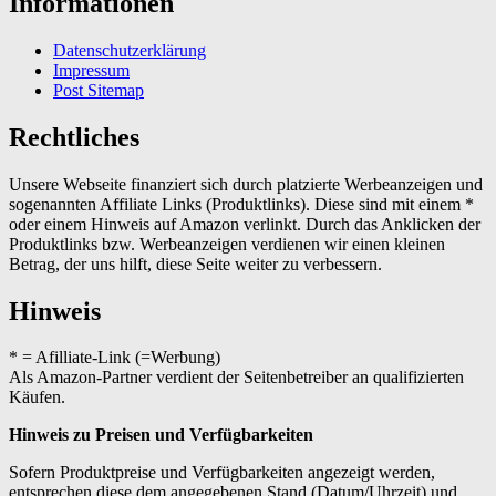
Informationen
Datenschutzerklärung
Impressum
Post Sitemap
Rechtliches
Unsere Webseite finanziert sich durch platzierte Werbeanzeigen und
sogenannten Affiliate Links (Produktlinks). Diese sind mit einem *
oder einem Hinweis auf Amazon verlinkt. Durch das Anklicken der
Produktlinks bzw. Werbeanzeigen verdienen wir einen kleinen
Betrag, der uns hilft, diese Seite weiter zu verbessern.
Hinweis
* = Afilliate-Link (=Werbung)
Als Amazon-Partner verdient der Seitenbetreiber an qualifizierten
Käufen.
Hinweis zu Preisen und Verfügbarkeiten
Sofern Produktpreise und Verfügbarkeiten angezeigt werden,
entsprechen diese dem angegebenen Stand (Datum/Uhrzeit) und