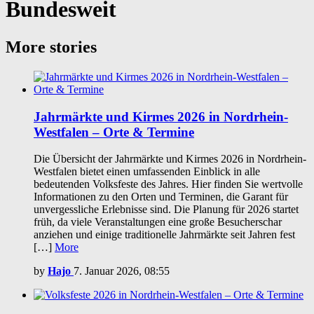
Bundesweit
More stories
Jahrmärkte und Kirmes 2026 in Nordrhein-
Westfalen – Orte & Termine
Die Übersicht der Jahrmärkte und Kirmes 2026 in Nordrhein-
Westfalen bietet einen umfassenden Einblick in alle
bedeutenden Volksfeste des Jahres. Hier finden Sie wertvolle
Informationen zu den Orten und Terminen, die Garant für
unvergessliche Erlebnisse sind. Die Planung für 2026 startet
früh, da viele Veranstaltungen eine große Besucherschar
anziehen und einige traditionelle Jahrmärkte seit Jahren fest
[…]
More
by
Hajo
7. Januar 2026, 08:55