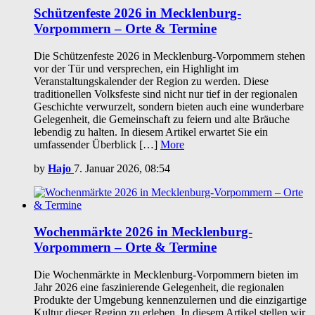
Schützenfeste 2026 in Mecklenburg-
Vorpommern – Orte & Termine
Die Schützenfeste 2026 in Mecklenburg-Vorpommern stehen
vor der Tür und versprechen, ein Highlight im
Veranstaltungskalender der Region zu werden. Diese
traditionellen Volksfeste sind nicht nur tief in der regionalen
Geschichte verwurzelt, sondern bieten auch eine wunderbare
Gelegenheit, die Gemeinschaft zu feiern und alte Bräuche
lebendig zu halten. In diesem Artikel erwartet Sie ein
umfassender Überblick […]
More
by
Hajo
7. Januar 2026, 08:54
Wochenmärkte 2026 in Mecklenburg-
Vorpommern – Orte & Termine
Die Wochenmärkte in Mecklenburg-Vorpommern bieten im
Jahr 2026 eine faszinierende Gelegenheit, die regionalen
Produkte der Umgebung kennenzulernen und die einzigartige
Kultur dieser Region zu erleben. In diesem Artikel stellen wir