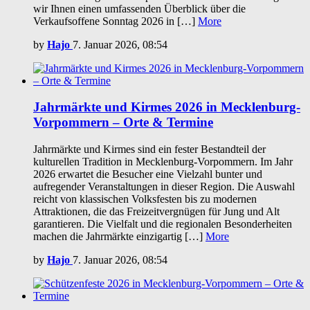
wir Ihnen einen umfassenden Überblick über die
Verkaufsoffene Sonntag 2026 in […]
More
by
Hajo
7. Januar 2026, 08:54
Jahrmärkte und Kirmes 2026 in Mecklenburg-
Vorpommern – Orte & Termine
Jahrmärkte und Kirmes sind ein fester Bestandteil der
kulturellen Tradition in Mecklenburg-Vorpommern. Im Jahr
2026 erwartet die Besucher eine Vielzahl bunter und
aufregender Veranstaltungen in dieser Region. Die Auswahl
reicht von klassischen Volksfesten bis zu modernen
Attraktionen, die das Freizeitvergnügen für Jung und Alt
garantieren. Die Vielfalt und die regionalen Besonderheiten
machen die Jahrmärkte einzigartig […]
More
by
Hajo
7. Januar 2026, 08:54