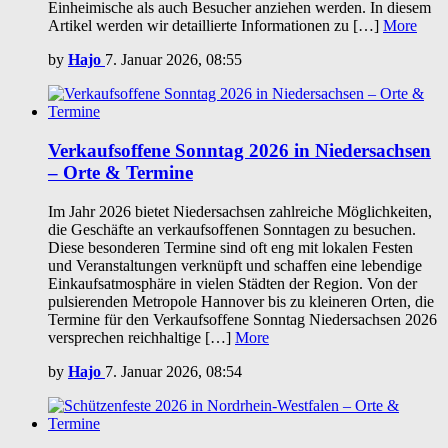
Einheimische als auch Besucher anziehen werden. In diesem
Artikel werden wir detaillierte Informationen zu […]
More
by
Hajo
7. Januar 2026, 08:55
Verkaufsoffene Sonntag 2026 in Niedersachsen
– Orte & Termine
Im Jahr 2026 bietet Niedersachsen zahlreiche Möglichkeiten,
die Geschäfte an verkaufsoffenen Sonntagen zu besuchen.
Diese besonderen Termine sind oft eng mit lokalen Festen
und Veranstaltungen verknüpft und schaffen eine lebendige
Einkaufsatmosphäre in vielen Städten der Region. Von der
pulsierenden Metropole Hannover bis zu kleineren Orten, die
Termine für den Verkaufsoffene Sonntag Niedersachsen 2026
versprechen reichhaltige […]
More
by
Hajo
7. Januar 2026, 08:54