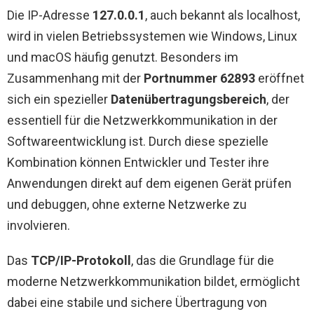
Die IP-Adresse
127.0.0.1
, auch bekannt als localhost,
wird in vielen Betriebssystemen wie Windows, Linux
und macOS häufig genutzt. Besonders im
Zusammenhang mit der
Portnummer
62893
eröffnet
sich ein spezieller
Datenübertragungsbereich
, der
essentiell für die Netzwerkkommunikation in der
Softwareentwicklung ist. Durch diese spezielle
Kombination können Entwickler und Tester ihre
Anwendungen direkt auf dem eigenen Gerät prüfen
und debuggen, ohne externe Netzwerke zu
involvieren.
Das
TCP/IP-Protokoll
, das die Grundlage für die
moderne Netzwerkkommunikation bildet, ermöglicht
dabei eine stabile und sichere Übertragung von