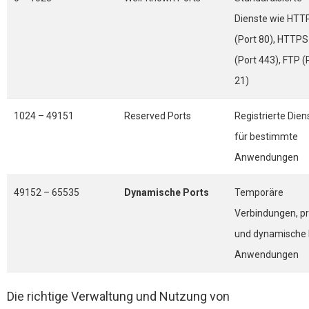
Dienste wie HTT
(Port 80), HTTPS
(Port 443), FTP (
21)
1024 – 49151
Reserved Ports
Registrierte Dien
für bestimmte
Anwendungen
49152 – 65535
Dynamische Ports
Temporäre
Verbindungen, pr
und dynamische 
Anwendungen
Die richtige Verwaltung und Nutzung von