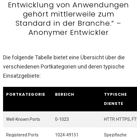
Entwicklung von Anwendungen
gehört mittlerweile zum
Standard in der Branche.“ –
Anonymer Entwickler
Die folgende Tabelle bietet eine Übersicht über die
verschiedenen Portkategorien und deren typische
Einsatzgebiete:
PORTKATEGORIE
BEREICH
TYPISCHE
DIENSTE
Well-Known Ports
0-1023
HTTP, HTTPS, F
Registered Ports
1024-49151
Spezifische