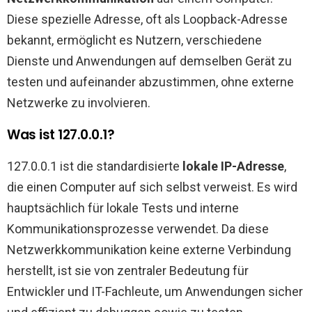
Diese spezielle Adresse, oft als Loopback-Adresse
bekannt, ermöglicht es Nutzern, verschiedene
Dienste und Anwendungen auf demselben Gerät zu
testen und aufeinander abzustimmen, ohne externe
Netzwerke zu involvieren.
Was ist 127.0.0.1?
127.0.0.1 ist die standardisierte
lokale IP-Adresse
,
die einen Computer auf sich selbst verweist. Es wird
hauptsächlich für lokale Tests und interne
Kommunikationsprozesse verwendet. Da diese
Netzwerkkommunikation keine externe Verbindung
herstellt, ist sie von zentraler Bedeutung für
Entwickler und IT-Fachleute, um Anwendungen sicher