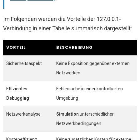
Im Folgenden werden die Vorteile der 127.0.0.1-
Verbindung in einer Tabelle summarisch dargestellt:
VORTEIL
BESCHREIBUNG
Sicherheitsaspekt
Keine Exposition gegenüber externen
Netzwerken
Effizientes
Fehlersuche in einer kontrollierten
Debugging
Umgebung
Netzwerkanalyse
Simulation
unterschiedlicher
Netzwerkbedingungen
Kosteneffizienz
Keine zusätzlichen Kosten für externe