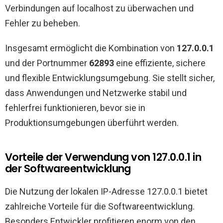
Verbindungen auf localhost zu überwachen und
Fehler zu beheben.
Insgesamt ermöglicht die Kombination von
127.0.0.1
und der Portnummer
62893
eine effiziente, sichere
und flexible Entwicklungsumgebung. Sie stellt sicher,
dass Anwendungen und Netzwerke stabil und
fehlerfrei funktionieren, bevor sie in
Produktionsumgebungen überführt werden.
Vorteile der Verwendung von 127.0.0.1 in
der Softwareentwicklung
Die Nutzung der lokalen IP-Adresse 127.0.0.1 bietet
zahlreiche Vorteile für die Softwareentwicklung.
Besonders Entwickler profitieren enorm von den