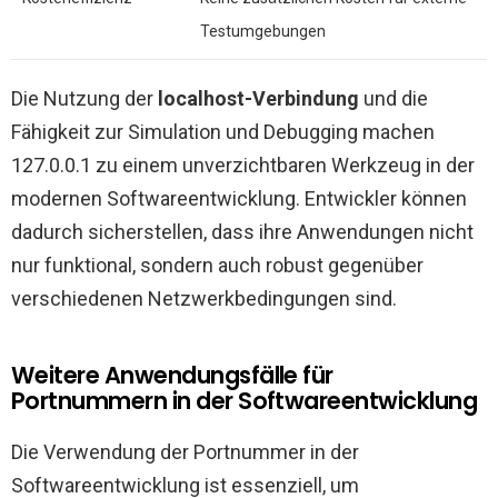
Testumgebungen
Die Nutzung der
localhost-Verbindung
und die
Fähigkeit zur Simulation und Debugging machen
127.0.0.1 zu einem unverzichtbaren Werkzeug in der
modernen Softwareentwicklung. Entwickler können
dadurch sicherstellen, dass ihre Anwendungen nicht
nur funktional, sondern auch robust gegenüber
verschiedenen Netzwerkbedingungen sind.
Weitere Anwendungsfälle für
Portnummern in der Softwareentwicklung
Die Verwendung der Portnummer in der
Softwareentwicklung ist essenziell, um