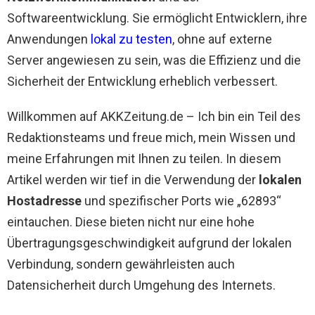
Softwareentwicklung. Sie ermöglicht Entwicklern, ihre
Anwendungen
lokal zu testen
, ohne auf externe
Server angewiesen zu sein, was die Effizienz und die
Sicherheit der Entwicklung erheblich verbessert.
Willkommen auf AKKZeitung.de – Ich bin ein Teil des
Redaktionsteams und freue mich, mein Wissen und
meine Erfahrungen mit Ihnen zu teilen. In diesem
Artikel werden wir tief in die Verwendung der
lokalen
Hostadresse
und spezifischer Ports wie „62893“
eintauchen. Diese bieten nicht nur eine hohe
Übertragungsgeschwindigkeit aufgrund der lokalen
Verbindung, sondern gewährleisten auch
Datensicherheit durch Umgehung des Internets.