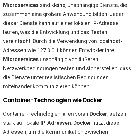
Microservices
sind kleine, unabhängige Dienste, die
zusammen eine größere Anwendung bilden. Jeder
dieser Dienste kann auf einer lokalen IP-Adresse
laufen, was die Entwicklung und das Testen
vereinfacht. Durch die Verwendung von localhost-
Adressen wie 127.0.0.1 können Entwickler ihre
Microservices
unabhängig von äußeren
Netzwerkbedingungen testen und sicherstellen, dass
die Dienste unter realistischen Bedingungen
miteinander kommunizieren können.
Container-Technologien wie Docker
Container-Technologien, allen voran
Docker
, setzen
stark auf lokale
IP-Adressen
.
Docker
nutzt diese
Adressen, um die Kommunikation zwischen