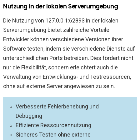
Nutzung in der lokalen Serverumgebung
Die Nutzung von 127.0.0.1:62893 in der lokalen
Serverumgebung bietet zahlreiche Vorteile.
Entwickler können verschiedene Versionen ihrer
Software testen, indem sie verschiedene Dienste auf
unterschiedlichen Ports betreiben. Dies fördert nicht
nur die Flexibilität, sondern erleichtert auch die
Verwaltung von Entwicklungs- und Testressourcen,
ohne auf externe Server angewiesen zu sein.
Verbesserte Fehlerbehebung und
Debugging
Effiziente Ressourcennutzung
Sicheres Testen ohne externe