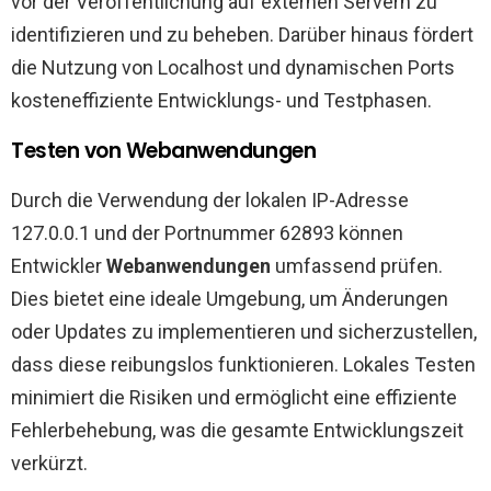
vor der Veröffentlichung auf externen Servern zu
identifizieren und zu beheben. Darüber hinaus fördert
die Nutzung von Localhost und dynamischen Ports
kosteneffiziente Entwicklungs- und Testphasen.
Testen von Webanwendungen
Durch die Verwendung der lokalen IP-Adresse
127.0.0.1 und der Portnummer 62893 können
Entwickler
Webanwendungen
umfassend prüfen.
Dies bietet eine ideale Umgebung, um Änderungen
oder Updates zu implementieren und sicherzustellen,
dass diese reibungslos funktionieren. Lokales Testen
minimiert die Risiken und ermöglicht eine effiziente
Fehlerbehebung, was die gesamte Entwicklungszeit
verkürzt.