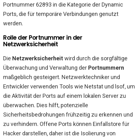
Portnummer 62893 in die Kategorie der Dynamic
Ports, die für temporäre Verbindungen genutzt
werden.
Rolle der Portnummer in der
Netzwerksicherheit
Die
Netzwerksicherheit
wird durch die sorgfältige
Überwachung und Verwaltung der
Portnummern
maßgeblich gesteigert. Netzwerktechniker und
Entwickler verwenden Tools wie Netstat und lsof, um
die Aktivität der Ports auf einem lokalen Server zu
überwachen. Dies hilft, potenzielle
Sicherheitsbedrohungen frühzeitig zu erkennen und
zu verhindern. Offene Ports können Einfallstore für
Hacker darstellen, daher ist die Isolierung von