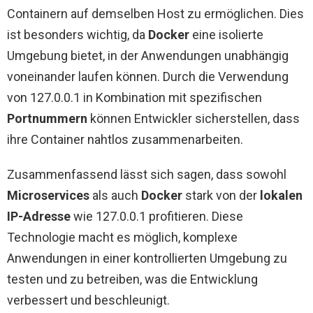
Containern auf demselben Host zu ermöglichen. Dies
ist besonders wichtig, da
Docker
eine isolierte
Umgebung bietet, in der Anwendungen unabhängig
voneinander laufen können. Durch die Verwendung
von 127.0.0.1 in Kombination mit spezifischen
Portnummern
können Entwickler sicherstellen, dass
ihre Container nahtlos zusammenarbeiten.
Zusammenfassend lässt sich sagen, dass sowohl
Microservices
als auch
Docker
stark von der
lokalen
IP-Adresse
wie 127.0.0.1 profitieren. Diese
Technologie macht es möglich, komplexe
Anwendungen in einer kontrollierten Umgebung zu
testen und zu betreiben, was die Entwicklung
verbessert und beschleunigt.