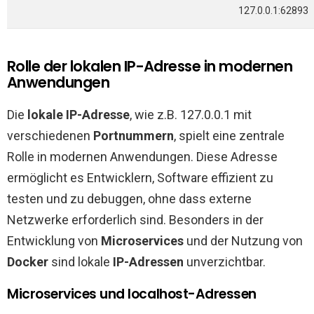
127.0.0.1:62893
Rolle der lokalen IP-Adresse in modernen
Anwendungen
Die
lokale IP-Adresse
, wie z.B. 127.0.0.1 mit
verschiedenen
Portnummern
, spielt eine zentrale
Rolle in modernen Anwendungen. Diese Adresse
ermöglicht es Entwicklern, Software effizient zu
testen und zu debuggen, ohne dass externe
Netzwerke erforderlich sind. Besonders in der
Entwicklung von
Microservices
und der Nutzung von
Docker
sind lokale
IP-Adressen
unverzichtbar.
Microservices und localhost-Adressen