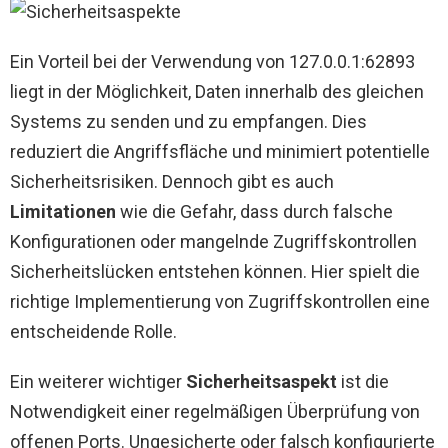
Ein Vorteil bei der Verwendung von 127.0.0.1:62893
liegt in der Möglichkeit, Daten innerhalb des gleichen
Systems zu senden und zu empfangen. Dies
reduziert die Angriffsfläche und minimiert potentielle
Sicherheitsrisiken. Dennoch gibt es auch
Limitationen
wie die Gefahr, dass durch falsche
Konfigurationen oder mangelnde Zugriffskontrollen
Sicherheitslücken entstehen können. Hier spielt die
richtige Implementierung von Zugriffskontrollen eine
entscheidende Rolle.
Ein weiterer wichtiger
Sicherheitsaspekt
ist die
Notwendigkeit einer regelmäßigen Überprüfung von
offenen Ports. Ungesicherte oder falsch konfigurierte