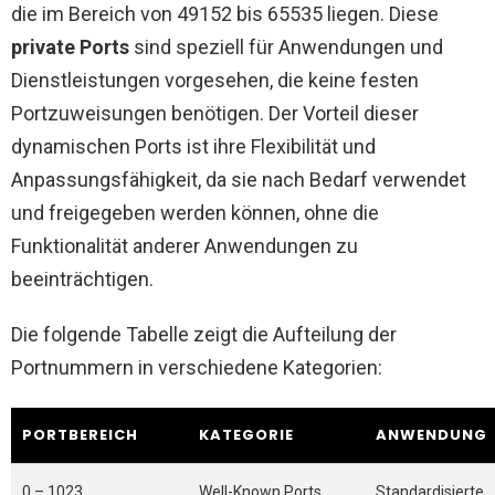
die im Bereich von 49152 bis 65535 liegen. Diese
private Ports
sind speziell für Anwendungen und
Dienstleistungen vorgesehen, die keine festen
Portzuweisungen benötigen. Der Vorteil dieser
dynamischen Ports ist ihre Flexibilität und
Anpassungsfähigkeit, da sie nach Bedarf verwendet
und freigegeben werden können, ohne die
Funktionalität anderer Anwendungen zu
beeinträchtigen.
Die folgende Tabelle zeigt die Aufteilung der
Portnummern in verschiedene Kategorien:
PORTBEREICH
KATEGORIE
ANWENDUNG
0 – 1023
Well-Known Ports
Standardisierte