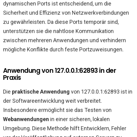
dynamischen Ports ist entscheidend, um die
Sicherheit und Effizienz von Netzwerkverbindungen
zu gewährleisten. Da diese Ports temporär sind,
unterstützen sie die nahtlose Kommunikation
zwischen mehreren Anwendungen und verhindern
mögliche Konflikte durch feste Portzuweisungen.
Anwendung von 127.0.0.1:62893 in der
Praxis
Die
praktische Anwendung
von 127.0.0.1:62893 ist in
der Softwareentwicklung weit verbreitet.
Insbesondere ermöglicht sie das Testen von
Webanwendungen
in einer sicheren, lokalen
Umgebung. Diese Methode hilft Entwicklern, Fehler