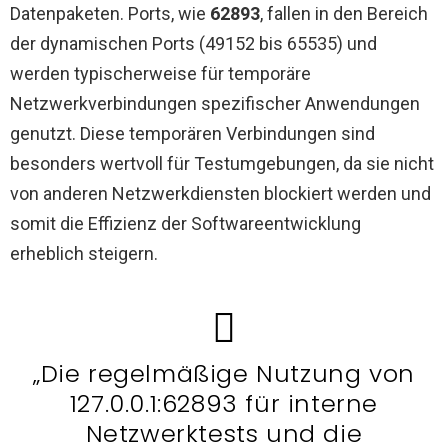
Datenpaketen. Ports, wie
62893
, fallen in den Bereich
der dynamischen Ports (49152 bis 65535) und
werden typischerweise für temporäre
Netzwerkverbindungen spezifischer Anwendungen
genutzt. Diese temporären Verbindungen sind
besonders wertvoll für Testumgebungen, da sie nicht
von anderen Netzwerkdiensten blockiert werden und
somit die Effizienz der Softwareentwicklung
erheblich steigern.
„Die regelmäßige Nutzung von
127.0.0.1:62893 für interne
Netzwerktests und die