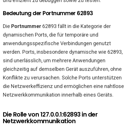
und effizient zu debuggen sowie zu testen.
Bedeutung der Portnummer 62893
Die
Portnummer
62893 fällt in die Kategorie der
dynamischen Ports, die für temporäre und
anwendungsspezifische Verbindungen genutzt
werden. Ports, insbesondere dynamische wie 62893,
sind unerlässlich, um mehrere Anwendungen
gleichzeitig auf demselben Gerät auszuführen, ohne
Konflikte zu verursachen. Solche Ports unterstützen
die Netzwerkeffizienz und ermöglichen eine nahtlose
Netzwerkkommunikation innerhalb eines Geräts.
Die Rolle von 127.0.0.1:62893 in der
Netzwerkkommunikation