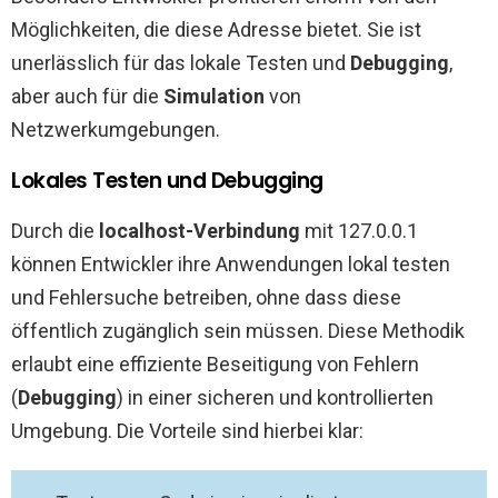
Möglichkeiten, die diese Adresse bietet. Sie ist
unerlässlich für das lokale Testen und
Debugging
,
aber auch für die
Simulation
von
Netzwerkumgebungen.
Lokales Testen und Debugging
Durch die
localhost-Verbindung
mit 127.0.0.1
können Entwickler ihre Anwendungen lokal testen
und Fehlersuche betreiben, ohne dass diese
öffentlich zugänglich sein müssen. Diese Methodik
erlaubt eine effiziente Beseitigung von Fehlern
(
Debugging
) in einer sicheren und kontrollierten
Umgebung. Die Vorteile sind hierbei klar: