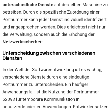
unterschiedliche Dienste
auf derselben Maschine zu
betreiben. Durch die spezifische Zuordnung einer
Portnummer kann jeder Dienst individuell identifiziert
und angesprochen werden. Dies erleichtert nicht nur
die Verwaltung, sondern auch die Erhöhung der
Netzwerksicherheit
.
Unterscheidung zwischen verschiedenen
Diensten
In der Welt der Softwareentwicklung ist es wichtig,
verschiedene Dienste durch eine eindeutige
Portnummer zu unterscheiden. Ein häufiger
Anwendungsfall ist die Nutzung der Portnummer
62893 für temporäre Kommunikation in
benutzerdefinierten Anwendungen. Entwickler setzen