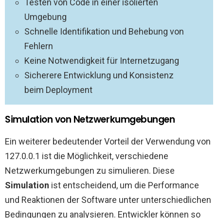
Testen von Code in einer isolierten
Umgebung
Schnelle Identifikation und Behebung von
Fehlern
Keine Notwendigkeit für Internetzugang
Sicherere Entwicklung und Konsistenz
beim Deployment
Simulation von Netzwerkumgebungen
Ein weiterer bedeutender Vorteil der Verwendung von
127.0.0.1 ist die Möglichkeit, verschiedene
Netzwerkumgebungen zu simulieren. Diese
Simulation
ist entscheidend, um die Performance
und Reaktionen der Software unter unterschiedlichen
Bedingungen zu analysieren. Entwickler können so