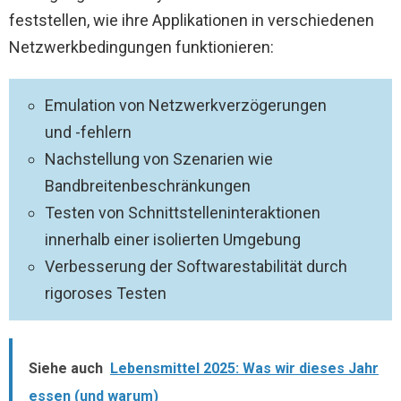
feststellen, wie ihre Applikationen in verschiedenen
Netzwerkbedingungen funktionieren:
Emulation von Netzwerkverzögerungen
und -fehlern
Nachstellung von Szenarien wie
Bandbreitenbeschränkungen
Testen von Schnittstelleninteraktionen
innerhalb einer isolierten Umgebung
Verbesserung der Softwarestabilität durch
rigoroses Testen
Siehe auch
Lebensmittel 2025: Was wir dieses Jahr
essen (und warum)