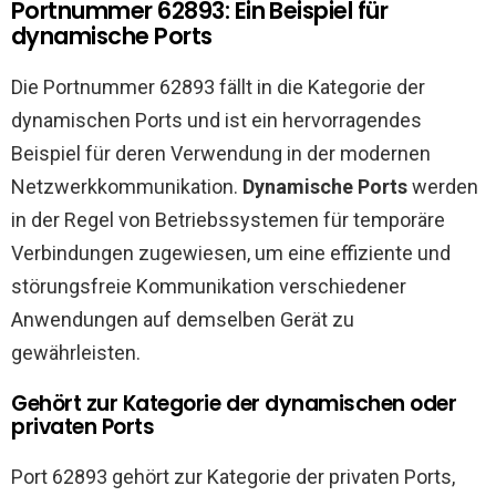
Portnummer 62893: Ein Beispiel für
dynamische Ports
Die Portnummer 62893 fällt in die Kategorie der
dynamischen Ports und ist ein hervorragendes
Beispiel für deren Verwendung in der modernen
Netzwerkkommunikation.
Dynamische Ports
werden
in der Regel von Betriebssystemen für temporäre
Verbindungen zugewiesen, um eine effiziente und
störungsfreie Kommunikation verschiedener
Anwendungen auf demselben Gerät zu
gewährleisten.
Gehört zur Kategorie der dynamischen oder
privaten Ports
Port 62893 gehört zur Kategorie der privaten Ports,