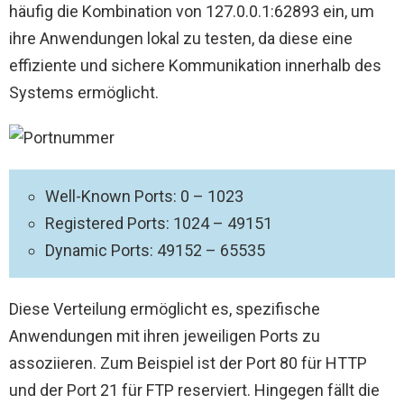
häufig die Kombination von 127.0.0.1:62893 ein, um
ihre Anwendungen lokal zu testen, da diese eine
effiziente und sichere Kommunikation innerhalb des
Systems ermöglicht.
Well-Known Ports: 0 – 1023
Registered Ports: 1024 – 49151
Dynamic Ports: 49152 – 65535
Diese Verteilung ermöglicht es, spezifische
Anwendungen mit ihren jeweiligen Ports zu
assoziieren. Zum Beispiel ist der Port 80 für HTTP
und der Port 21 für FTP reserviert. Hingegen fällt die