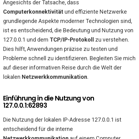
Angesichts der Tatsache, dass
Computerkonnektivität
und effiziente Netzwerke
grundlegende Aspekte moderner Technologien sind,
ist es entscheidend, die Bedeutung und Nutzung von
127.0.0.1 und dem
TCP/IP-Protokoll
zu verstehen.
Dies hilft, Anwendungen präzise zu testen und
Probleme schnell zu identifizieren. Begleiten Sie mich
auf dieser informativen Reise durch die Welt der
lokalen
Netzwerkkommunikation
.
Einführung in die Nutzung von
127.0.0.1:62893
Die Nutzung der lokalen IP-Adresse 127.0.0.1 ist
entscheidend für die interne
Netzwerkkommunikation
auf einem Computer.