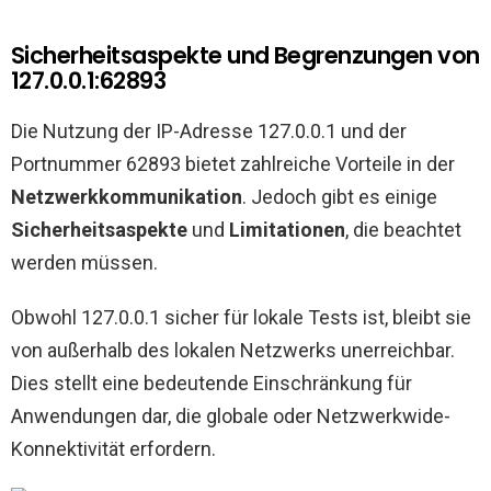
Sicherheitsaspekte und Begrenzungen von
127.0.0.1:62893
Die Nutzung der IP-Adresse 127.0.0.1 und der
Portnummer 62893 bietet zahlreiche Vorteile in der
Netzwerkkommunikation
. Jedoch gibt es einige
Sicherheitsaspekte
und
Limitationen
, die beachtet
werden müssen.
Obwohl 127.0.0.1 sicher für lokale Tests ist, bleibt sie
von außerhalb des lokalen Netzwerks unerreichbar.
Dies stellt eine bedeutende Einschränkung für
Anwendungen dar, die globale oder Netzwerkwide-
Konnektivität erfordern.