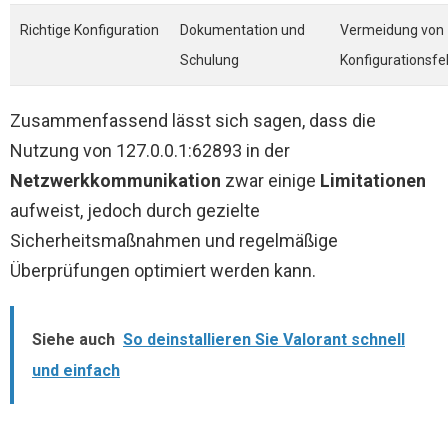
Richtige Konfiguration
Dokumentation und
Vermeidung von
Schulung
Konfigurationsfe
Zusammenfassend lässt sich sagen, dass die
Nutzung von 127.0.0.1:62893 in der
Netzwerkkommunikation
zwar einige
Limitationen
aufweist, jedoch durch gezielte
Sicherheitsmaßnahmen und regelmäßige
Überprüfungen optimiert werden kann.
Siehe auch
So deinstallieren Sie Valorant schnell
und einfach