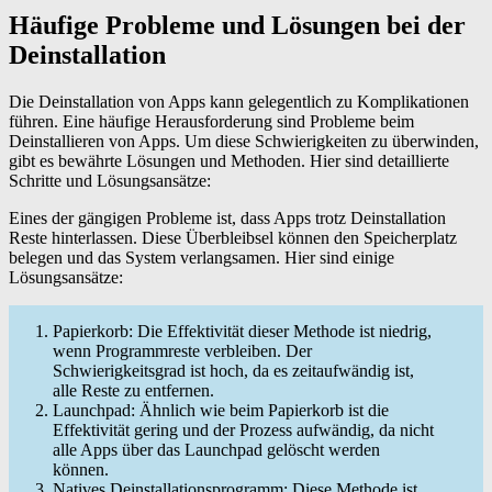
Häufige Probleme und Lösungen bei der
Deinstallation
Die Deinstallation von Apps kann gelegentlich zu Komplikationen
führen. Eine häufige Herausforderung sind Probleme beim
Deinstallieren von Apps. Um diese Schwierigkeiten zu überwinden,
gibt es bewährte Lösungen und Methoden. Hier sind detaillierte
Schritte und Lösungsansätze:
Eines der gängigen Probleme ist, dass Apps trotz Deinstallation
Reste hinterlassen. Diese Überbleibsel können den Speicherplatz
belegen und das System verlangsamen. Hier sind einige
Lösungsansätze:
Papierkorb: Die Effektivität dieser Methode ist niedrig,
wenn Programmreste verbleiben. Der
Schwierigkeitsgrad ist hoch, da es zeitaufwändig ist,
alle Reste zu entfernen.
Launchpad: Ähnlich wie beim Papierkorb ist die
Effektivität gering und der Prozess aufwändig, da nicht
alle Apps über das Launchpad gelöscht werden
können.
Natives Deinstallationsprogramm: Diese Methode ist