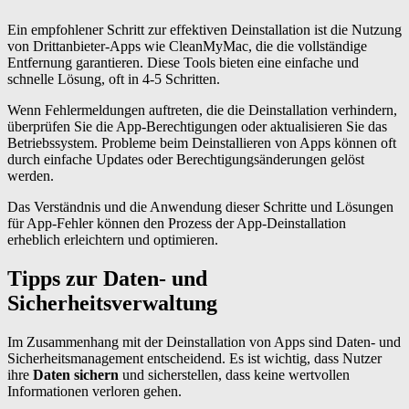
Ein empfohlener Schritt zur effektiven Deinstallation ist die Nutzung
von Drittanbieter-Apps wie CleanMyMac, die die vollständige
Entfernung garantieren. Diese Tools bieten eine einfache und
schnelle Lösung, oft in 4-5 Schritten.
Wenn Fehlermeldungen auftreten, die die Deinstallation verhindern,
überprüfen Sie die App-Berechtigungen oder aktualisieren Sie das
Betriebssystem. Probleme beim Deinstallieren von Apps können oft
durch einfache Updates oder Berechtigungsänderungen gelöst
werden.
Das Verständnis und die Anwendung dieser Schritte und Lösungen
für App-Fehler können den Prozess der App-Deinstallation
erheblich erleichtern und optimieren.
Tipps zur Daten- und
Sicherheitsverwaltung
Im Zusammenhang mit der Deinstallation von Apps sind Daten- und
Sicherheitsmanagement entscheidend. Es ist wichtig, dass Nutzer
ihre
Daten sichern
und sicherstellen, dass keine wertvollen
Informationen verloren gehen.