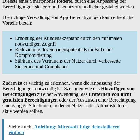
Dienste eines Smartphones forderte, durch eine Anpassung der
Berechtigungen sicherer und benutzerfreundlicher gestaltet werden.
Die richtige Verwaltung von App-Berechtigungen kann erhebliche
Vorteile bieten:
Erhöhung der Kundenakzeptanz durch den minimalen
notwendigen Zugriff
Reduzierung des Schadenspotentials im Fall einer
Kompromittierung
Stärkung des Vertrauens der Nutzer durch verbesserte
Sicherheit und Compliance
Zudem ist es wichtig zu erkennen, wann die Anpassung der
Berechtigungen notwendig ist. Szenarien wie das
Hinzufügen von
Berechtigungen
zu einer Anwendung, das
Entfernen von nicht
genutzten Berechtigungen
oder der Austausch einer Berechtigung
sind gängige Situationen, in denen Nutzer oder Administratoren
aktiv werden sollten.
Siehe auch
Anleitung: Microsoft Edge deinstallieren
einfach