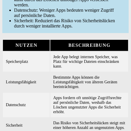
werden.
Datenschutz: Weniger Apps bedeuten weniger Zugriff
auf persönliche Daten.
Sicherheit: Reduziert das Risiko von Sicherheitslücken
durch weniger installierte Apps.
NUTZEN
BESCHREIBUNG
Jede App belegt internen Speicher, was
Speicherplatz
Platz für wichtige Dateien einschränken
kann.
Bestimmte Apps können die
Leistungsfähigkeit
Leistungsfähigkeit von älteren Geräten
beeinträchtigen.
Apps fordern oft unnötige Zugriffsrechte
auf persönliche Daten, weshalb das
Datenschutz
Löschen ungenutzter Apps die Sicherheit
erhöht.
Das Risiko von Sicherheitslücken steigt mit
Sicherheit
einer höheren Anzahl an ungenutzten Apps.