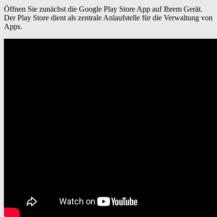
Öffnen Sie zunächst die Google Play Store App auf Ihrem Gerät.
Der Play Store dient als zentrale Anlaufstelle für die Verwaltung von
Apps.