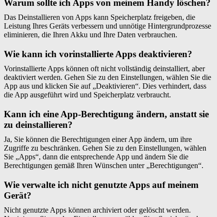
Warum sollte ich Apps von meinem Handy löschen?
Das Deinstallieren von Apps kann Speicherplatz freigeben, die
Leistung Ihres Geräts verbessern und unnötige Hintergrundprozesse
eliminieren, die Ihren Akku und Ihre Daten verbrauchen.
Wie kann ich vorinstallierte Apps deaktivieren?
Vorinstallierte Apps können oft nicht vollständig deinstalliert, aber
deaktiviert werden. Gehen Sie zu den Einstellungen, wählen Sie die
App aus und klicken Sie auf „Deaktivieren“. Dies verhindert, dass
die App ausgeführt wird und Speicherplatz verbraucht.
Kann ich eine App-Berechtigung ändern, anstatt sie
zu deinstallieren?
Ja, Sie können die Berechtigungen einer App ändern, um ihre
Zugriffe zu beschränken. Gehen Sie zu den Einstellungen, wählen
Sie „Apps“, dann die entsprechende App und ändern Sie die
Berechtigungen gemäß Ihren Wünschen unter „Berechtigungen“.
Wie verwalte ich nicht genutzte Apps auf meinem
Gerät?
Nicht genutzte Apps können archiviert oder gelöscht werden.