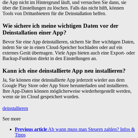
die App nicht im Hintergrund läuft, und versuchen Sie dann, sie
über die Einstellungen zu löschen. Falls das nicht hilft, können
Tools von Drittanbietern für die Deinstallation helfen.
Wie sichere ich meine wichtigen Daten vor der
Deinstallation einer App?
Bevor Sie eine App deinstallieren, sichern Sie Ihre wichtigen Daten,
indem Sie sie in einen Cloud-Speicher hochladen oder auf ein
externes Gerät übertragen. Viele Apps bieten auch eine Export- oder
Backup-Funktion direkt in den Einstellungen an.
Kann ich eine deinstallierte App neu installieren?
Ja, Sie können eine deinstallierte App jederzeit wieder aus dem
Google Play Store oder App Store herunterladen und installieren.
Ihre App-Daten können möglicherweise wiederhergestellt werden,
wenn sie im Cloud gespeichert wurden.
deinstallieren
See more
Previous article
Ab wann muss man Steuern zahlen? Infos &
Tipps