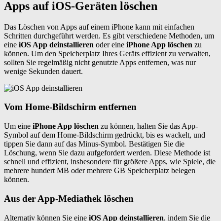
Apps auf iOS-Geräten löschen
Das Löschen von Apps auf einem iPhone kann mit einfachen
Schritten durchgeführt werden. Es gibt verschiedene Methoden, um
eine
iOS App deinstallieren
oder eine
iPhone App löschen
zu
können. Um den Speicherplatz Ihres Geräts effizient zu verwalten,
sollten Sie regelmäßig nicht genutzte Apps entfernen, was nur
wenige Sekunden dauert.
Vom Home-Bildschirm entfernen
Um eine
iPhone App löschen
zu können, halten Sie das App-
Symbol auf dem Home-Bildschirm gedrückt, bis es wackelt, und
tippen Sie dann auf das Minus-Symbol. Bestätigen Sie die
Löschung, wenn Sie dazu aufgefordert werden. Diese Methode ist
schnell und effizient, insbesondere für größere Apps, wie Spiele, die
mehrere hundert MB oder mehrere GB Speicherplatz belegen
können.
Aus der App-Mediathek löschen
Alternativ können Sie eine
iOS App deinstallieren
, indem Sie die