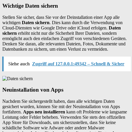
Wichtige Daten sichern
Stellen Sie sicher, dass Sie vor der Deinstallation einer App alle
wichtigen
Daten sichern
. Dies kann durch die Verwendung von
Cloud-Diensten wie Google Drive oder iCloud erfolgen.
Daten
sichern
erhöht nicht nur die Sicherheit Ihrer Dateien, sondern
ermöglicht auch den einfachen Zugriff von verschiedenen Geräten.
Denken Sie daran, alle relevanten Dateien, Fotos, Dokumente und
Datenbanken zu sichern, um einen Verlust zu vermeiden.
Siehe auch
Zugriff auf 127.0.0.1:49342 – Schnell & Sicher
Neuinstallation von Apps
Nachdem Sie sichergestellt haben, dass alle wichtigen Daten
gesichert wurden, können Sie mit der Neuinstallation von Apps
fortfahren.
Apps neu installieren
kann oft Probleme wie langsame
Leistung oder Fehler beheben. Verwenden Sie stets den offiziellen
App Store für Downloads, um sicherzustellen, dass Sie keine
schädliche Software wie Adware oder andere Malware