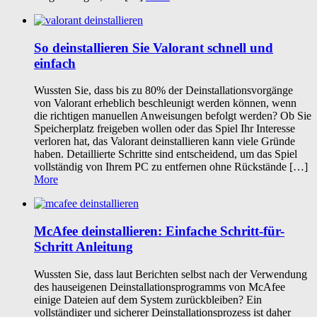
So deinstallieren Sie Valorant schnell und
einfach
Wussten Sie, dass bis zu 80% der Deinstallationsvorgänge
von Valorant erheblich beschleunigt werden können, wenn
die richtigen manuellen Anweisungen befolgt werden? Ob Sie
Speicherplatz freigeben wollen oder das Spiel Ihr Interesse
verloren hat, das Valorant deinstallieren kann viele Gründe
haben. Detaillierte Schritte sind entscheidend, um das Spiel
vollständig von Ihrem PC zu entfernen ohne Rückstände […]
More
McAfee deinstallieren: Einfache Schritt-für-
Schritt Anleitung
Wussten Sie, dass laut Berichten selbst nach der Verwendung
des hauseigenen Deinstallationsprogramms von McAfee
einige Dateien auf dem System zurückbleiben? Ein
vollständiger und sicherer Deinstallationsprozess ist daher