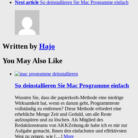
Next article
So deinstallieren Sie Mac Programme einfach
Written by
Hajo
You May Also Like
So deinstallieren Sie Mac Programme einfach
Wussten Sie, dass die papierkorb-Methode eine niedrige
Wirksamkeit hat, wenn es darum geht, Programmreste
vollständig zu entfernen? Diese Methode erfordert eine
erhebliche Menge Zeit und Geduld, um alle Reste
aufzuspüren und zu löschen. Als Mitglied des
Redaktionsteams von AKKZeitung.de habe ich es mir zur
Aufgabe gemacht, Ihnen den einfachsten und effektivsten
Weg zu zeigen, wie […]
More