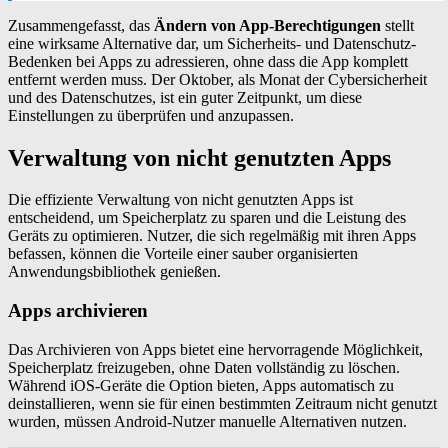
Zusammengefasst, das
Ändern von App-Berechtigungen
stellt
eine wirksame Alternative dar, um Sicherheits- und Datenschutz-
Bedenken bei Apps zu adressieren, ohne dass die App komplett
entfernt werden muss. Der Oktober, als Monat der Cybersicherheit
und des Datenschutzes, ist ein guter Zeitpunkt, um diese
Einstellungen zu überprüfen und anzupassen.
Verwaltung von nicht genutzten Apps
Die effiziente Verwaltung von nicht genutzten Apps ist
entscheidend, um Speicherplatz zu sparen und die Leistung des
Geräts zu optimieren. Nutzer, die sich regelmäßig mit ihren Apps
befassen, können die Vorteile einer sauber organisierten
Anwendungsbibliothek genießen.
Apps archivieren
Das Archivieren von Apps bietet eine hervorragende Möglichkeit,
Speicherplatz freizugeben, ohne Daten vollständig zu löschen.
Während iOS-Geräte die Option bieten, Apps automatisch zu
deinstallieren, wenn sie für einen bestimmten Zeitraum nicht genutzt
wurden, müssen Android-Nutzer manuelle Alternativen nutzen.