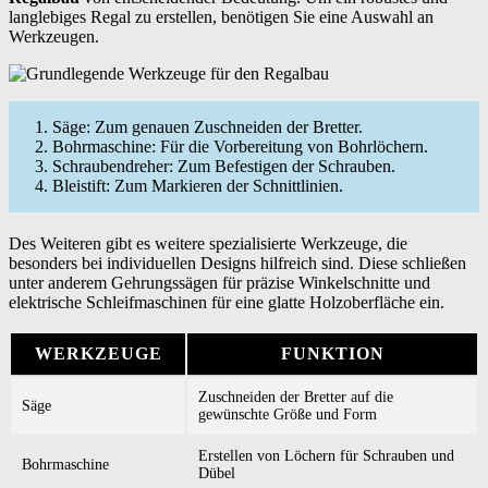
langlebiges Regal zu erstellen, benötigen Sie eine Auswahl an
Werkzeugen.
Säge: Zum genauen Zuschneiden der Bretter.
Bohrmaschine: Für die Vorbereitung von Bohrlöchern.
Schraubendreher: Zum Befestigen der Schrauben.
Bleistift: Zum Markieren der Schnittlinien.
Des Weiteren gibt es weitere spezialisierte Werkzeuge, die
besonders bei individuellen Designs hilfreich sind. Diese schließen
unter anderem Gehrungssägen für präzise Winkelschnitte und
elektrische Schleifmaschinen für eine glatte Holzoberfläche ein.
WERKZEUGE
FUNKTION
Zuschneiden der Bretter auf die
Säge
gewünschte Größe und Form
Erstellen von Löchern für Schrauben und
Bohrmaschine
Dübel