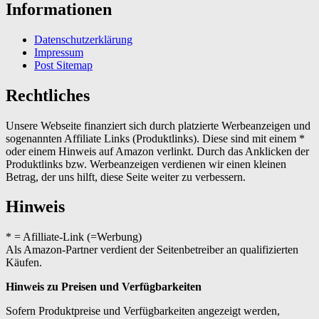
Informationen
Datenschutzerklärung
Impressum
Post Sitemap
Rechtliches
Unsere Webseite finanziert sich durch platzierte Werbeanzeigen und
sogenannten Affiliate Links (Produktlinks). Diese sind mit einem *
oder einem Hinweis auf Amazon verlinkt. Durch das Anklicken der
Produktlinks bzw. Werbeanzeigen verdienen wir einen kleinen
Betrag, der uns hilft, diese Seite weiter zu verbessern.
Hinweis
* = Afilliate-Link (=Werbung)
Als Amazon-Partner verdient der Seitenbetreiber an qualifizierten
Käufen.
Hinweis zu Preisen und Verfügbarkeiten
Sofern Produktpreise und Verfügbarkeiten angezeigt werden,