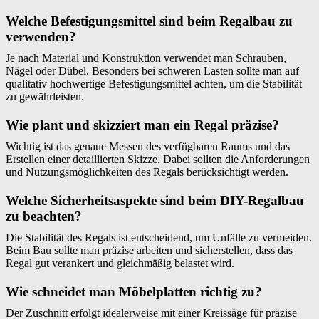
Welche Befestigungsmittel sind beim Regalbau zu
verwenden?
Je nach Material und Konstruktion verwendet man Schrauben,
Nägel oder Dübel. Besonders bei schweren Lasten sollte man auf
qualitativ hochwertige Befestigungsmittel achten, um die Stabilität
zu gewährleisten.
Wie plant und skizziert man ein Regal präzise?
Wichtig ist das genaue Messen des verfügbaren Raums und das
Erstellen einer detaillierten Skizze. Dabei sollten die Anforderungen
und Nutzungsmöglichkeiten des Regals berücksichtigt werden.
Welche Sicherheitsaspekte sind beim DIY-Regalbau
zu beachten?
Die Stabilität des Regals ist entscheidend, um Unfälle zu vermeiden.
Beim Bau sollte man präzise arbeiten und sicherstellen, dass das
Regal gut verankert und gleichmäßig belastet wird.
Wie schneidet man Möbelplatten richtig zu?
Der Zuschnitt erfolgt idealerweise mit einer Kreissäge für präzise