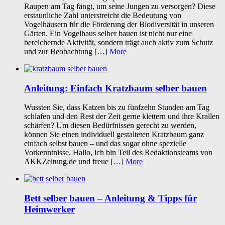
Raupen am Tag fängt, um seine Jungen zu versorgen? Diese
erstaunliche Zahl unterstreicht die Bedeutung von
Vogelhäusern für die Förderung der Biodiversität in unseren
Gärten. Ein Vogelhaus selber bauen ist nicht nur eine
bereichernde Aktivität, sondern trägt auch aktiv zum Schutz
und zur Beobachtung […]
More
Anleitung: Einfach Kratzbaum selber bauen
Wussten Sie, dass Katzen bis zu fünfzehn Stunden am Tag
schlafen und den Rest der Zeit gerne klettern und ihre Krallen
schärfen? Um diesen Bedürfnissen gerecht zu werden,
können Sie einen individuell gestalteten Kratzbaum ganz
einfach selbst bauen – und das sogar ohne spezielle
Vorkenntnisse. Hallo, ich bin Teil des Redaktionsteams von
AKKZeitung.de und freue […]
More
Bett selber bauen – Anleitung & Tipps für
Heimwerker