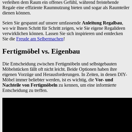
verleihen dem Raum ein offenes Gefühl, während freistehende
Regale eine effiziente Raumnutzung bieten und sogar als Raumteiler
dienen können.
Seien Sie gespannt auf unsere umfassende
Anleitung Regalbau
,
wo wir Ihnen Schritt für Schritt zeigen, wie Sie eigene Regalideen
verwirklichen können. Lassen Sie sich inspirieren und entdecken
Sie die
Freude am Selbermachen
!
Fertigmöbel vs. Eigenbau
Die Entscheidung zwischen Fertigmöbeln und selbstgebauten
Möbelstücken fällt oft nicht leicht. Beide Optionen haben ihre
eigenen Vorzüge und Herausforderungen. In Zeiten, in denen DIY-
Möbel immer beliebter werden, ist es wichtig, die
Vor- und
Nachteile von Fertigmöbeln
zu kennen, um eine informierte
Entscheidung zu treffen.