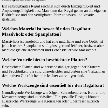
Ein selbstgebautes Regal zeichnet sich durch Einzigartigkeit und
Anpassungsfähigkeit aus. Man kann das Regal genau an die eigenen
Bedürfnisse und den verfügbaren Platz anpassen und kreativ
gestalten.
Welches Material ist besser für den Regalbau:
Massivholz oder Spanplatten?
Massivholz ist langlebig und hat eine natürliche und edle Optik, ist
jedoch teurer. Spanplatten sind günstiger und leichter, besitzen aber
nicht die gleiche Robustheit und Lebensdauer wie Massivholz.
Welche Vorteile bieten beschichtete Platten?
Beschichtete Platten sind widerstandsfähiger gegenüber Kratzern
und Feuchtigkeit. Sie sind pflegeleichter und bieten eine Vielzahl an
dekorativen Oberflächen, die leichter zu reinigen sind.
Welche Werkzeuge sind essentiell für den Regalbau?
Grundlegende Werkzeuge wie Sägen, Schraubendreher, Bohrer und
Messwerkzeuge sind unerlässlich. Für spezielle Designs können
zusätzliche Werkzeuge wie Kreissägen oder Oberfräser nützlich
sein.