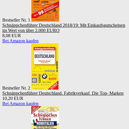
Bestseller Nr. 1
Schnäppchenführer Deutschland 2018/19: Mit Einkaufsgutscheinen
im Wert von über 2.000 EURO
8,08 EUR
Bei Amazon kaufen
Bestseller Nr. 2
Schnäppchenführer Deutschland. Fabrikverkauf. Die Top- Marken
10,20 EUR
Bei Amazon kaufen