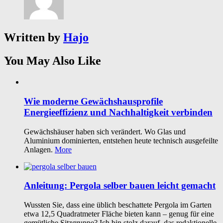
Written by
Hajo
You May Also Like
Wie moderne Gewächshausprofile
Energieeffizienz und Nachhaltigkeit verbinden
Gewächshäuser haben sich verändert. Wo Glas und
Aluminium dominierten, entstehen heute technisch ausgefeilte
Anlagen.
More
Anleitung: Pergola selber bauen leicht gemacht
Wussten Sie, dass eine üblich beschattete Pergola im Garten
etwa 12,5 Quadratmeter Fläche bieten kann – genug für eine
gemütliche Sitzgruppe? Ich bin stolz darauf, das redaktionelle