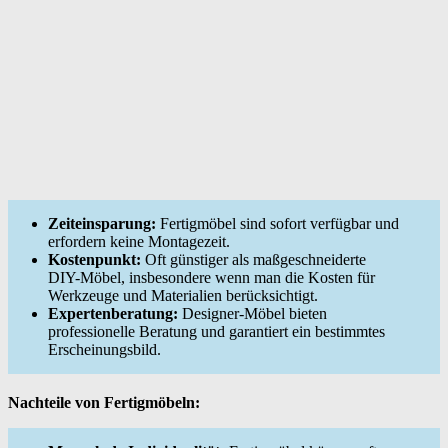
Zeiteinsparung:
Fertigmöbel sind sofort verfügbar und
erfordern keine Montagezeit.
Kostenpunkt:
Oft günstiger als maßgeschneiderte
DIY-Möbel, insbesondere wenn man die Kosten für
Werkzeuge und Materialien berücksichtigt.
Expertenberatung:
Designer-Möbel bieten
professionelle Beratung und garantiert ein bestimmtes
Erscheinungsbild.
Nachteile von Fertigmöbeln: