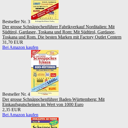
Bestseller Nr. 3
Der grosse Schnäppchenführer Fabrikverkauf Norditalien: Mit
Südtirol, Gardasee, Toskana und Rom: Mit Südtirol, Gardasee,
Toskana und Rom. Die besten Marken mit Factory Outlet Centern
31,70 EUR
Bei Amazon kaufen
Bestseller Nr. 4
Der grosse Schnäppchenführer Baden-Württemberg: Mit
Einkaufsgutscheinen im Wert von 1000 Euro
2,35 EUR
Bei Amazon kaufen