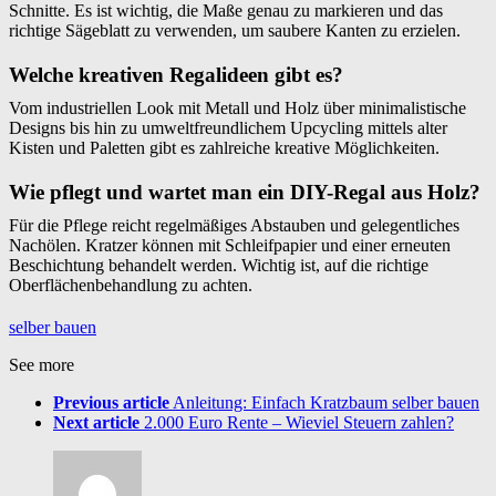
Schnitte. Es ist wichtig, die Maße genau zu markieren und das
richtige Sägeblatt zu verwenden, um saubere Kanten zu erzielen.
Welche kreativen Regalideen gibt es?
Vom industriellen Look mit Metall und Holz über minimalistische
Designs bis hin zu umweltfreundlichem Upcycling mittels alter
Kisten und Paletten gibt es zahlreiche kreative Möglichkeiten.
Wie pflegt und wartet man ein DIY-Regal aus Holz?
Für die Pflege reicht regelmäßiges Abstauben und gelegentliches
Nachölen. Kratzer können mit Schleifpapier und einer erneuten
Beschichtung behandelt werden. Wichtig ist, auf die richtige
Oberflächenbehandlung zu achten.
selber bauen
See more
Previous article
Anleitung: Einfach Kratzbaum selber bauen
Next article
2.000 Euro Rente – Wieviel Steuern zahlen?