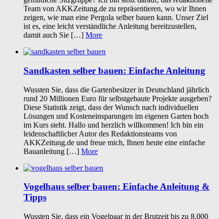
Team von AKKZeitung.de zu repräsentieren, wo wir Ihnen
zeigen, wie man eine Pergola selber bauen kann. Unser Ziel
ist es, eine leicht verständliche Anleitung bereitzustellen,
damit auch Sie […]
More
Sandkasten selber bauen: Einfache Anleitung
Wussten Sie, dass die Gartenbesitzer in Deutschland jährlich
rund 20 Millionen Euro für selbstgebaute Projekte ausgeben?
Diese Statistik zeigt, dass der Wunsch nach individuellen
Lösungen und Kosteneinsparungen im eigenen Garten hoch
im Kurs steht. Hallo und herzlich willkommen! Ich bin ein
leidenschaftlicher Autor des Redaktionsteams von
AKKZeitung.de und freue mich, Ihnen heute eine einfache
Bauanleitung […]
More
Vogelhaus selber bauen: Einfache Anleitung &
Tipps
Wussten Sie, dass ein Vogelpaar in der Brutzeit bis zu 8.000