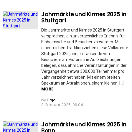
Jahrmärkte und Kirmes 2025 in
Stuttgart
Die Jahrmärkte und Kirmes 2025 in Stuttgart
versprechen, ein unvergessliches Erlebnis für
Einheimische und Besucher zu werden. Mit
einer reichen Tradition ziehen diese Volksfeste
Stuttgart 2025 jährlich Tausende von
Besuchern an. Historische Aufzeichnungen
belegen, dass ähnliche Veranstaltungen in der
Vergangenheit etwa 300.000 Teilnehmer pro
Jahr verzeichnet haben. Mit einem breiten
Spektrum an Attraktionen, einem kleinen, […]
MORE
by
Hajo
3. Februar 2025, 09:04
Jahrmärkte und Kirmes 2025 in
Bonn