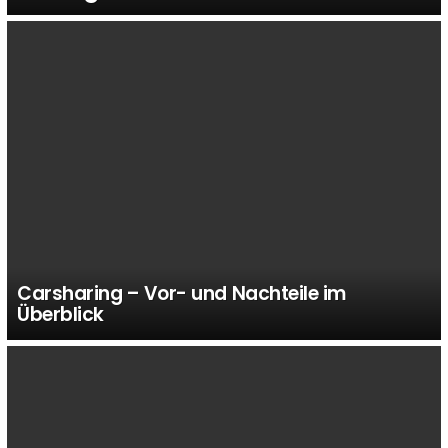
Carsharing – Vor- und Nachteile im
Überblick