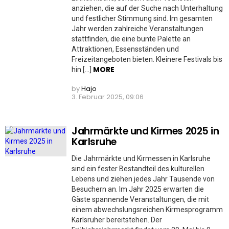
anziehen, die auf der Suche nach Unterhaltung
und festlicher Stimmung sind. Im gesamten
Jahr werden zahlreiche Veranstaltungen
stattfinden, die eine bunte Palette an
Attraktionen, Essensständen und
Freizeitangeboten bieten. Kleinere Festivals bis
MORE
hin […]
by
Hajo
3. Februar 2025, 09:06
Jahrmärkte und Kirmes 2025 in
Karlsruhe
Die Jahrmärkte und Kirmessen in Karlsruhe
sind ein fester Bestandteil des kulturellen
Lebens und ziehen jedes Jahr Tausende von
Besuchern an. Im Jahr 2025 erwarten die
Gäste spannende Veranstaltungen, die mit
einem abwechslungsreichen Kirmesprogramm
Karlsruher bereitstehen. Der