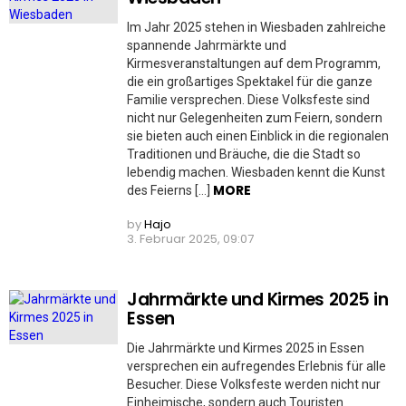
Im Jahr 2025 stehen in Wiesbaden zahlreiche
spannende Jahrmärkte und
Kirmesveranstaltungen auf dem Programm,
die ein großartiges Spektakel für die ganze
Familie versprechen. Diese Volksfeste sind
nicht nur Gelegenheiten zum Feiern, sondern
sie bieten auch einen Einblick in die regionalen
Traditionen und Bräuche, die die Stadt so
lebendig machen. Wiesbaden kennt die Kunst
MORE
des Feierns […]
by
Hajo
3. Februar 2025, 09:07
Jahrmärkte und Kirmes 2025 in
Essen
Die Jahrmärkte und Kirmes 2025 in Essen
versprechen ein aufregendes Erlebnis für alle
Besucher. Diese Volksfeste werden nicht nur
Einheimische, sondern auch Touristen