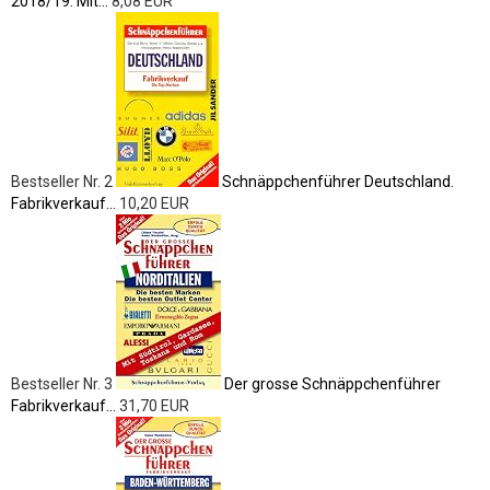
2018/19: Mit...
8,08 EUR
Bestseller Nr. 2
Schnäppchenführer Deutschland.
Fabrikverkauf...
10,20 EUR
Bestseller Nr. 3
Der grosse Schnäppchenführer
Fabrikverkauf...
31,70 EUR