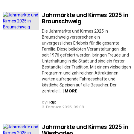
Jahrmärkte und Kirmes 2025 in
Braunschweig
Die Jahrmärkte und Kirmes 2025 in
Braunschweig versprechen ein
unvergessliches Erlebnis für die gesamte
Familie. Diese beliebten Veranstaltungen, die
seit 1976 gefeiert werden, bringen Freude und
Unterhaltung in die Stadt und sind ein fester
Bestandteil der Tradition. Mit einem vielseitigen
Programm und zahlreichen Attraktionen
warten aufregende Fahrgeschäfte und
köstliche Speisen auf alle Besucher. Der
MORE
zentrale […]
by
Hajo
3. Februar 2025, 09:08
Jahrmärkte und Kirmes 2025 in
Wiesbaden