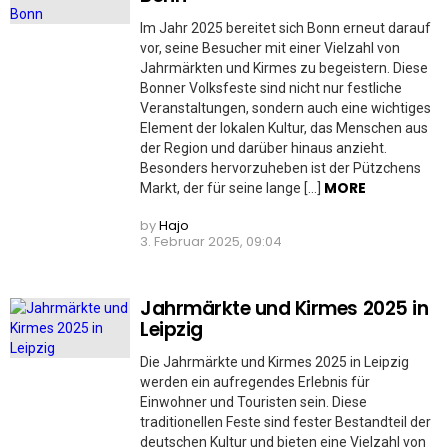
Im Jahr 2025 bereitet sich Bonn erneut darauf
vor, seine Besucher mit einer Vielzahl von
Jahrmärkten und Kirmes zu begeistern. Diese
Bonner Volksfeste sind nicht nur festliche
Veranstaltungen, sondern auch eine wichtiges
Element der lokalen Kultur, das Menschen aus
der Region und darüber hinaus anzieht.
Besonders hervorzuheben ist der Pützchens
MORE
Markt, der für seine lange […]
by
Hajo
3. Februar 2025, 09:04
Jahrmärkte und Kirmes 2025 in
Leipzig
Die Jahrmärkte und Kirmes 2025 in Leipzig
werden ein aufregendes Erlebnis für
Einwohner und Touristen sein. Diese
traditionellen Feste sind fester Bestandteil der
deutschen Kultur und bieten eine Vielzahl von