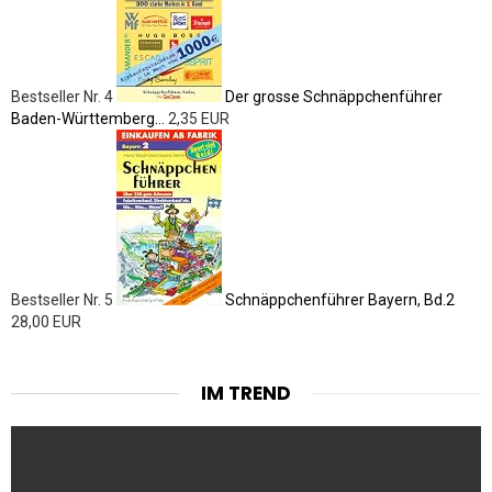
Bestseller Nr. 4
Der grosse Schnäppchenführer
Baden-Württemberg...
2,35 EUR
Bestseller Nr. 5
Schnäppchenführer Bayern, Bd.2
28,00 EUR
IM TREND