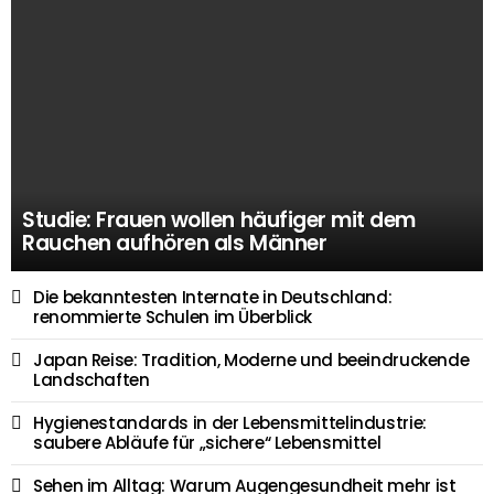
Studie: Frauen wollen häufiger mit dem
Rauchen aufhören als Männer
Die bekanntesten Internate in Deutschland:
renommierte Schulen im Überblick
Japan Reise: Tradition, Moderne und beeindruckende
Landschaften
Hygienestandards in der Lebensmittelindustrie:
saubere Abläufe für „sichere“ Lebensmittel
Sehen im Alltag: Warum Augengesundheit mehr ist