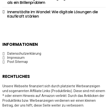
als ein Brillenproblem
Innenstädte im Wandel: Wie digitale Lösungen die
Kaufkraft stärken
INFORMATIONEN
Datenschutzerklärung
Impressum
Post Sitemap
RECHTLICHES
Unsere Webseite finanziert sich durch platzierte Werbeanzeigen
und sogenannten Affiliate Links (Produktlinks). Diese sind mit einem
* oder einem Hinweis auf Amazon verlinkt. Durch das Anklicken der
Produktlinks bzw. Werbeanzeigen verdienen wir einen kleinen
Betrag, der uns hilft, diese Seite weiter zu verbessern.