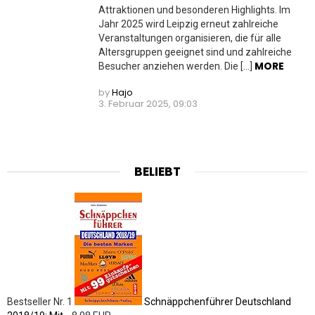
Attraktionen und besonderen Highlights. Im
Jahr 2025 wird Leipzig erneut zahlreiche
Veranstaltungen organisieren, die für alle
Altersgruppen geeignet sind und zahlreiche
MORE
Besucher anziehen werden. Die […]
by
Hajo
3. Februar 2025, 09:03
BELIEBT
Bestseller Nr. 1
Schnäppchenführer Deutschland