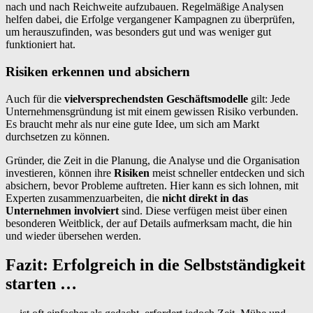
nach und nach Reichweite aufzubauen. Regelmäßige Analysen
helfen dabei, die Erfolge vergangener Kampagnen zu überprüfen,
um herauszufinden, was besonders gut und was weniger gut
funktioniert hat.
Risiken erkennen und absichern
Auch für die
vielversprechendsten Geschäftsmodelle
gilt: Jede
Unternehmensgründung ist mit einem gewissen Risiko verbunden.
Es braucht mehr als nur eine gute Idee, um sich am Markt
durchsetzen zu können.
Gründer, die Zeit in die Planung, die Analyse und die Organisation
investieren, können ihre
Risiken
meist schneller entdecken und sich
absichern, bevor Probleme auftreten. Hier kann es sich lohnen, mit
Experten zusammenzuarbeiten, die
nicht direkt in das
Unternehmen involviert
sind. Diese verfügen meist über einen
besonderen Weitblick, der auf Details aufmerksam macht, die hin
und wieder übersehen werden.
Fazit: Erfolgreich in die Selbstständigkeit
starten …