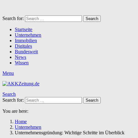
Search for:
Search
Startseite
Unternehmen
Immobilien
Digitales
Bundesweit
News
Wissen
Menu
Search
Search for:
Search
You are here:
Home
Unternehmen
Unternehmensgründung: Wichtige Schritte im Überblick