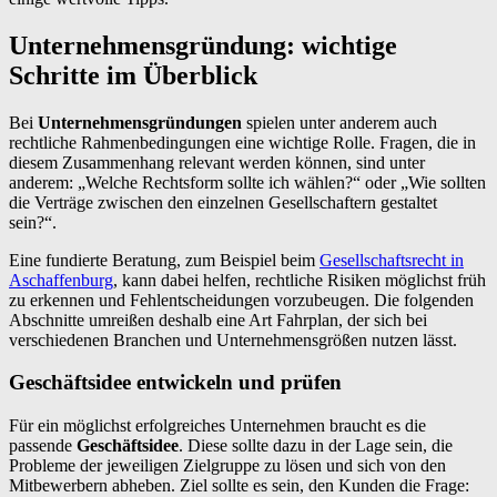
Unternehmensgründung: wichtige
Schritte im Überblick
Bei
Unternehmensgründungen
spielen unter anderem auch
rechtliche Rahmenbedingungen eine wichtige Rolle. Fragen, die in
diesem Zusammenhang relevant werden können, sind unter
anderem: „Welche Rechtsform sollte ich wählen?“ oder „Wie sollten
die Verträge zwischen den einzelnen Gesellschaftern gestaltet
sein?“.
Eine fundierte Beratung, zum Beispiel beim
Gesellschaftsrecht in
Aschaffenburg
, kann dabei helfen, rechtliche Risiken möglichst früh
zu erkennen und Fehlentscheidungen vorzubeugen. Die folgenden
Abschnitte umreißen deshalb eine Art Fahrplan, der sich bei
verschiedenen Branchen und Unternehmensgrößen nutzen lässt.
Geschäftsidee entwickeln und prüfen
Für ein möglichst erfolgreiches Unternehmen braucht es die
passende
Geschäftsidee
. Diese sollte dazu in der Lage sein, die
Probleme der jeweiligen Zielgruppe zu lösen und sich von den
Mitbewerbern abheben. Ziel sollte es sein, den Kunden die Frage: