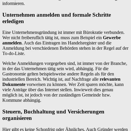
informieren.
Unternehmen anmelden und formale Schritte
erledigen
Eine Unternehmensgründung ist immer mit Bürokratie verbunden.
Wer nicht freiberuflich tätig ist, muss zum Beispiel ein
Gewerbe
anmelden
. Auch das Eintragen ins Handelsregister und die
Anmeldung bei verschiedenen Behörden stehen in der Regel auf der
To-do-Liste.
Welche Anmeldungen vorgegeben sind, ist immer von der Branche,
in der das Unternehmen tätig sein wird, abhängig. Für die
Gastronomie gelten beispielsweise andere Regeln als für den
industriellen Bereich. Wichtig ist, auf Nachfrage alle
relevanten
Dokumente
vorweisen zu können. Wer Zeit sparen möchte, kann
viele Anträge über das Internet stellen. Inwieweit dies genau
möglich ist, ist jedoch von der zuständigen Gemeinde bzw.
Kommune abhängig.
Steuern, Buchhaltung und Versicherungen
organisieren
Hier gibt es keine Schonfrist oder Ähnliches. Auch Gründer werden