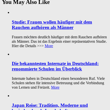
You May Also Like
Studie: Frauen wollen häufiger mit dem
Rauchen aufhören als Männer
Frauen möchten deutlich häufiger mit dem Rauchen aufhören
als Männer. Das ist das Ergebnis einer repräsentativen Studie.
Hier die Details >>>
More
Die bekanntesten Internate in Deutschland:
renommierte Schulen im Überblick
Internate haben in Deutschland einen besonderen Ruf. Viele
Schulen stehen für intensive Betreuung und die Verbindung
von Lernen und Freizeit.
More
Japan Reise: Tradition, Moderne und