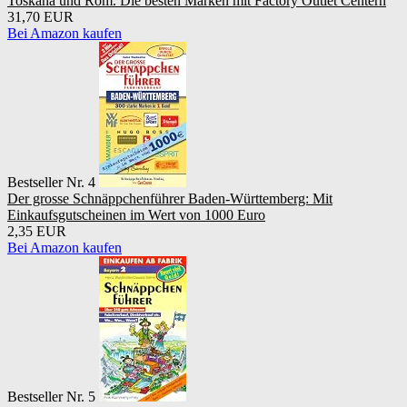
Toskana und Rom. Die besten Marken mit Factory Outlet Centern
31,70 EUR
Bei Amazon kaufen
Bestseller Nr. 4
Der grosse Schnäppchenführer Baden-Württemberg: Mit
Einkaufsgutscheinen im Wert von 1000 Euro
2,35 EUR
Bei Amazon kaufen
Bestseller Nr. 5