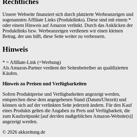
Rechtliches
Unsere Webseite finanziert sich durch platzierte Werbeanzeigen und
sogenannten Affiliate Links (Produktlinks). Diese sind mit einem *
oder einem Hinweis auf Amazon verlinkt. Durch das Anklicken der
Produktlinks bzw. Werbeanzeigen verdienen wir einen kleinen
Betrag, der uns hilft, diese Seite weiter zu verbessern.
Hinweis
* = Afilliate-Link (=Werbung)
Als Amazon-Partner verdient der Seitenbetreiber an qualifizierten
Käufen.
Hinweis zu Preisen und Verfügbarkeiten
Sofern Produktpreise und Verfügbarkeiten angezeigt werden,
entsprechen diese dem angegebenen Stand (Datum/Uhrzeit) und
können sich auf der verlinkten Seite jederzeit ändern. Für den Kauf
eines Produkts gelten die Angaben zu Preis und Verfügbarkeit, die
zum Kaufzeitpunkt [auf der/den maßgeblichen Amazon-Website(s)]
angezeigt werden.
© 2026 akkzeitung.de