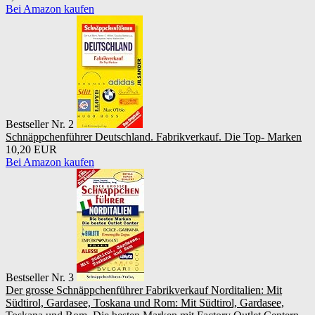
Bei Amazon kaufen
Bestseller Nr. 2
Schnäppchenführer Deutschland. Fabrikverkauf. Die Top- Marken
10,20 EUR
Bei Amazon kaufen
Bestseller Nr. 3
Der grosse Schnäppchenführer Fabrikverkauf Norditalien: Mit
Südtirol, Gardasee, Toskana und Rom: Mit Südtirol, Gardasee,