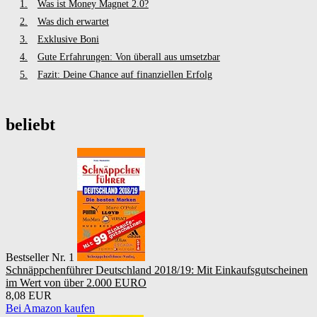
Was ist Money Magnet 2.0?
Was dich erwartet
Exklusive Boni
Gute Erfahrungen: Von überall aus umsetzbar
Fazit: Deine Chance auf finanziellen Erfolg
beliebt
Bestseller Nr. 1
Schnäppchenführer Deutschland 2018/19: Mit Einkaufsgutscheinen
im Wert von über 2.000 EURO
8,08 EUR
Bei Amazon kaufen