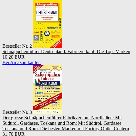
Bestseller Nr. 2
Schnäppchenführer Deutschland. Fabrikverkauf. Die Top- Marken
10,20 EUR
Bei Amazon kaufen
Bestseller Nr. 3
Der grosse Schnäppchenführer Fabrikverkauf Norditalien: Mit
Südtirol, Gardasee, Toskana und Rom: Mit Südtirol, Gardasee,
Toskana und Rom. Die besten Marken mit Factory Outlet Centern
31,70 EUR