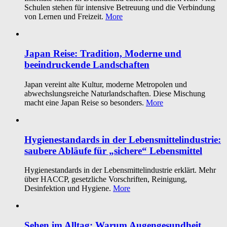
Schulen stehen für intensive Betreuung und die Verbindung
von Lernen und Freizeit.
More
Japan Reise: Tradition, Moderne und
beeindruckende Landschaften
Japan vereint alte Kultur, moderne Metropolen und
abwechslungsreiche Naturlandschaften. Diese Mischung
macht eine Japan Reise so besonders.
More
Hygienestandards in der Lebensmittelindustrie:
saubere Abläufe für „sichere“ Lebensmittel
Hygienestandards in der Lebensmittelindustrie erklärt. Mehr
über HACCP, gesetzliche Vorschriften, Reinigung,
Desinfektion und Hygiene.
More
Sehen im Alltag: Warum Augengesundheit