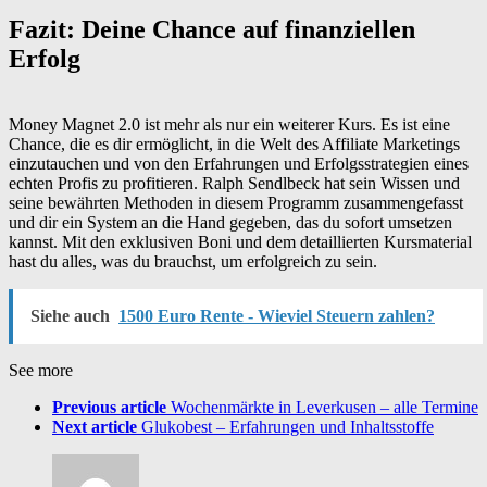
Fazit: Deine Chance auf finanziellen
Erfolg
Money Magnet 2.0 ist mehr als nur ein weiterer Kurs. Es ist eine
Chance, die es dir ermöglicht, in die Welt des Affiliate Marketings
einzutauchen und von den Erfahrungen und Erfolgsstrategien eines
echten Profis zu profitieren. Ralph Sendlbeck hat sein Wissen und
seine bewährten Methoden in diesem Programm zusammengefasst
und dir ein System an die Hand gegeben, das du sofort umsetzen
kannst. Mit den exklusiven Boni und dem detaillierten Kursmaterial
hast du alles, was du brauchst, um erfolgreich zu sein.
Siehe auch
1500 Euro Rente - Wieviel Steuern zahlen?
See more
Previous article
Wochenmärkte in Leverkusen – alle Termine
Next article
Glukobest – Erfahrungen und Inhaltsstoffe