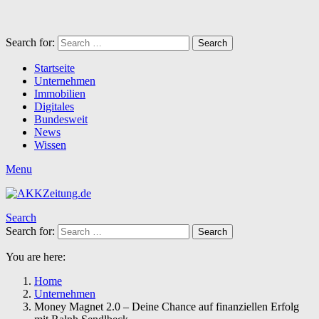
Search for:
Search
Startseite
Unternehmen
Immobilien
Digitales
Bundesweit
News
Wissen
Menu
Search
Search for:
Search
You are here:
Home
Unternehmen
Money Magnet 2.0 – Deine Chance auf finanziellen Erfolg