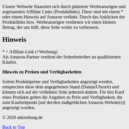
Unsere Webseite finanziert sich durch platzierte Werbeanzeigen und
sogenannten Affiliate Links (Produktlinks). Diese sind mit einem *
oder einem Hinweis auf Amazon verlinkt. Durch das Anklicken der
Produktlinks bzw. Werbeanzeigen verdienen wir einen kleinen
Betrag, der uns hilft, diese Seite weiter zu verbessern.
Hinweis
* = Afilliate-Link (=Werbung)
Als Amazon-Partner verdient der Seitenbetreiber an qualifizierten
Käufen.
Hinweis zu Preisen und Verfügbarkeiten
Sofern Produktpreise und Verfügbarkeiten angezeigt werden,
entsprechen diese dem angegebenen Stand (Datum/Uhrzeit) und
können sich auf der verlinkten Seite jederzeit ändern. Für den Kauf
eines Produkts gelten die Angaben zu Preis und Verfügbarkeit, die
zum Kaufzeitpunkt [auf der/den maßgeblichen Amazon-Website(s)]
angezeigt werden.
© 2026 akkzeitung.de
Back to Top