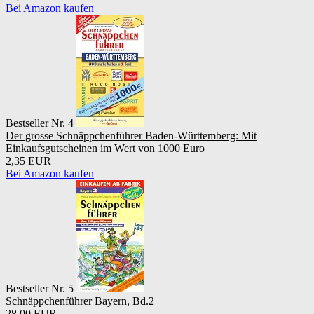
Bei Amazon kaufen
Bestseller Nr. 4
Der grosse Schnäppchenführer Baden-Württemberg: Mit
Einkaufsgutscheinen im Wert von 1000 Euro
2,35 EUR
Bei Amazon kaufen
Bestseller Nr. 5
Schnäppchenführer Bayern, Bd.2
28,00 EUR