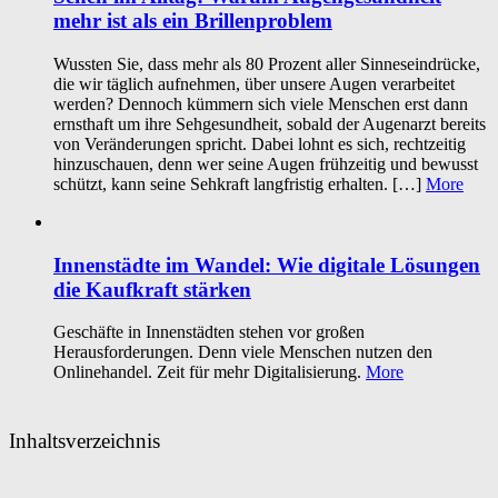
mehr ist als ein Brillenproblem
Wussten Sie, dass mehr als 80 Prozent aller Sinneseindrücke,
die wir täglich aufnehmen, über unsere Augen verarbeitet
werden? Dennoch kümmern sich viele Menschen erst dann
ernsthaft um ihre Sehgesundheit, sobald der Augenarzt bereits
von Veränderungen spricht. Dabei lohnt es sich, rechtzeitig
hinzuschauen, denn wer seine Augen frühzeitig und bewusst
schützt, kann seine Sehkraft langfristig erhalten. […]
More
Innenstädte im Wandel: Wie digitale Lösungen
die Kaufkraft stärken
Geschäfte in Innenstädten stehen vor großen
Herausforderungen. Denn viele Menschen nutzen den
Onlinehandel. Zeit für mehr Digitalisierung.
More
Inhaltsverzeichnis