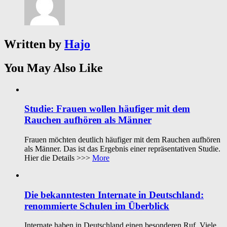
Written by
Hajo
You May Also Like
Studie: Frauen wollen häufiger mit dem
Rauchen aufhören als Männer
Frauen möchten deutlich häufiger mit dem Rauchen aufhören
als Männer. Das ist das Ergebnis einer repräsentativen Studie.
Hier die Details >>>
More
Die bekanntesten Internate in Deutschland:
renommierte Schulen im Überblick
Internate haben in Deutschland einen besonderen Ruf. Viele