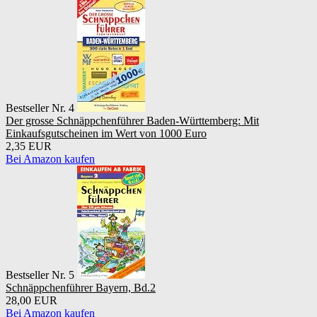
Bestseller Nr. 4
Der grosse Schnäppchenführer Baden-Württemberg: Mit
Einkaufsgutscheinen im Wert von 1000 Euro
2,35 EUR
Bei Amazon kaufen
Bestseller Nr. 5
Schnäppchenführer Bayern, Bd.2
28,00 EUR
Bei Amazon kaufen