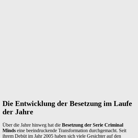
Die Entwicklung der Besetzung im Laufe
der Jahre
Über die Jahre hinweg hat die
Besetzung der Serie Criminal
Minds
eine beeindruckende Transformation durchgemacht. Seit
ihrem Debüt im Jahr 2005 haben sich viele Gesichter auf den