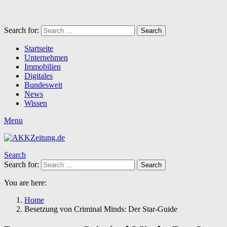
Search for:
Search
Startseite
Unternehmen
Immobilien
Digitales
Bundesweit
News
Wissen
Menu
Search
Search for:
Search
You are here:
Home
Besetzung von Criminal Minds: Der Star-Guide