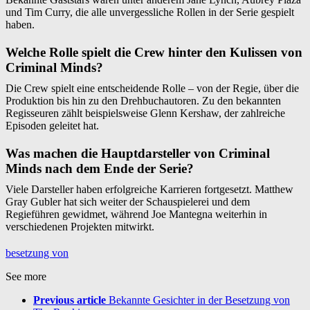
und Tim Curry, die alle unvergessliche Rollen in der Serie gespielt
haben.
Welche Rolle spielt die Crew hinter den Kulissen von
Criminal Minds?
Die Crew spielt eine entscheidende Rolle – von der Regie, über die
Produktion bis hin zu den Drehbuchautoren. Zu den bekannten
Regisseuren zählt beispielsweise Glenn Kershaw, der zahlreiche
Episoden geleitet hat.
Was machen die Hauptdarsteller von Criminal
Minds nach dem Ende der Serie?
Viele Darsteller haben erfolgreiche Karrieren fortgesetzt. Matthew
Gray Gubler hat sich weiter der Schauspielerei und dem
Regieführen gewidmet, während Joe Mantegna weiterhin in
verschiedenen Projekten mitwirkt.
besetzung von
See more
Previous article
Bekannte Gesichter in der Besetzung von