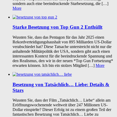
sondern auch eine beeindruckende Starbesetzung, die […]
More
Starke Besetzung von Top Gun 2 Enthüllt
Wussten Sie, dass das Pentagon für das Jahr 2025 einen
Rekordverteidigungshaushalt von 895 Milliarden US-Dollar
verabschiedet hat? Diese Tatsache unterstreicht nicht nur die
anhaltende Militärpolitik der USA, sondern gibt auch einen
interessanten Kontext für die beeindruckende Spannung und
den Realismus, den wir in der neuen *Top Gun Fortsetzung*
erwarten können. Ich bin ein stolzes Mitglied […]
More
Besetzung von Tatsächlich… Liebe: Details &
Stars
Wussten Sie, dass der Film „Tatsächlich… Liebe“ allein am
Eröffnungswochenende weltweit über 247 Millionen US-
Dollar einspielte? Dieser Erfolg ist zu einem großen Teil der
fantastischen Besetzung von Tatsächlich… Liebe zu