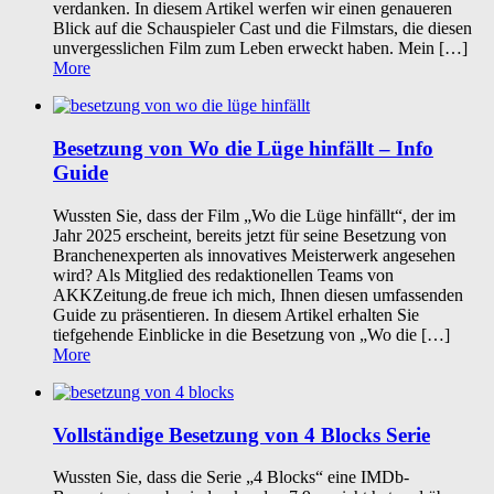
verdanken. In diesem Artikel werfen wir einen genaueren
Blick auf die Schauspieler Cast und die Filmstars, die diesen
unvergesslichen Film zum Leben erweckt haben. Mein […]
More
Besetzung von Wo die Lüge hinfällt – Info
Guide
Wussten Sie, dass der Film „Wo die Lüge hinfällt“, der im
Jahr 2025 erscheint, bereits jetzt für seine Besetzung von
Branchenexperten als innovatives Meisterwerk angesehen
wird? Als Mitglied des redaktionellen Teams von
AKKZeitung.de freue ich mich, Ihnen diesen umfassenden
Guide zu präsentieren. In diesem Artikel erhalten Sie
tiefgehende Einblicke in die Besetzung von „Wo die […]
More
Vollständige Besetzung von 4 Blocks Serie
Wussten Sie, dass die Serie „4 Blocks“ eine IMDb-