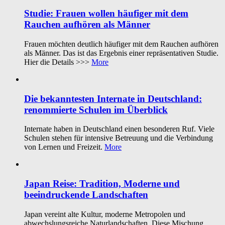
Studie: Frauen wollen häufiger mit dem
Rauchen aufhören als Männer
Frauen möchten deutlich häufiger mit dem Rauchen aufhören
als Männer. Das ist das Ergebnis einer repräsentativen Studie.
Hier die Details >>>
More
Die bekanntesten Internate in Deutschland:
renommierte Schulen im Überblick
Internate haben in Deutschland einen besonderen Ruf. Viele
Schulen stehen für intensive Betreuung und die Verbindung
von Lernen und Freizeit.
More
Japan Reise: Tradition, Moderne und
beeindruckende Landschaften
Japan vereint alte Kultur, moderne Metropolen und
abwechslungsreiche Naturlandschaften. Diese Mischung