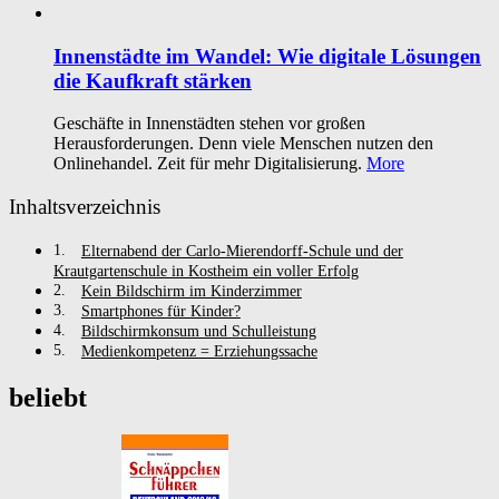
Innenstädte im Wandel: Wie digitale Lösungen
die Kaufkraft stärken
Geschäfte in Innenstädten stehen vor großen
Herausforderungen. Denn viele Menschen nutzen den
Onlinehandel. Zeit für mehr Digitalisierung.
More
Inhaltsverzeichnis
Elternabend der Carlo-Mierendorff-Schule und der
Krautgartenschule in Kostheim ein voller Erfolg
Kein Bildschirm im Kinderzimmer
Smartphones für Kinder?
Bildschirmkonsum und Schulleistung
Medienkompetenz = Erziehungssache
beliebt