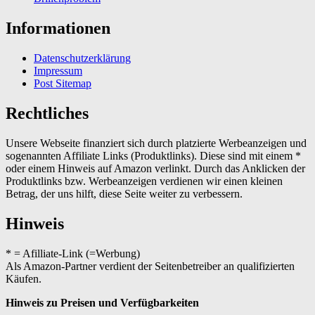
Informationen
Datenschutzerklärung
Impressum
Post Sitemap
Rechtliches
Unsere Webseite finanziert sich durch platzierte Werbeanzeigen und
sogenannten Affiliate Links (Produktlinks). Diese sind mit einem *
oder einem Hinweis auf Amazon verlinkt. Durch das Anklicken der
Produktlinks bzw. Werbeanzeigen verdienen wir einen kleinen
Betrag, der uns hilft, diese Seite weiter zu verbessern.
Hinweis
* = Afilliate-Link (=Werbung)
Als Amazon-Partner verdient der Seitenbetreiber an qualifizierten
Käufen.
Hinweis zu Preisen und Verfügbarkeiten