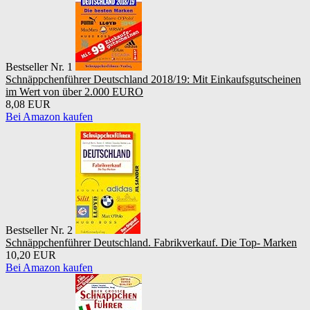
Bestseller Nr. 1
Schnäppchenführer Deutschland 2018/19: Mit Einkaufsgutscheinen
im Wert von über 2.000 EURO
8,08 EUR
Bei Amazon kaufen
Bestseller Nr. 2
Schnäppchenführer Deutschland. Fabrikverkauf. Die Top- Marken
10,20 EUR
Bei Amazon kaufen