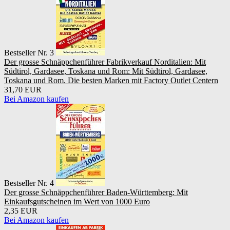
Bestseller Nr. 3
Der grosse Schnäppchenführer Fabrikverkauf Norditalien: Mit
Südtirol, Gardasee, Toskana und Rom: Mit Südtirol, Gardasee,
Toskana und Rom. Die besten Marken mit Factory Outlet Centern
31,70 EUR
Bei Amazon kaufen
Bestseller Nr. 4
Der grosse Schnäppchenführer Baden-Württemberg: Mit
Einkaufsgutscheinen im Wert von 1000 Euro
2,35 EUR
Bei Amazon kaufen