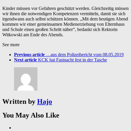
Kinder müssen vor Gefahren geschützt werden. Gleichzeitig müssen
wir ihnen die notwendigen Kompetenzen vermitteln, damit sie sich
irgendwann auch selbst schützen können. „Mit dem heutigen Abend
kommen wir einer gemeinsamen Medienerziehung von Elternhaus
und Schule einen großen Schritt näher“, bedankt sich Rektorin
Witkowski am Ende des Abends.
See more
Previous article
…aus dem Polizeibericht vom 08.05.2019
Next article
KCK hat Fastnacht fest in der Tasche
Written by
Hajo
You May Also Like