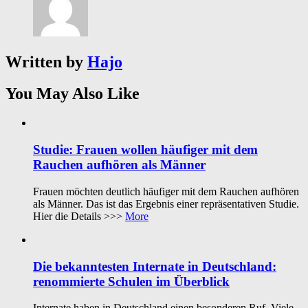
Written by
Hajo
You May Also Like
Studie: Frauen wollen häufiger mit dem
Rauchen aufhören als Männer
Frauen möchten deutlich häufiger mit dem Rauchen aufhören
als Männer. Das ist das Ergebnis einer repräsentativen Studie.
Hier die Details >>>
More
Die bekanntesten Internate in Deutschland:
renommierte Schulen im Überblick
Internate haben in Deutschland einen besonderen Ruf. Viele