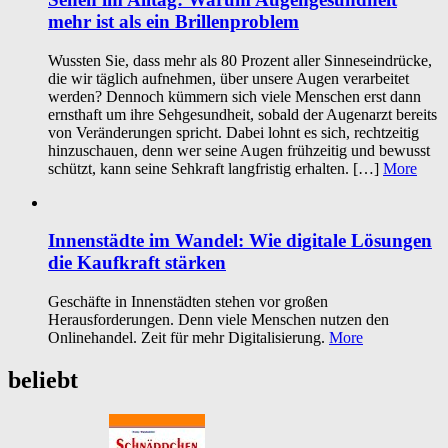
mehr ist als ein Brillenproblem
Wussten Sie, dass mehr als 80 Prozent aller Sinneseindrücke,
die wir täglich aufnehmen, über unsere Augen verarbeitet
werden? Dennoch kümmern sich viele Menschen erst dann
ernsthaft um ihre Sehgesundheit, sobald der Augenarzt bereits
von Veränderungen spricht. Dabei lohnt es sich, rechtzeitig
hinzuschauen, denn wer seine Augen frühzeitig und bewusst
schützt, kann seine Sehkraft langfristig erhalten. […]
More
Innenstädte im Wandel: Wie digitale Lösungen
die Kaufkraft stärken
Geschäfte in Innenstädten stehen vor großen
Herausforderungen. Denn viele Menschen nutzen den
Onlinehandel. Zeit für mehr Digitalisierung.
More
beliebt