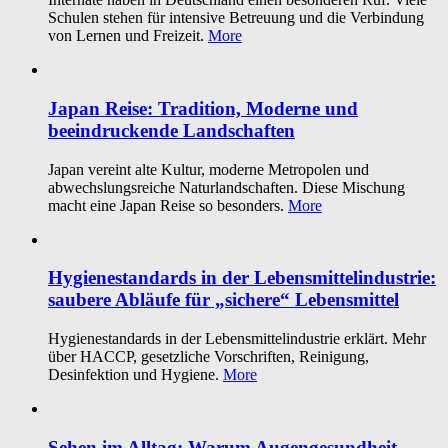
Schulen stehen für intensive Betreuung und die Verbindung
von Lernen und Freizeit.
More
Japan Reise: Tradition, Moderne und
beeindruckende Landschaften
Japan vereint alte Kultur, moderne Metropolen und
abwechslungsreiche Naturlandschaften. Diese Mischung
macht eine Japan Reise so besonders.
More
Hygienestandards in der Lebensmittelindustrie:
saubere Abläufe für „sichere“ Lebensmittel
Hygienestandards in der Lebensmittelindustrie erklärt. Mehr
über HACCP, gesetzliche Vorschriften, Reinigung,
Desinfektion und Hygiene.
More
Sehen im Alltag: Warum Augengesundheit