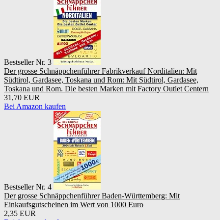
Bestseller Nr. 3
Der grosse Schnäppchenführer Fabrikverkauf Norditalien: Mit
Südtirol, Gardasee, Toskana und Rom: Mit Südtirol, Gardasee,
Toskana und Rom. Die besten Marken mit Factory Outlet Centern
31,70 EUR
Bei Amazon kaufen
Bestseller Nr. 4
Der grosse Schnäppchenführer Baden-Württemberg: Mit
Einkaufsgutscheinen im Wert von 1000 Euro
2,35 EUR