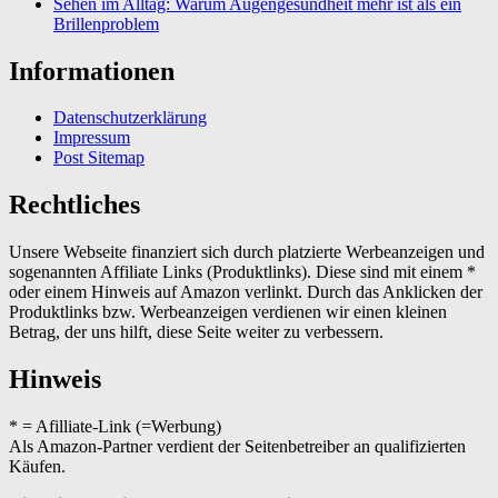
Sehen im Alltag: Warum Augengesundheit mehr ist als ein
Brillenproblem
Informationen
Datenschutzerklärung
Impressum
Post Sitemap
Rechtliches
Unsere Webseite finanziert sich durch platzierte Werbeanzeigen und
sogenannten Affiliate Links (Produktlinks). Diese sind mit einem *
oder einem Hinweis auf Amazon verlinkt. Durch das Anklicken der
Produktlinks bzw. Werbeanzeigen verdienen wir einen kleinen
Betrag, der uns hilft, diese Seite weiter zu verbessern.
Hinweis
* = Afilliate-Link (=Werbung)
Als Amazon-Partner verdient der Seitenbetreiber an qualifizierten
Käufen.