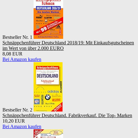
Bestseller Nr. 1
Schnäppchenführer Deutschland 2018/19: Mit Einkaufsgutscheinen
im Wert von über 2.000 EURO
8,08 EUR
Bei Amazon kaufen
Bestseller Nr. 2
Schnäppchenführer Deutschland. Fabrikverkauf. Die Top- Marken
10,20 EUR
Bei Amazon kaufen