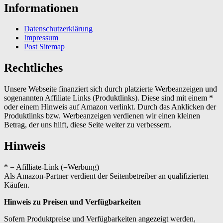
Informationen
Datenschutzerklärung
Impressum
Post Sitemap
Rechtliches
Unsere Webseite finanziert sich durch platzierte Werbeanzeigen und
sogenannten Affiliate Links (Produktlinks). Diese sind mit einem *
oder einem Hinweis auf Amazon verlinkt. Durch das Anklicken der
Produktlinks bzw. Werbeanzeigen verdienen wir einen kleinen
Betrag, der uns hilft, diese Seite weiter zu verbessern.
Hinweis
* = Afilliate-Link (=Werbung)
Als Amazon-Partner verdient der Seitenbetreiber an qualifizierten
Käufen.
Hinweis zu Preisen und Verfügbarkeiten
Sofern Produktpreise und Verfügbarkeiten angezeigt werden,