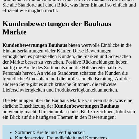
Sie alle Standorte auf einen Blick, was Ihren Einkauf so einfach und
effizient wie möglich macht.
Kundenbewertungen der Bauhaus
Märkte
Kundenbewertungen Bauhaus
bieten wertvolle Einblicke in die
Einkaufserfahrungen vieler Käufer. Diese Bewertungen
ermöglichen es potenziellen Kunden, die Stärken und Schwächen
der Märkte besser zu verstehen. Positive Rückmeldungen heben
häufig die Breite des Sortiments und die Hilfsbereitschaft des
Personals hervor. An vielen Standorten schätzen die Kunden die
freundliche Atmosphäre und die professionelle Beratung. Auf der
anderen Seite gibt es auch kritische Stimmen, die teilweise
Lieferschwierigkeiten und Produktverfügbarkeit anmerken.
Die Meinungen über die Bauhaus Märkte variieren stark, was eine
ehrliche Einschätzung der
Kundenbewertungen Bauhaus
notwendig macht. Um ein umfassendes Bild zu zeichnen, lohnt sich
ein Blick auf die häufigsten Themen in den Bewertungen:
Sortiment: Breite und Verfügbarkeit
Kundenservice: Freundlichkeit und Kompetenz