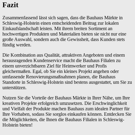
Fazit
Zusammenfassend lässt sich sagen, dass die Bauhaus Märkte in
Schleswig-Holstein einen entscheidenden Beitrag zur lokalen
Einkaufslandschaft leisten. Mit ihrem breiten Sortiment an
hochwertigen Produkten und Materialien bieten sie nicht nur eine
große Auswahl, sondern auch die Gewissheit, dass Kunden stets
fündig werden.
Die Kombination aus Qualität, attraktiven Angeboten und einem
herausragenden Kundenservice macht die Bauhaus Filialen zu
einem unverzichtbaren Ziel für Heimwerker und Profis
gleichermaßen. Egal, ob Sie ein kleines Projekt angehen oder
umfassende Renovierungsmaßnahmen planen, die Bauhaus
Standorte in Schleswig-Holstein sind bestens ausgestattet, um Sie zu
unterstützen.
Nutzen Sie die Vorteile der Bauhaus Märkte in Ihrer Nähe, um Ihre
kreativen Projekte erfolgreich umzusetzen. Die Erschwinglichkeit
und Vielfalt der Produkte machen Bauhaus zum idealen Partner für
Ihre Vorhaben, sodass Sie sorglos einkaufen können. Entdecken Sie
die Möglichkeiten, die Ihnen die Bauhaus Filialen in Schleswig-
Holstein bieten!