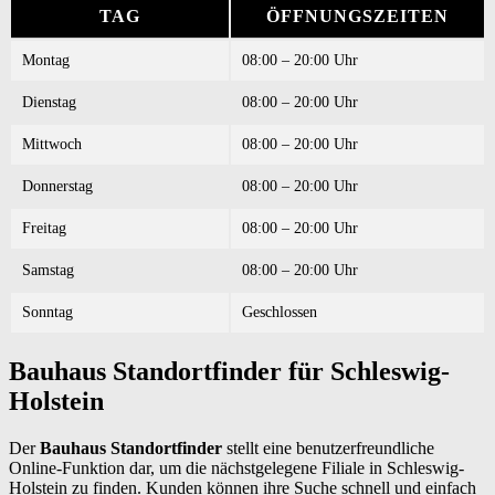
TAG
ÖFFNUNGSZEITEN
Montag
08:00 – 20:00 Uhr
Dienstag
08:00 – 20:00 Uhr
Mittwoch
08:00 – 20:00 Uhr
Donnerstag
08:00 – 20:00 Uhr
Freitag
08:00 – 20:00 Uhr
Samstag
08:00 – 20:00 Uhr
Sonntag
Geschlossen
Bauhaus Standortfinder für Schleswig-
Holstein
Der
Bauhaus Standortfinder
stellt eine benutzerfreundliche
Online-Funktion dar, um die nächstgelegene Filiale in Schleswig-
Holstein zu finden. Kunden können ihre Suche schnell und einfach