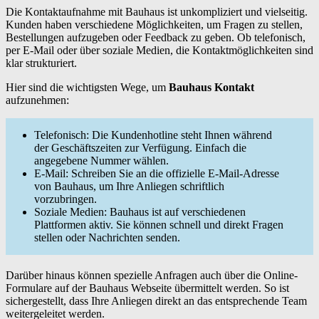
Die Kontaktaufnahme mit Bauhaus ist unkompliziert und vielseitig.
Kunden haben verschiedene Möglichkeiten, um Fragen zu stellen,
Bestellungen aufzugeben oder Feedback zu geben. Ob telefonisch,
per E-Mail oder über soziale Medien, die Kontaktmöglichkeiten sind
klar strukturiert.
Hier sind die wichtigsten Wege, um
Bauhaus Kontakt
aufzunehmen:
Telefonisch: Die Kundenhotline steht Ihnen während
der Geschäftszeiten zur Verfügung. Einfach die
angegebene Nummer wählen.
E-Mail: Schreiben Sie an die offizielle E-Mail-Adresse
von Bauhaus, um Ihre Anliegen schriftlich
vorzubringen.
Soziale Medien: Bauhaus ist auf verschiedenen
Plattformen aktiv. Sie können schnell und direkt Fragen
stellen oder Nachrichten senden.
Darüber hinaus können spezielle Anfragen auch über die Online-
Formulare auf der Bauhaus Webseite übermittelt werden. So ist
sichergestellt, dass Ihre Anliegen direkt an das entsprechende Team
weitergeleitet werden.