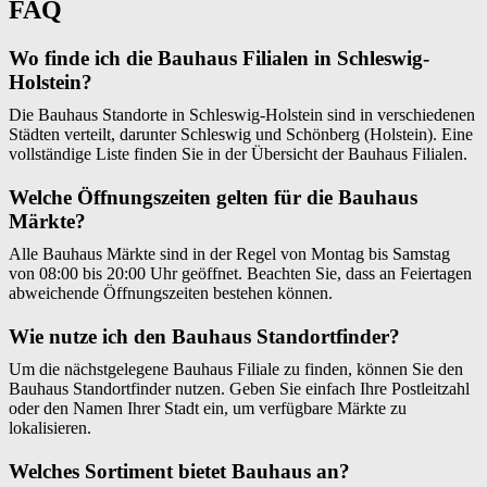
FAQ
Wo finde ich die Bauhaus Filialen in Schleswig-
Holstein?
Die Bauhaus Standorte in Schleswig-Holstein sind in verschiedenen
Städten verteilt, darunter Schleswig und Schönberg (Holstein). Eine
vollständige Liste finden Sie in der Übersicht der Bauhaus Filialen.
Welche Öffnungszeiten gelten für die Bauhaus
Märkte?
Alle Bauhaus Märkte sind in der Regel von Montag bis Samstag
von 08:00 bis 20:00 Uhr geöffnet. Beachten Sie, dass an Feiertagen
abweichende Öffnungszeiten bestehen können.
Wie nutze ich den Bauhaus Standortfinder?
Um die nächstgelegene Bauhaus Filiale zu finden, können Sie den
Bauhaus Standortfinder nutzen. Geben Sie einfach Ihre Postleitzahl
oder den Namen Ihrer Stadt ein, um verfügbare Märkte zu
lokalisieren.
Welches Sortiment bietet Bauhaus an?