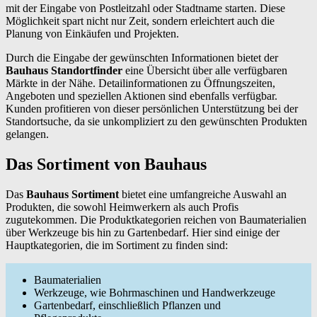
mit der Eingabe von Postleitzahl oder Stadtname starten. Diese
Möglichkeit spart nicht nur Zeit, sondern erleichtert auch die
Planung von Einkäufen und Projekten.
Durch die Eingabe der gewünschten Informationen bietet der
Bauhaus Standortfinder
eine Übersicht über alle verfügbaren
Märkte in der Nähe. Detailinformationen zu Öffnungszeiten,
Angeboten und speziellen Aktionen sind ebenfalls verfügbar.
Kunden profitieren von dieser persönlichen Unterstützung bei der
Standortsuche, da sie unkompliziert zu den gewünschten Produkten
gelangen.
Das Sortiment von Bauhaus
Das
Bauhaus Sortiment
bietet eine umfangreiche Auswahl an
Produkten, die sowohl Heimwerkern als auch Profis
zugutekommen. Die Produktkategorien reichen von Baumaterialien
über Werkzeuge bis hin zu Gartenbedarf. Hier sind einige der
Hauptkategorien, die im Sortiment zu finden sind:
Baumaterialien
Werkzeuge, wie Bohrmaschinen und Handwerkzeuge
Gartenbedarf, einschließlich Pflanzen und