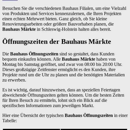
Besuchen Sie die verschiedenen Bauhaus Filialen, um eine Vielzahl
von Produkten und Services kennenzulernen, die Ihren Projekten
einen echten Mehrwert bieten. Ganz gleich, ob Sie kleine
Renovierungsarbeiten oder größere Bauvorhaben planen, die
Bauhaus Märkte
in Schleswig-Holstein halten alles bereit.
Öffnungszeiten der Bauhaus Märkte
Die
Bauhaus Öffnungszeiten
sind so gestaltet, dass Kunden
bequem einkaufen können. Alle
Bauhaus Märkte
haben von
Montag bis Samstag geöffnet, und zwar von 08:00 bis 20:00 Uhr.
Dieses großzügige Zeitfenster ermöglicht es den Kunden, ihre
Projekte rund um die Uhr zu planen und die benötigten Materialien
zu erwerben.
Es ist wichtig, darauf hinzuweisen, dass an speziellen Feiertagen
abweichende Öffnungszeiten gelten können. Um die besten Zeiten
für Ihren Besuch zu ermitteln, lohnt sich ein Blick auf die
spezifischen Informationen zum jeweiligen Markt.
Hier eine Übersicht der typischen
Bauhaus Öffnungszeiten
in einer
Tabelle: