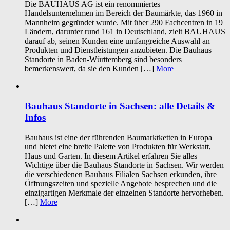
Die BAUHAUS AG ist ein renommiertes
Handelsunternehmen im Bereich der Baumärkte, das 1960 in
Mannheim gegründet wurde. Mit über 290 Fachcentren in 19
Ländern, darunter rund 161 in Deutschland, zielt BAUHAUS
darauf ab, seinen Kunden eine umfangreiche Auswahl an
Produkten und Dienstleistungen anzubieten. Die Bauhaus
Standorte in Baden-Württemberg sind besonders
bemerkenswert, da sie den Kunden […]
More
Bauhaus Standorte in Sachsen: alle Details &
Infos
Bauhaus ist eine der führenden Baumarktketten in Europa
und bietet eine breite Palette von Produkten für Werkstatt,
Haus und Garten. In diesem Artikel erfahren Sie alles
Wichtige über die Bauhaus Standorte in Sachsen. Wir werden
die verschiedenen Bauhaus Filialen Sachsen erkunden, ihre
Öffnungszeiten und spezielle Angebote besprechen und die
einzigartigen Merkmale der einzelnen Standorte hervorheben.
[…]
More