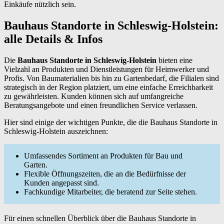
Einkäufe nützlich sein.
Bauhaus Standorte in Schleswig-Holstein:
alle Details & Infos
Die
Bauhaus Standorte in Schleswig-Holstein
bieten eine
Vielzahl an Produkten und Dienstleistungen für Heimwerker und
Profis. Von Baumaterialien bis hin zu Gartenbedarf, die Filialen sind
strategisch in der Region platziert, um eine einfache Erreichbarkeit
zu gewährleisten. Kunden können sich auf umfangreiche
Beratungsangebote und einen freundlichen Service verlassen.
Hier sind einige der wichtigen Punkte, die die Bauhaus Standorte in
Schleswig-Holstein auszeichnen:
Umfassendes Sortiment an Produkten für Bau und
Garten.
Flexible Öffnungszeiten, die an die Bedürfnisse der
Kunden angepasst sind.
Fachkundige Mitarbeiter, die beratend zur Seite stehen.
Für einen schnellen Überblick über die Bauhaus Standorte in