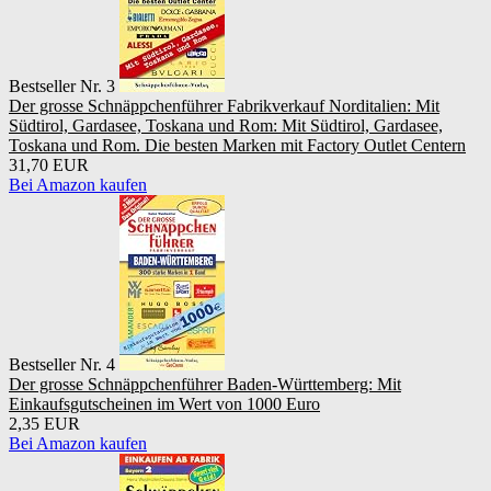
Bestseller Nr. 3
Der grosse Schnäppchenführer Fabrikverkauf Norditalien: Mit
Südtirol, Gardasee, Toskana und Rom: Mit Südtirol, Gardasee,
Toskana und Rom. Die besten Marken mit Factory Outlet Centern
31,70 EUR
Bei Amazon kaufen
Bestseller Nr. 4
Der grosse Schnäppchenführer Baden-Württemberg: Mit
Einkaufsgutscheinen im Wert von 1000 Euro
2,35 EUR
Bei Amazon kaufen