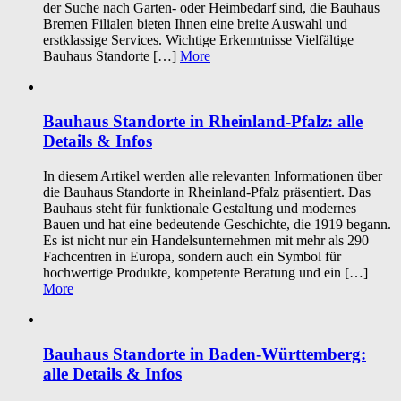
der Suche nach Garten- oder Heimbedarf sind, die Bauhaus
Bremen Filialen bieten Ihnen eine breite Auswahl und
erstklassige Services. Wichtige Erkenntnisse Vielfältige
Bauhaus Standorte […]
More
Bauhaus Standorte in Rheinland-Pfalz: alle
Details & Infos
In diesem Artikel werden alle relevanten Informationen über
die Bauhaus Standorte in Rheinland-Pfalz präsentiert. Das
Bauhaus steht für funktionale Gestaltung und modernes
Bauen und hat eine bedeutende Geschichte, die 1919 begann.
Es ist nicht nur ein Handelsunternehmen mit mehr als 290
Fachcentren in Europa, sondern auch ein Symbol für
hochwertige Produkte, kompetente Beratung und ein […]
More
Bauhaus Standorte in Baden-Württemberg:
alle Details & Infos