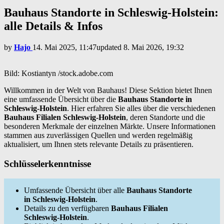
Bauhaus Standorte in Schleswig-Holstein:
alle Details & Infos
by
Hajo
14. Mai 2025, 11:47
updated
8. Mai 2026, 19:32
Bild: Kostiantyn /stock.adobe.com
Willkommen in der Welt von Bauhaus! Diese Sektion bietet Ihnen
eine umfassende Übersicht über die
Bauhaus Standorte in
Schleswig-Holstein
. Hier erfahren Sie alles über die verschiedenen
Bauhaus Filialen Schleswig-Holstein
, deren Standorte und die
besonderen Merkmale der einzelnen Märkte. Unsere Informationen
stammen aus zuverlässigen Quellen und werden regelmäßig
aktualisiert, um Ihnen stets relevante Details zu präsentieren.
Schlüsselerkenntnisse
Umfassende Übersicht über alle
Bauhaus Standorte
in Schleswig-Holstein
.
Details zu den verfügbaren
Bauhaus Filialen
Schleswig-Holstein
.