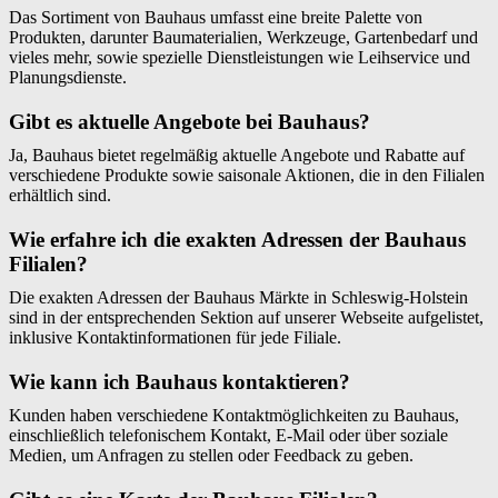
Das Sortiment von Bauhaus umfasst eine breite Palette von
Produkten, darunter Baumaterialien, Werkzeuge, Gartenbedarf und
vieles mehr, sowie spezielle Dienstleistungen wie Leihservice und
Planungsdienste.
Gibt es aktuelle Angebote bei Bauhaus?
Ja, Bauhaus bietet regelmäßig aktuelle Angebote und Rabatte auf
verschiedene Produkte sowie saisonale Aktionen, die in den Filialen
erhältlich sind.
Wie erfahre ich die exakten Adressen der Bauhaus
Filialen?
Die exakten Adressen der Bauhaus Märkte in Schleswig-Holstein
sind in der entsprechenden Sektion auf unserer Webseite aufgelistet,
inklusive Kontaktinformationen für jede Filiale.
Wie kann ich Bauhaus kontaktieren?
Kunden haben verschiedene Kontaktmöglichkeiten zu Bauhaus,
einschließlich telefonischem Kontakt, E-Mail oder über soziale
Medien, um Anfragen zu stellen oder Feedback zu geben.