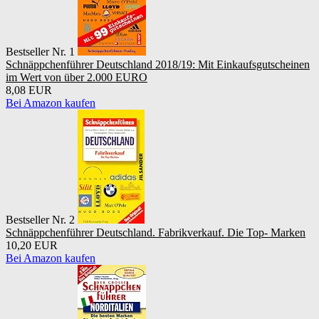
Bestseller Nr. 1
Schnäppchenführer Deutschland 2018/19: Mit Einkaufsgutscheinen
im Wert von über 2.000 EURO
8,08 EUR
Bei Amazon kaufen
Bestseller Nr. 2
Schnäppchenführer Deutschland. Fabrikverkauf. Die Top- Marken
10,20 EUR
Bei Amazon kaufen