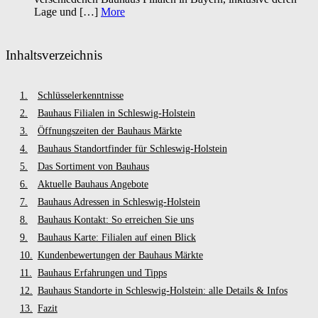
Lage und […]
More
Inhaltsverzeichnis
Schlüsselerkenntnisse
Bauhaus Filialen in Schleswig-Holstein
Öffnungszeiten der Bauhaus Märkte
Bauhaus Standortfinder für Schleswig-Holstein
Das Sortiment von Bauhaus
Aktuelle Bauhaus Angebote
Bauhaus Adressen in Schleswig-Holstein
Bauhaus Kontakt: So erreichen Sie uns
Bauhaus Karte: Filialen auf einen Blick
Kundenbewertungen der Bauhaus Märkte
Bauhaus Erfahrungen und Tipps
Bauhaus Standorte in Schleswig-Holstein: alle Details & Infos
Fazit