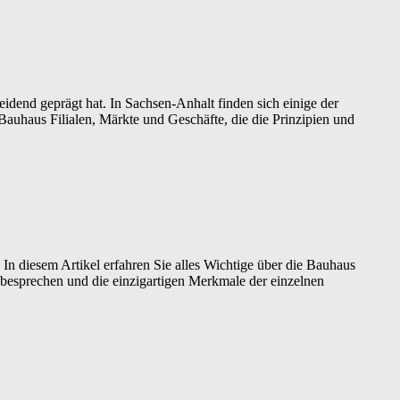
idend geprägt hat. In Sachsen-Anhalt finden sich einige der
auhaus Filialen, Märkte und Geschäfte, die die Prinzipien und
 In diesem Artikel erfahren Sie alles Wichtige über die Bauhaus
 besprechen und die einzigartigen Merkmale der einzelnen