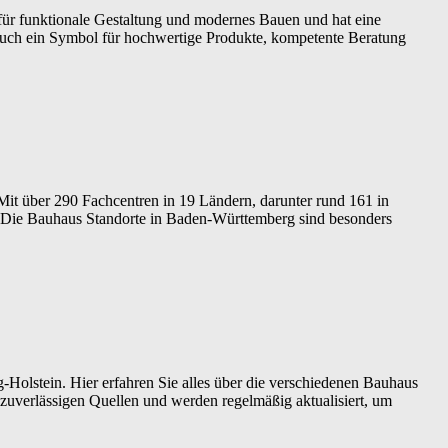
 für funktionale Gestaltung und modernes Bauen und hat eine
 auch ein Symbol für hochwertige Produkte, kompetente Beratung
 über 290 Fachcentren in 19 Ländern, darunter rund 161 in
 Die Bauhaus Standorte in Baden-Württemberg sind besonders
Holstein. Hier erfahren Sie alles über die verschiedenen Bauhaus
zuverlässigen Quellen und werden regelmäßig aktualisiert, um