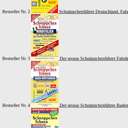
Bestseller Nr. 2
Schnäppchenführer Deutschland. Fabr
Bestseller Nr. 3
Der grosse Schnäppchenführer Fabrik
Bestseller Nr. 4
Der grosse Schnäppchenführer Baden