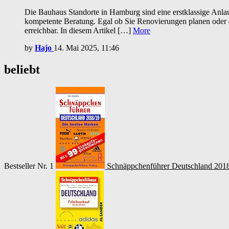
Die Bauhaus Standorte in Hamburg sind eine erstklassige Anlau
kompetente Beratung. Egal ob Sie Renovierungen planen oder ei
erreichbar. In diesem Artikel […]
More
by
Hajo
14. Mai 2025, 11:46
beliebt
Bestseller Nr. 1
Schnäppchenführer Deutschland 2018/