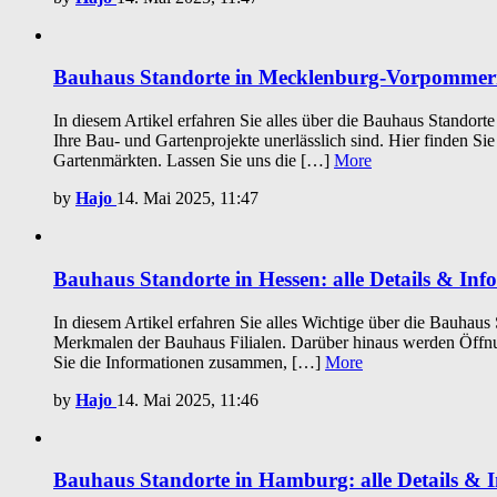
Bauhaus Standorte in Mecklenburg-Vorpommern: 
In diesem Artikel erfahren Sie alles über die Bauhaus Standort
Ihre Bau- und Gartenprojekte unerlässlich sind. Hier finden 
Gartenmärkten. Lassen Sie uns die […]
More
by
Hajo
14. Mai 2025, 11:47
Bauhaus Standorte in Hessen: alle Details & Info
In diesem Artikel erfahren Sie alles Wichtige über die Bauhaus
Merkmalen der Bauhaus Filialen. Darüber hinaus werden Öffnun
Sie die Informationen zusammen, […]
More
by
Hajo
14. Mai 2025, 11:46
Bauhaus Standorte in Hamburg: alle Details & I