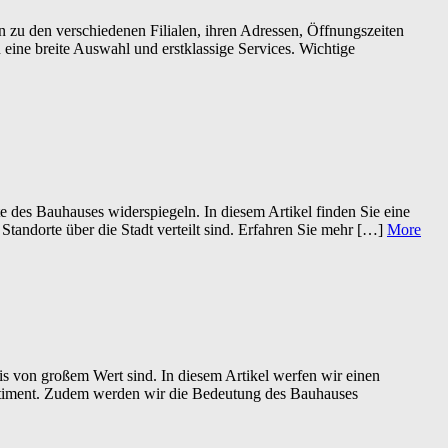
 zu den verschiedenen Filialen, ihren Adressen, Öffnungszeiten
eine breite Auswahl und erstklassige Services. Wichtige
te des Bauhauses widerspiegeln. In diesem Artikel finden Sie eine
Standorte über die Stadt verteilt sind. Erfahren Sie mehr […]
More
is von großem Wert sind. In diesem Artikel werfen wir einen
sortiment. Zudem werden wir die Bedeutung des Bauhauses