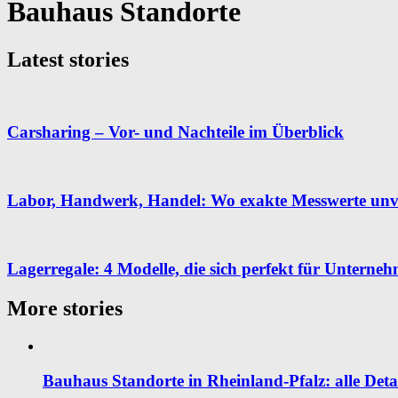
Bauhaus Standorte
Latest stories
Carsharing – Vor- und Nachteile im Überblick
Labor, Handwerk, Handel: Wo exakte Messwerte unve
Lagerregale: 4 Modelle, die sich perfekt für Unterne
More stories
Bauhaus Standorte in Rheinland-Pfalz: alle Deta