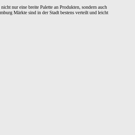
icht nur eine breite Palette an Produkten, sondern auch
urg Märkte sind in der Stadt bestens verteilt und leicht