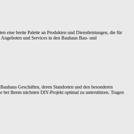
n eine breite Palette an Produkten und Dienstleistungen, die für
en Angeboten und Services in den Bauhaus Bau- und
den Bauhaus Geschäften, deren Standorten und den besonderen
 bei Ihrem nächsten DIY-Projekt optimal zu unterstützen. Tragen